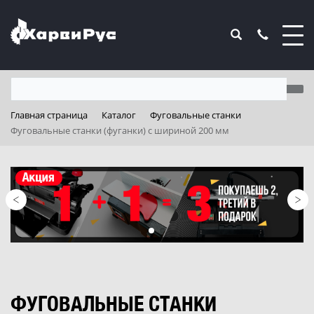
Главная страница
Каталог
Фуговальные станки
Фуговальные станки (фуганки) с шириной 200 мм
ФУГОВАЛЬНЫЕ СТАНКИ