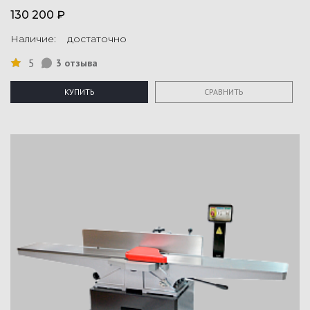
130 200 ₽
Наличие: достаточно
5
3 отзыва
КУПИТЬ
СРАВНИТЬ