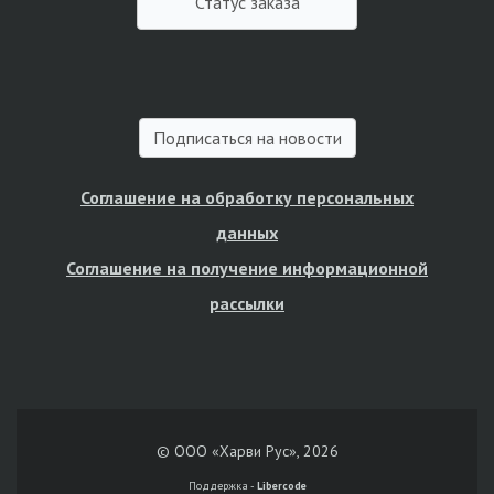
Статус заказа
Подписаться на новости
Соглашение на обработку персональных
данных
Соглашение на получение информационной
рассылки
© ООО «Харви Рус», 2026
Поддержка -
Libercode