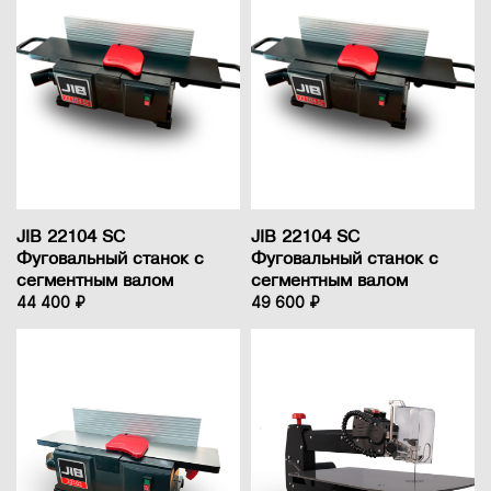
JIB 22104 SC
JIB 22104 SC
Фуговальный станок с
Фуговальный станок с
сегментным валом
сегментным валом
44 400 ₽
49 600 ₽