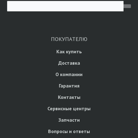
ПОКУПАТЕЛЮ
Как купить
Доставка
О компании
Гарантия
Контакты
Сервисные центры
Запчасти
Вопросы и ответы