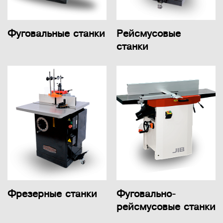
Фуговальные станки
Рейсмусовые
станки
Фрезерные станки
Фуговально-
рейсмусовые станки