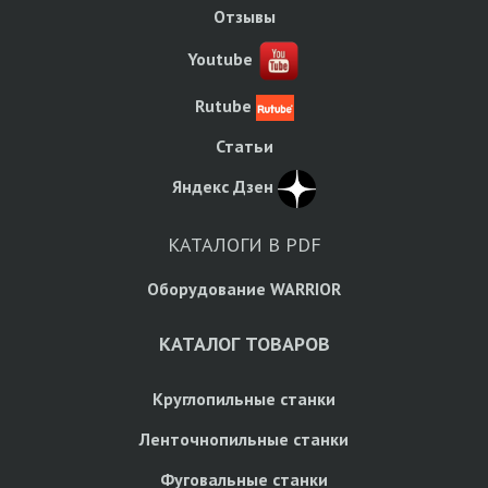
Отзывы
Youtube
Rutube
Статьи
Яндекс Дзен
КАТАЛОГИ В PDF
Оборудование WARRIOR
КАТАЛОГ ТОВАРОВ
Круглопильные станки
Ленточнопильные станки
Фуговальные станки