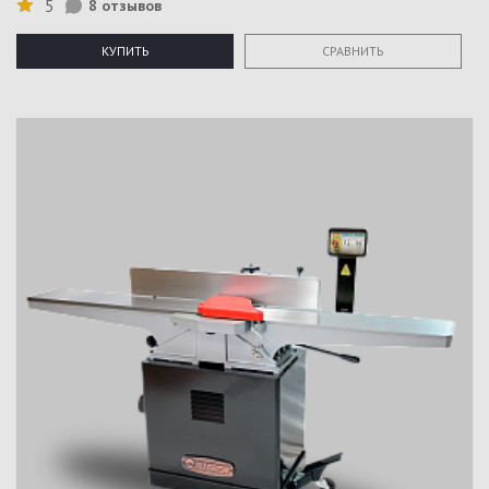
5
8 отзывов
КУПИТЬ
СРАВНИТЬ