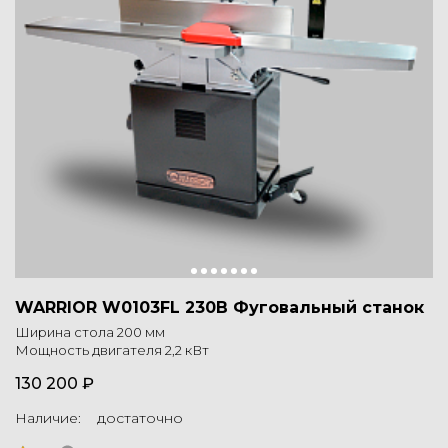
WARRIOR W0103FL 230В Фуговальный станок
Ширина стола 200 мм
Мощность двигателя 2,2 кВт
130 200 ₽
Наличие: достаточно