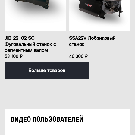
JIB 22102 SC
SSA22V Лобзиковый
Фуговальный станок с
станок
сегментным валом
53 100 ₽
40 300 ₽
Больше товаров
ВИДЕО ПОЛЬЗОВАТЕЛЕЙ