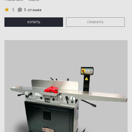
5
3 отзыва
КУПИТЬ
СРАВНИТЬ