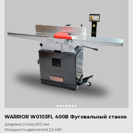
WARRIOR W0103FL 400В Фуговальный станок
Ширина стола 200 мм
Мощность двигателя 2,2 кВт