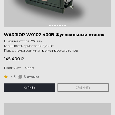
WARRIOR W0102 400В Фуговальный станок
Ширина стола 200 мм
Мощность двигателя 2,2 кВт
Параллелограммная регулировка столов
145 400 ₽
Наличие: мало
4.3
3 отзыва
КУПИТЬ
СРАВНИТЬ