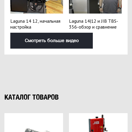
Laguna 14 12, начальная
Laguna 14|12 и JIB TBS-
настройка
356-обзор и сравнение
Смотреть больше видео
КАТАЛОГ ТОВАРОВ