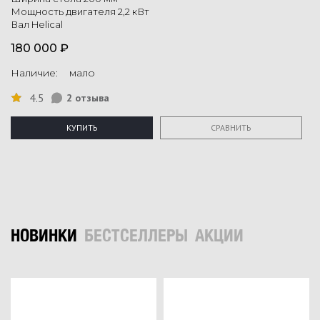
Мощность двигателя 2,2 кВт
Вал Helical
180 000 ₽
Наличие: мало
4.5
2 отзыва
КУПИТЬ
СРАВНИТЬ
НОВИНКИ
БЕСТСЕЛЛЕРЫ
АКЦИИ