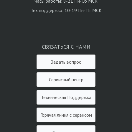
Часы работы: 8-21 Пн-Сб МСК
Тех поддержка: 10-19 Пн-Пт МСК
СВЯЗАТЬСЯ С НАМИ
Задать вопрос
Сервисный центр
Техническая Поддержка
Горячая линия с сервисом