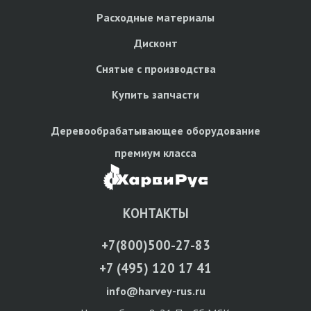
Расходные материалы
Дисконт
Снятые с производства
Купить запчасти
Деревообрабатывающее оборудование
премиум класса
КОНТАКТЫ
+7(800)500-27-83
+7 (495) 120 17 41
info@harvey-rus.ru