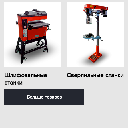
Шлифовальные
Сверлильные станки
станки
Больше товаров