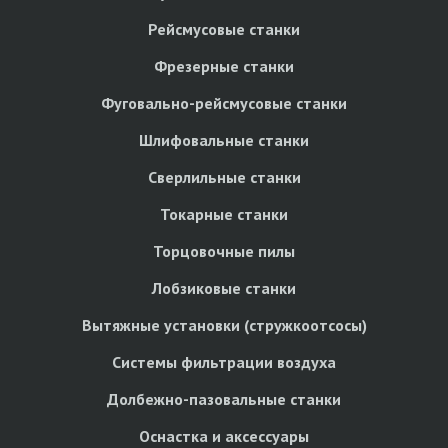
Рейсмусовые станки
Фрезерные станки
Фуговально-рейсмусовые станки
Шлифовальные станки
Сверлильные станки
Токарные станки
Торцовочные пилы
Лобзиковые станки
Вытяжные установки (стружкоотсосы)
Системы фильтрации воздуха
Долбежно-пазовальные станки
Оснастка и аксессуары