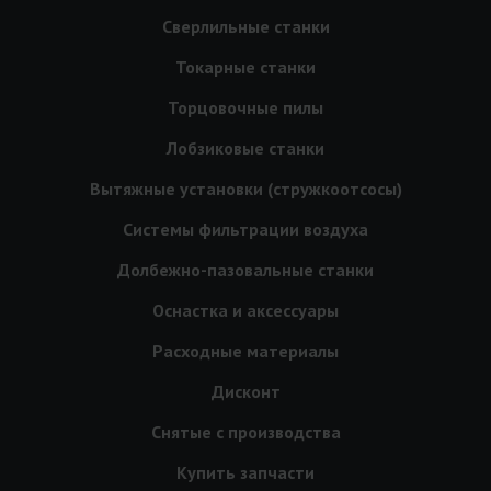
Сверлильные станки
Токарные станки
Торцовочные пилы
Лобзиковые станки
Вытяжные установки (стружкоотсосы)
Системы фильтрации воздуха
Долбежно-пазовальные станки
Оснастка и аксессуары
Расходные материалы
Дисконт
Снятые с производства
Купить запчасти