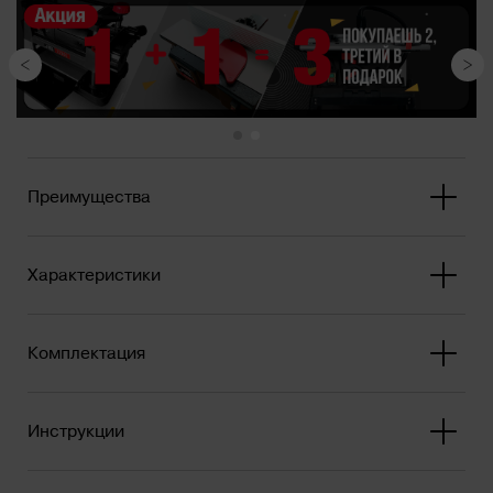
В редукторе предусмотрено автоматическ...
Преимущества
Характеристики
Комплектация
Инструкции