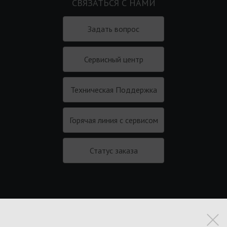
СВЯЗАТЬСЯ С НАМИ
Задать вопрос
Сервисный центр
Техническая Поддержка
Горячая линия с сервисом
Статус заказа
Подписаться на новости