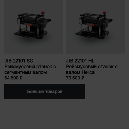
JIB 22101 SC
JIB 22101 HL
Рейсмусовый станок с
Рейсмусовый станок с
сегментным валом
валом Helical
64 800 ₽
79 600 ₽
Больше товаров