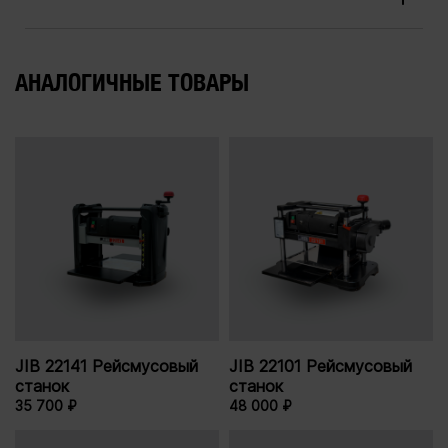
АНАЛОГИЧНЫЕ ТОВАРЫ
JIB 22141 Рейсмусовый
JIB 22101 Рейсмусовый
станок
станок
35 700 ₽
48 000 ₽