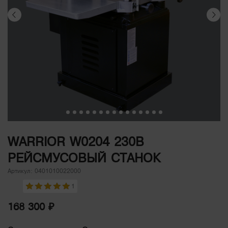
WARRIOR W0204 230В
РЕЙСМУСОВЫЙ СТАНОК
Артикул: 0401010022000
1
168 300 ₽