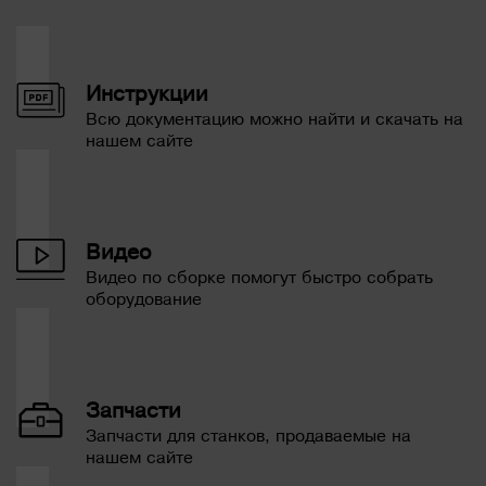
Инструкции
Всю документацию можно найти и скачать на
нашем сайте
Видео
Видео по сборке помогут быстро собрать
оборудование
Запчасти
Запчасти для станков, продаваемые на
нашем сайте