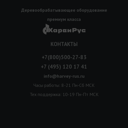
Деревообрабатывающее оборудование
премиум класса
КОНТАКТЫ
+7(800)500-27-83
+7 (495) 120 17 41
info@harvey-rus.ru
Часы работы: 8-21 Пн-Сб МСК
Тех поддержка: 10-19 Пн-Пт МСК