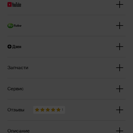
Запчасти
Сервис
Отзывы
1
Описание