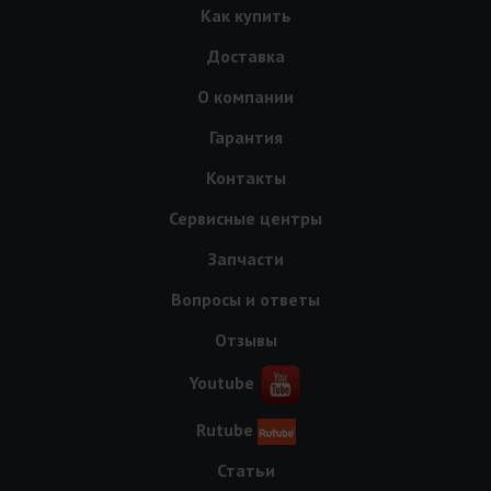
Как купить
Доставка
О компании
Гарантия
Контакты
Сервисные центры
Запчасти
Вопросы и ответы
Отзывы
Youtube
Rutube
Статьи