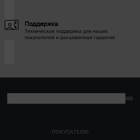
Поддержка
Техническая поддержка для наших
покупателей и расширенная гарантия
ПОКУПАТЕЛЮ