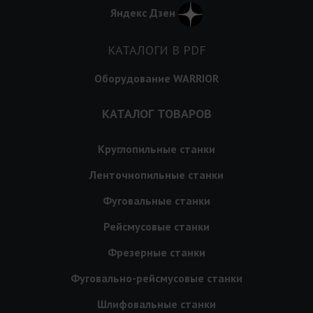
Яндекс Дзен
КАТАЛОГИ В PDF
Оборудование WARRIOR
КАТАЛОГ ТОВАРОВ
Круглопильные станки
Ленточнопильные станки
Фуговальные станки
Рейсмусовые станки
Фрезерные станки
Фуговально-рейсмусовые станки
Шлифовальные станки