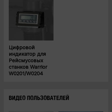
Цифровой
индикатор для
Рейсмусовых
станков Warrior
W0201/W0204
ВИДЕО ПОЛЬЗОВАТЕЛЕЙ