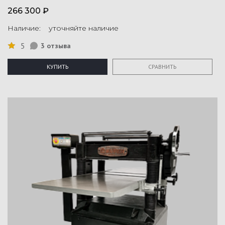
266 300 ₽
Наличие: уточняйте наличие
5
3 отзыва
КУПИТЬ
СРАВНИТЬ