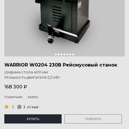
WARRIOR W0204 230В Рейсмусовый станок
Ширина стола 400 мм
Мощность двигателя 2,2 кВт
168 300 ₽
Наличие: мало
5
1 отзыв
КУПИТЬ
СРАВНИТЬ