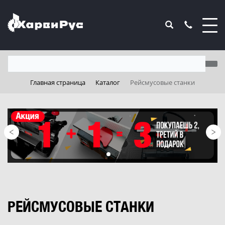
Главная страница
Каталог
Рейсмусовые станки
РЕЙСМУСОВЫЕ СТАНКИ