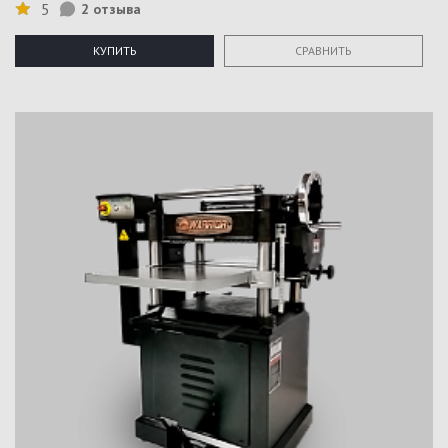
5
2 отзыва
КУПИТЬ
СРАВНИТЬ