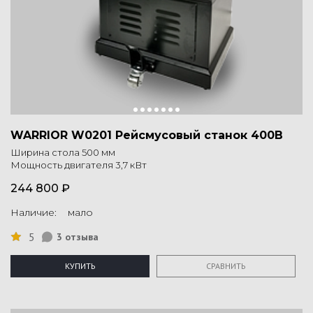
WARRIOR W0201 Рейсмусовый станок 400В
Ширина стола 500 мм
Мощность двигателя 3,7 кВт
244 800 ₽
Наличие: мало
5
3 отзыва
КУПИТЬ
СРАВНИТЬ