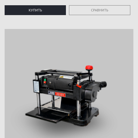
КУПИТЬ
СРАВНИТЬ