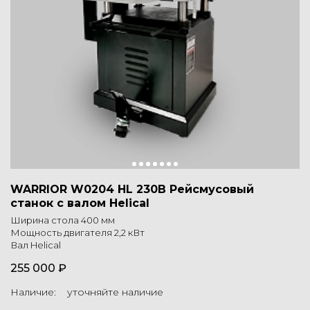
WARRIOR W0204 HL 230В Рейсмусовый
станок с валом Helical
Ширина стола 400 мм
Мощность двигателя 2,2 кВт
Вал Helical
255 000 ₽
Наличие: уточняйте наличие