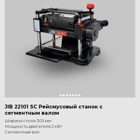
JIB 22101 SC Рейсмусовый станок с
сегментным валом
Ширина стола 305 мм
Мощность двигателя 2 кВт
Сегментный вал