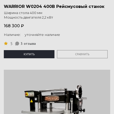
WARRIOR W0204 400В Рейсмусовый станок
Ширина стола 400 мм
Мощность двигателя 2,2 кВт
168 300 ₽
Наличие: уточняйте наличие
5
3 отзыва
КУПИТЬ
СРАВНИТЬ