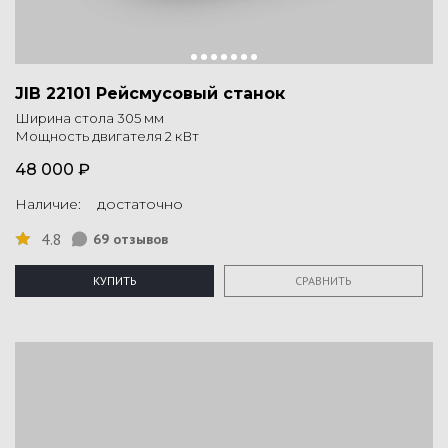
JIB 22101 Рейсмусовый станок
Ширина стола 305 мм
Мощность двигателя 2 кВт
48 000 ₽
Наличие: достаточно
4.8
69 отзывов
КУПИТЬ
СРАВНИТЬ