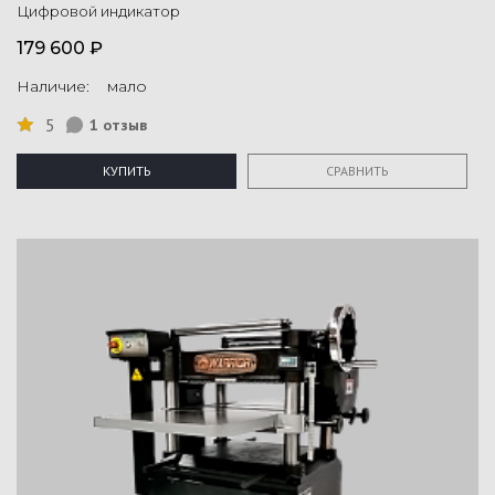
Цифровой индикатор
179 600 ₽
Наличие: мало
5
1 отзыв
КУПИТЬ
СРАВНИТЬ