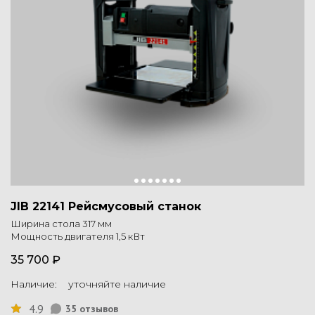
JIB 22141 Рейсмусовый станок
Ширина стола 317 мм
Мощность двигателя 1,5 кВт
35 700 ₽
Наличие: уточняйте наличие
4.9
35 отзывов