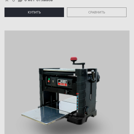
КУПИТЬ
СРАВНИТЬ