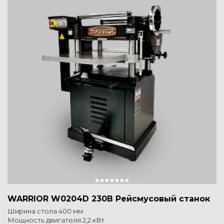
WARRIOR W0204D 230В Рейсмусовый станок
Ширина стола 400 мм
Мощность двигателя 2,2 кВт