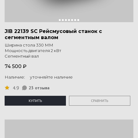
JIB 22139 SC Рейсмусовый станок с
сегментным валом
Ширина стола 330 ММ
Мощность двигателя 2 кВт
Сегментный вал
74 500 ₽
Наличие: уточняйте наличие
4.9
23 отзыва
КУПИТЬ
СРАВНИТЬ