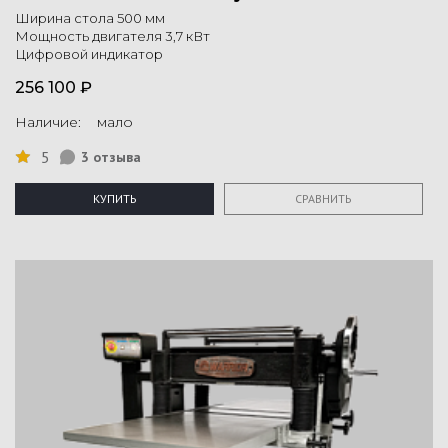
Ширина стола 500 мм
Мощность двигателя 3,7 кВт
Цифровой индикатор
256 100 ₽
Наличие: мало
5
3 отзыва
КУПИТЬ
СРАВНИТЬ