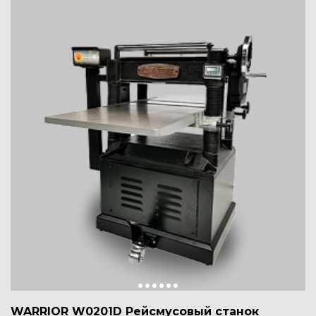
WARRIOR W0201D Рейсмусовый станок