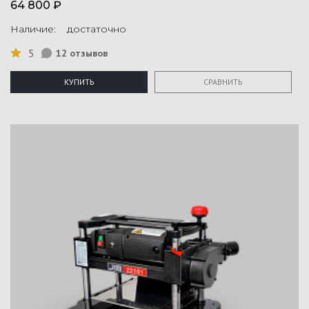
64 800 ₽
Наличие: достаточно
5
12 отзывов
КУПИТЬ
СРАВНИТЬ