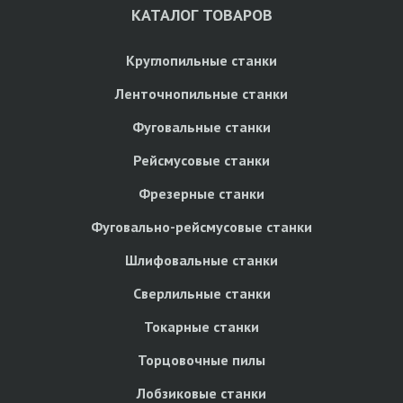
КАТАЛОГ ТОВАРОВ
Круглопильные станки
Ленточнопильные станки
Фуговальные станки
Рейсмусовые станки
Фрезерные станки
Фуговально-рейсмусовые станки
Шлифовальные станки
Сверлильные станки
Токарные станки
Торцовочные пилы
Лобзиковые станки