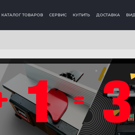
КАТАЛОГ ТОВАРОВ
СЕРВИС
КУПИТЬ
ДОСТАВКА
ВИ