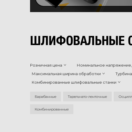
ШЛИФОВАЛЬНЫЕ 
Розничная цена
Номинальное напряжение,
Максимальная ширина обработки
Турбина
Комбинированные шлифовальные станки
Барабанные
Тарельчато-ленточные
Осцилл
Комбинированные