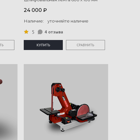
24 000 ₽
Наличие: уточняйте наличие
5
4 отзыва
ТЬ
КУПИТЬ
СРАВНИТЬ