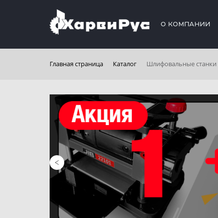
О КОМПАНИИ
Главная страница
Каталог
Шлифовальные станки