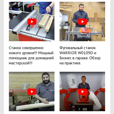
Станок совершенно
Фуговальный станок
нового уровня!!! Мощный
WARRIOR W0109D и
помощник для домашней
Бизнес в гараже. Обзор
мастерской!!!
на практике.