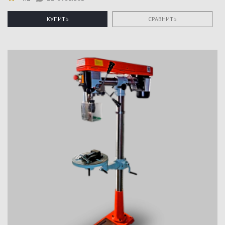
КУПИТЬ
СРАВНИТЬ