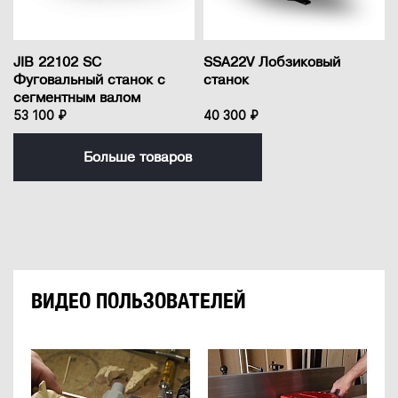
JIB 22102 SC
SSA22V Лобзиковый
Фуговальный станок с
станок
сегментным валом
53 100 ₽
40 300 ₽
Больше товаров
ВИДЕО ПОЛЬЗОВАТЕЛЕЙ