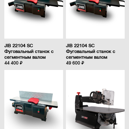
JIB 22104 SC
JIB 22104 SC
Фуговальный станок с
Фуговальный станок с
сегментным валом
сегментным валом
44 400 ₽
49 600 ₽