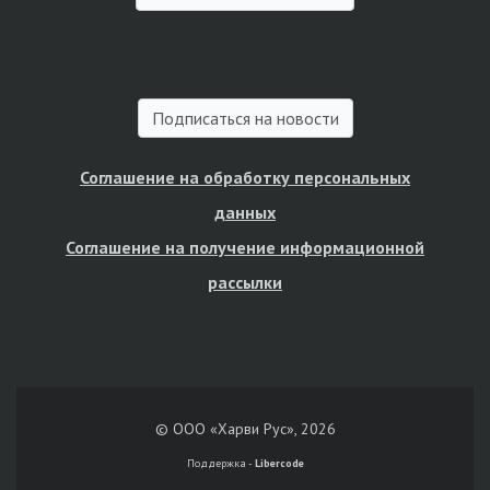
Подписаться на новости
Соглашение на обработку персональных
данных
Соглашение на получение информационной
рассылки
© ООО «Харви Рус», 2026
Поддержка -
Libercode