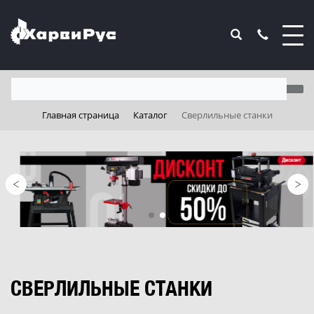
Главная страница
Каталог
Сверлильные станки
СВЕРЛИЛЬНЫЕ СТАНКИ