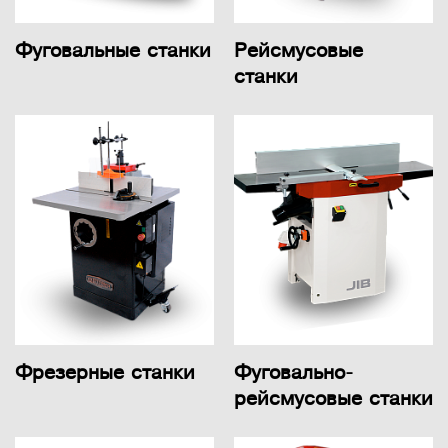
Фуговальные станки
Рейсмусовые
станки
Фрезерные станки
Фуговально-
рейсмусовые станки