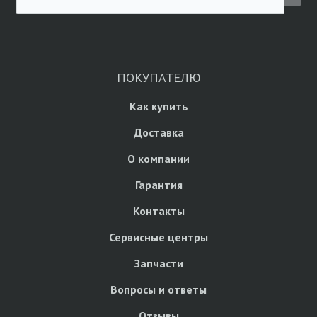
ПОКУПАТЕЛЮ
Как купить
Доставка
О компании
Гарантия
Контакты
Сервисные центры
Запчасти
Вопросы и ответы
Отзывы