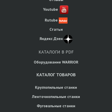
Youtube
Rutube
Статьи
Яндекс Дзен
КАТАЛОГИ В PDF
Оборудование WARRIOR
КАТАЛОГ ТОВАРОВ
Круглопильные станки
Ленточнопильные станки
Фуговальные станки