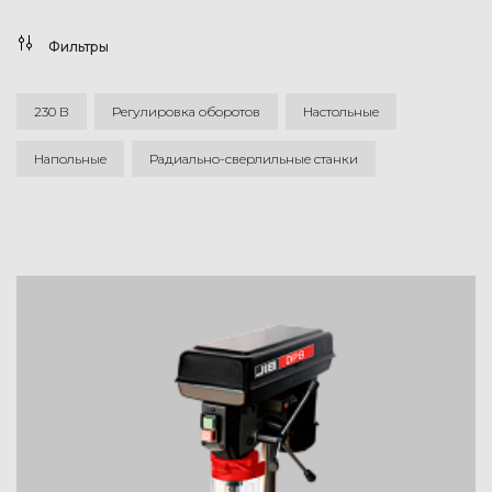
Фильтры
230 В
Регулировка оборотов
Настольные
Напольные
Радиально-сверлильные станки