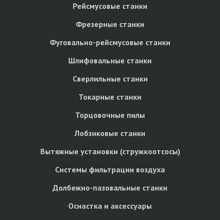
Рейсмусовые станки
Фрезерные станки
Фуговально-рейсмусовые станки
Шлифовальные станки
Сверлильные станки
Токарные станки
Торцовочные пилы
Лобзиковые станки
Вытяжные установки (стружкоотсосы)
Системы фильтрации воздуха
Долбежно-пазовальные станки
Оснастка и аксессуары