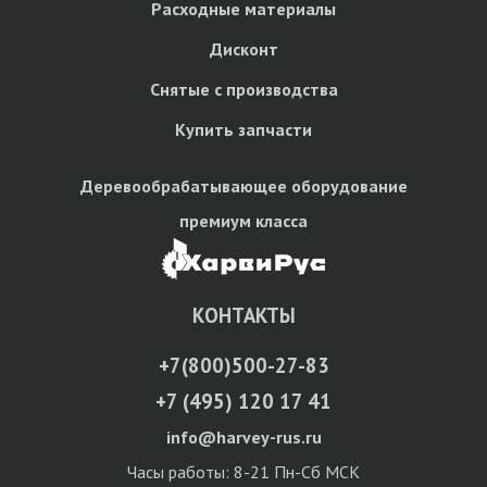
Расходные материалы
Дисконт
Снятые с производства
Купить запчасти
Деревообрабатывающее оборудование
премиум класса
КОНТАКТЫ
+7(800)500-27-83
+7 (495) 120 17 41
info@harvey-rus.ru
Часы работы: 8-21 Пн-Сб МСК