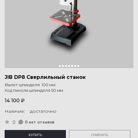
JIB DP8 Сверлильный станок
Вылет шпинделя 100 мм
Ход пиноли шпинделя 50 мм
14 100 ₽
Наличие: достаточно
0
0 нет отзывов
КУПИТЬ
СРАВНИТЬ