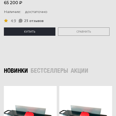
65 200 ₽
Наличие: достаточно
4.9
25 отзывов
КУПИТЬ
СРАВНИТЬ
НОВИНКИ
БЕСТСЕЛЛЕРЫ
АКЦИИ