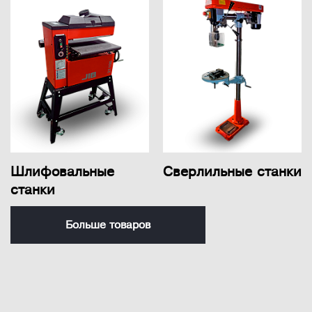
Шлифовальные
Сверлильные станки
станки
Больше товаров