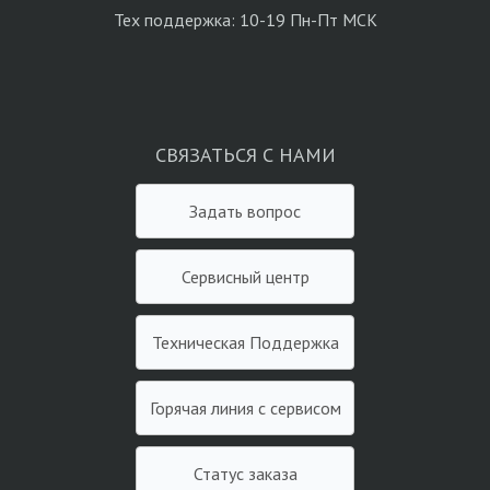
Тех поддержка: 10-19 Пн-Пт МСК
СВЯЗАТЬСЯ С НАМИ
Задать вопрос
Сервисный центр
Техническая Поддержка
Горячая линия с сервисом
Статус заказа