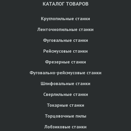
КАТАЛОГ ТОВАРОВ
Круглопильные станки
Ленточнопильные станки
Фуговальные станки
Рейсмусовые станки
Фрезерные станки
Фуговально-рейсмусовые станки
Шлифовальные станки
Сверлильные станки
Токарные станки
Торцовочные пилы
Лобзиковые станки