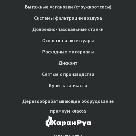
Вытяжные установки (стружкоотсосы)
Системы фильтрации воздуха
Долбежно-пазовальные станки
Оснастка и аксессуары
Расходные материалы
Дисконт
Снятые с производства
Купить запчасти
Деревообрабатывающее оборудование
премиум класса