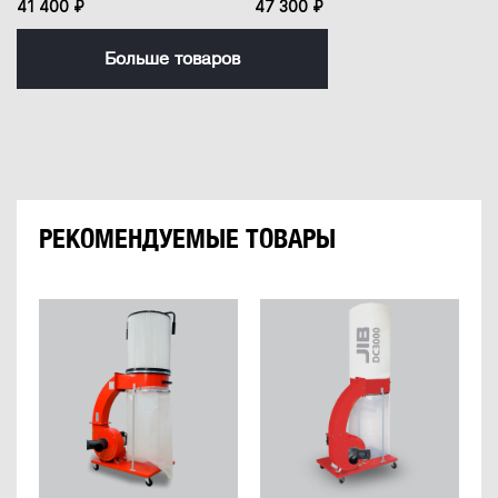
41 400 ₽
47 300 ₽
Больше товаров
РЕКОМЕНДУЕМЫЕ ТОВАРЫ