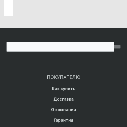
ПОКУПАТЕЛЮ
Как купить
Доставка
О компании
Гарантия