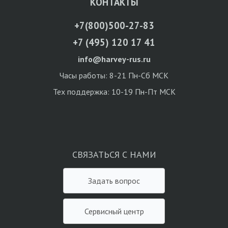
КОНТАКТЫ
+7(800)500-27-83
+7 (495) 120 17 41
info@harvey-rus.ru
Часы работы: 8-21 Пн-Сб МСК
Тех поддержка: 10-19 Пн-Пт МСК
СВЯЗАТЬСЯ С НАМИ
Задать вопрос
Сервисный центр