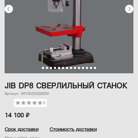
JIB DP8 СВЕРЛИЛЬНЫЙ СТАНОК
Артикул: 0810020226000
0
14 100 ₽
Срок доставки
Стоимость доставки