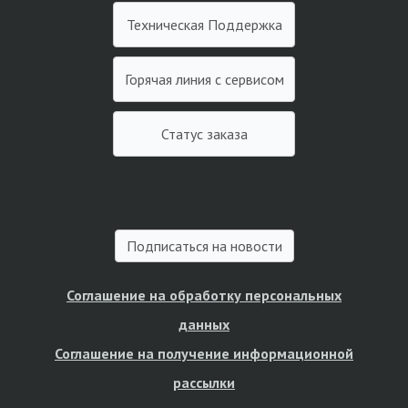
Техническая Поддержка
Горячая линия с сервисом
Статус заказа
Подписаться на новости
Соглашение на обработку персональных
данных
Соглашение на получение информационной
рассылки