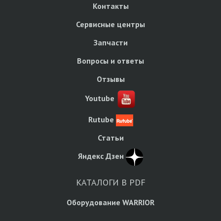
Контакты
Сервисные центры
Запчасти
Вопросы и ответы
Отзывы
Youtube
Rutube
Статьи
Яндекс Дзен
КАТАЛОГИ В PDF
Оборудование WARRIOR