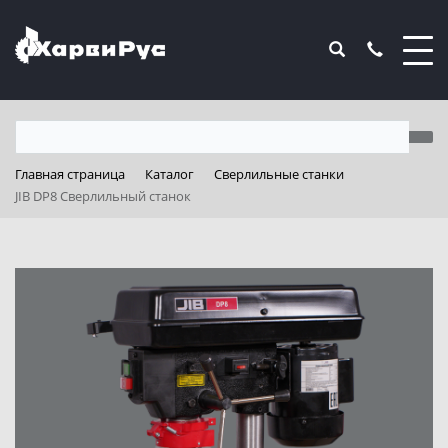
Главная страница
Каталог
Сверлильные станки
JIB DP8 Сверлильный станок