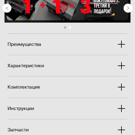
Преимущества
Характеристики
Комплектация
Инструкции
Запчасти