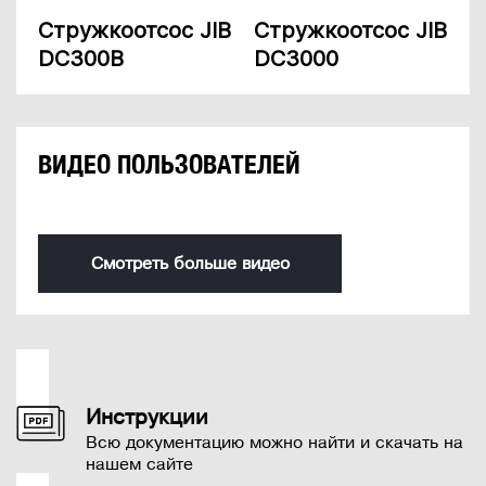
Стружкоотсос JIB
Стружкоотсос JIB
DC300B
DC3000
ВИДЕО ПОЛЬЗОВАТЕЛЕЙ
Смотреть больше видео
Инструкции
Всю документацию можно найти и скачать на
нашем сайте