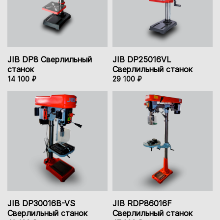
JIB DP8 Сверлильный
JIB DP25016VL
станок
Сверлильный станок
14 100 ₽
29 100 ₽
JIB DP30016B-VS
JIB RDP86016F
Сверлильный станок
Сверлильный станок