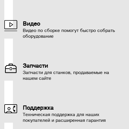
Видео
Видео по сборке помогут быстро собрать
оборудование
Запчасти
Запчасти для станков, продаваемые на
нашем сайте
Поддержка
Техническая поддержка для наших
покупателей и расширенная гарантия