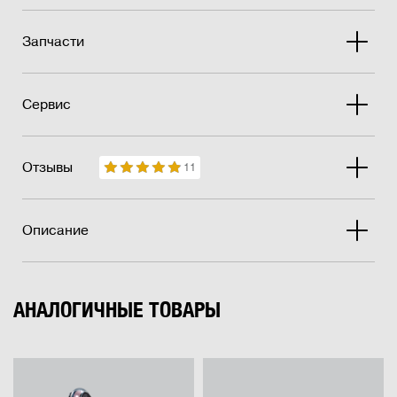
Запчасти
Сервис
Отзывы
11
Описание
АНАЛОГИЧНЫЕ ТОВАРЫ