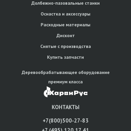
Долбежно-пазовальные станки
Оснастка и аксессуары
Расходные материалы
Дисконт
Снятые с производства
Купить запчасти
Деревообрабатывающее оборудование
премиум класса
КОНТАКТЫ
+7(800)500-27-83
+7 (495) 120 17 41