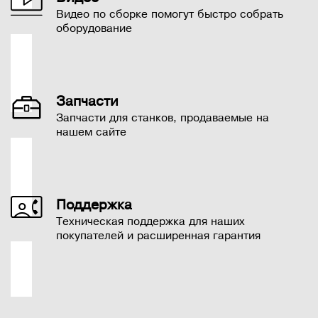
Видео по сборке помогут быстро собрать
оборудование
Запчасти
Запчасти для станков, продаваемые на
нашем сайте
Поддержка
Техническая поддержка для наших
покупателей и расширенная гарантия