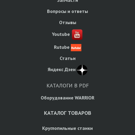
Запчасти
Вопросы и ответы
Отзывы
Youtube
Rutube
Статьи
Яндекс Дзен
КАТАЛОГИ В PDF
Оборудование WARRIOR
КАТАЛОГ ТОВАРОВ
Круглопильные станки