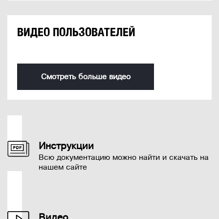
ВИДЕО ПОЛЬЗОВАТЕЛЕЙ
Смотреть больше видео
Инструкции
Всю документацию можно найти и скачать на
нашем сайте
Видео