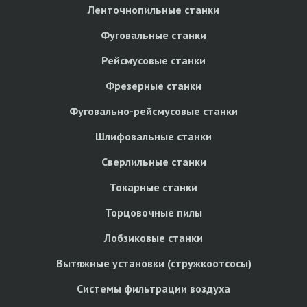
Ленточнопильные станки
Фуговальные станки
Рейсмусовые станки
Фрезерные станки
Фуговально-рейсмусовые станки
Шлифовальные станки
Сверлильные станки
Токарные станки
Торцовочные пилы
Лобзиковые станки
Вытяжные установки (стружкоотсосы)
Системы фильтрации воздуха