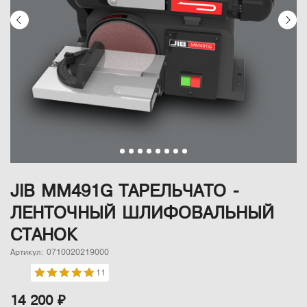
JIB MM491G ТАРЕЛЬЧАТО -
ЛЕНТОЧНЫЙ ШЛИФОВАЛЬНЫЙ
СТАНОК
Артикул: 0710020219000
11
14 200 ₽