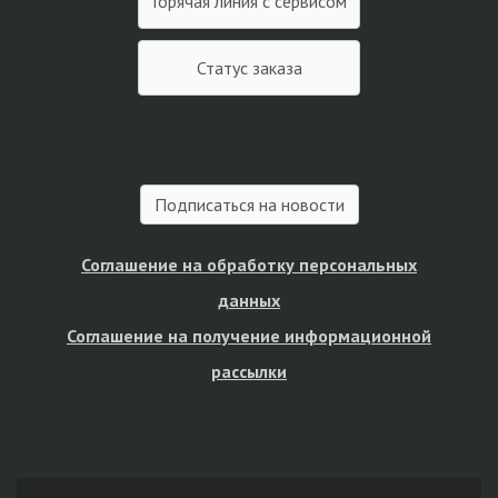
Горячая линия с сервисом
Статус заказа
Подписаться на новости
Соглашение на обработку персональных
данных
Соглашение на получение информационной
рассылки