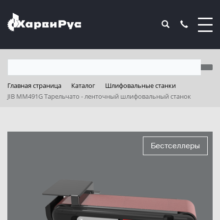
Главная страница
Каталог
Шлифовальные станки
JIB MM491G Тарельчато - ленточный шлифовальный станок
Бестселлеры