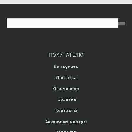
ПОКУПАТЕЛЮ
Как купить
Доставка
О компании
Гарантия
Контакты
Сервисные центры