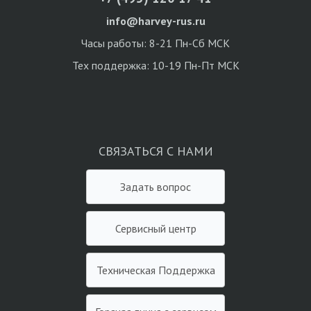
info@harvey-rus.ru
Часы работы: 8-21 Пн-Сб МСК
Тех поддержка: 10-19 Пн-Пт МСК
СВЯЗАТЬСЯ С НАМИ
Задать вопрос
Сервисный центр
Техническая Поддержка