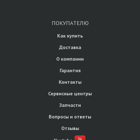
ПОКУПАТЕЛЮ
Как купить
Доставка
О компании
Гарантия
Контакты
Сервисные центры
Запчасти
Вопросы и ответы
Отзывы