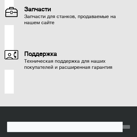
Запчасти
Запчасти для станков, продаваемые на
нашем сайте
Поддержка
Техническая поддержка для наших
покупателей и расширенная гарантия