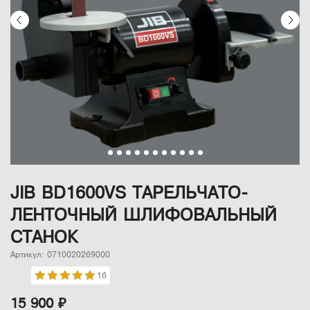
JIB BD1600VS ТАРЕЛЬЧАТО-
ЛЕНТОЧНЫЙ ШЛИФОВАЛЬНЫЙ
СТАНОК
Артикул: 0710020269000
16
15 900 ₽