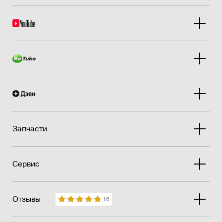
Запчасти
Сервис
Отзывы
16