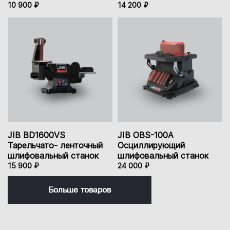
10 900 ₽
14 200 ₽
JIB BD1600VS
JIB OBS-100A
Тарельчато- ленточный
Осциллирующий
шлифовальный станок
шлифовальный станок
15 900 ₽
24 000 ₽
Больше товаров