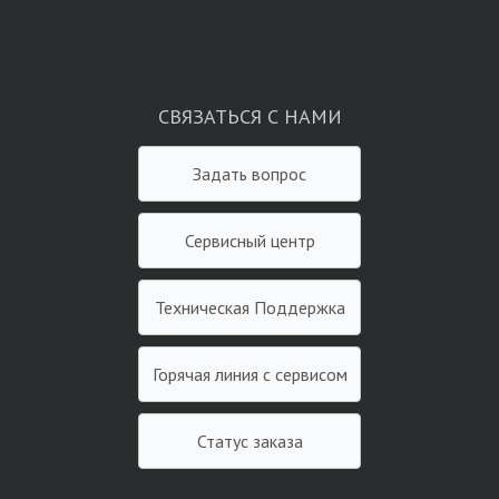
СВЯЗАТЬСЯ С НАМИ
Задать вопрос
Сервисный центр
Техническая Поддержка
Горячая линия с сервисом
Статус заказа