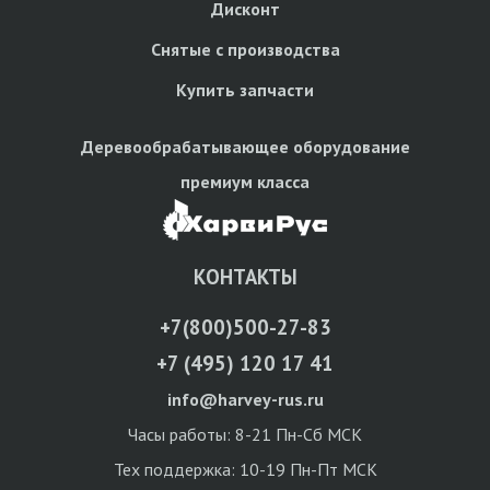
Дисконт
Снятые с производства
Купить запчасти
Деревообрабатывающее оборудование
премиум класса
КОНТАКТЫ
+7(800)500-27-83
+7 (495) 120 17 41
info@harvey-rus.ru
Часы работы: 8-21 Пн-Сб МСК
Тех поддержка: 10-19 Пн-Пт МСК