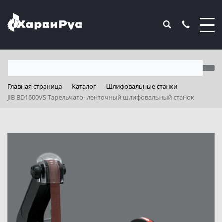
Главная страница
Каталог
Шлифовальные станки
JIB BD1600VS Тарельчато- ленточный шлифовальный станок