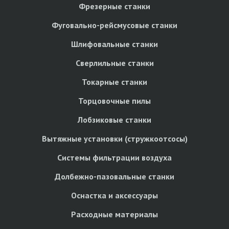
Фрезерные станки
Фуговально-рейсмусовые станки
Шлифовальные станки
Сверлильные станки
Токарные станки
Торцовочные пилы
Лобзиковые станки
Вытяжные установки (стружкоотсосы)
Системы фильтрации воздуха
Долбежно-пазовальные станки
Оснастка и аксессуары
Расходные материалы