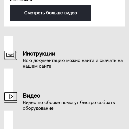
Смотреть больше видео
Инструкции
Всю документацию можно найти и скачать на
нашем сайте
Видео
Видео по сборке помогут быстро собрать
оборудование