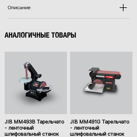
Описание
АНАЛОГИЧНЫЕ ТОВАРЫ
JIB MM493B Тарельчато
JIB MM491G Тарельчато
- ленточный
- ленточный
шлифовальный станок
шлифовальный станок