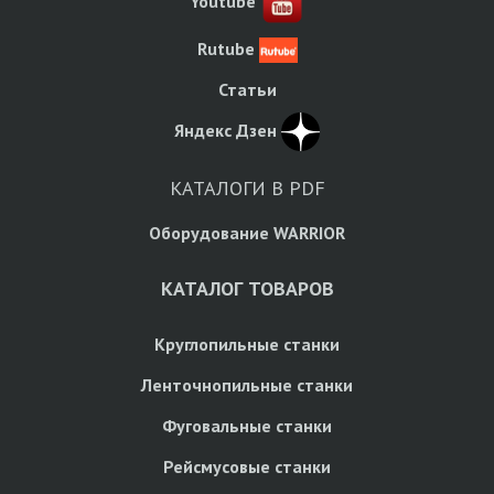
Youtube
Rutube
Статьи
Яндекс Дзен
КАТАЛОГИ В PDF
Оборудование WARRIOR
КАТАЛОГ ТОВАРОВ
Круглопильные станки
Ленточнопильные станки
Фуговальные станки
Рейсмусовые станки