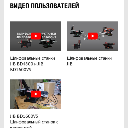
ВИДЕО ПОЛЬЗОВАТЕЛЕЙ
Шлифовальные станки
Шлифовальные станки
JIB BD4800 и JIB
JIB
BD1600VS
JIB BD1600VS
Шлифовальный станок с
изюминкой