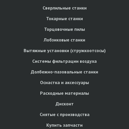
Сверлильные станки
Токарные станки
Торцовочные пилы
Лобзиковые станки
Вытяжные установки (стружкоотсосы)
Системы фильтрации воздуха
Долбежно-пазовальные станки
Оснастка и аксессуары
Расходные материалы
Дисконт
Снятые с производства
Купить запчасти