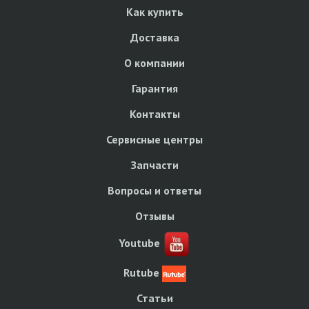
Как купить
Доставка
О компании
Гарантия
Контакты
Сервисные центры
Запчасти
Вопросы и ответы
Отзывы
Youtube
Rutube
Статьи