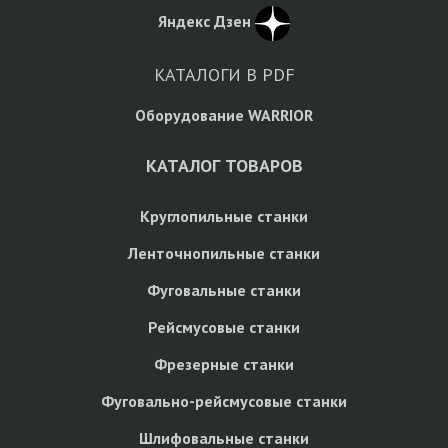
Яндекс Дзен
КАТАЛОГИ В PDF
Оборудование WARRIOR
КАТАЛОГ ТОВАРОВ
Круглопильные станки
Ленточнопильные станки
Фуговальные станки
Рейсмусовые станки
Фрезерные станки
Фуговально-рейсмусовые станки
Шлифовальные станки