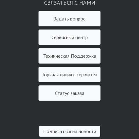
СВЯЗАТЬСЯ С НАМИ
Задать вопрос
Сервисный центр
Техническая Поддержка
Горячая линия с сервисом
Статус заказа
Подписаться на новости