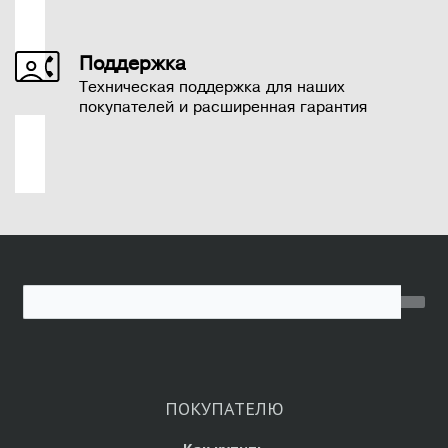
Поддержка
Техническая поддержка для наших
покупателей и расширенная гарантия
ПОКУПАТЕЛЮ