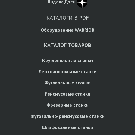
Яндекс Дзен
КАТАЛОГИ В PDF
Оборудование WARRIOR
КАТАЛОГ ТОВАРОВ
Круглопильные станки
Ленточнопильные станки
Фуговальные станки
Рейсмусовые станки
Фрезерные станки
Фуговально-рейсмусовые станки
Шлифовальные станки