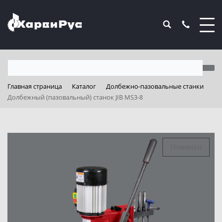
Главная страница
Каталог
Долбежно-пазовальные станки
Долбежный (пазовальный) станок JIB MS3-8
Новинки