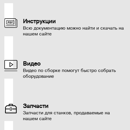
Инструкции
Всю документацию можно найти и скачать на
нашем сайте
Видео
Видео по сборке помогут быстро собрать
оборудование
Запчасти
Запчасти для станков, продаваемые на
нашем сайте