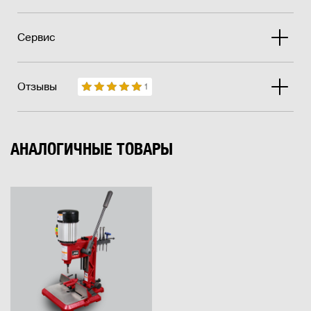
Сервис
Отзывы
1
АНАЛОГИЧНЫЕ ТОВАРЫ