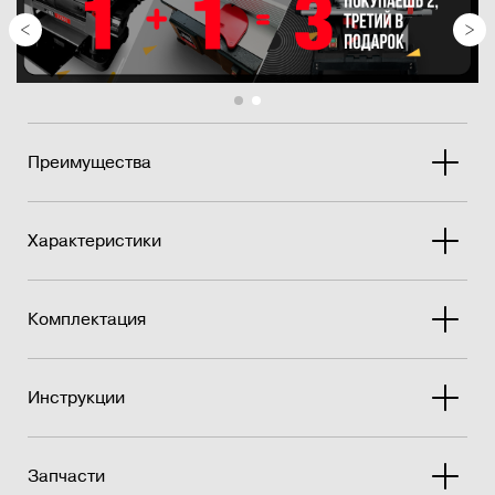
Преимущества
Характеристики
Комплектация
Инструкции
Запчасти