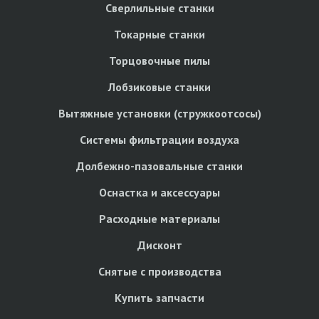
Сверлильные станки
Токарные станки
Торцовочные пилы
Лобзиковые станки
Вытяжные установки (стружкоотсосы)
Системы фильтрации воздуха
Долбежно-пазовальные станки
Оснастка и аксессуары
Расходные материалы
Дисконт
Снятые с производства
Купить запчасти