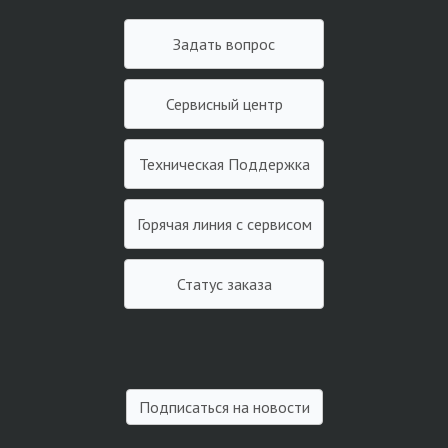
Задать вопрос
Сервисный центр
Техническая Поддержка
Горячая линия с сервисом
Статус заказа
Подписаться на новости