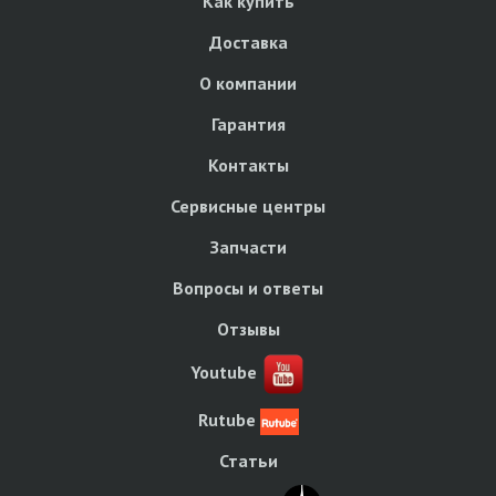
Как купить
Доставка
О компании
Гарантия
Контакты
Сервисные центры
Запчасти
Вопросы и ответы
Отзывы
Youtube
Rutube
Статьи