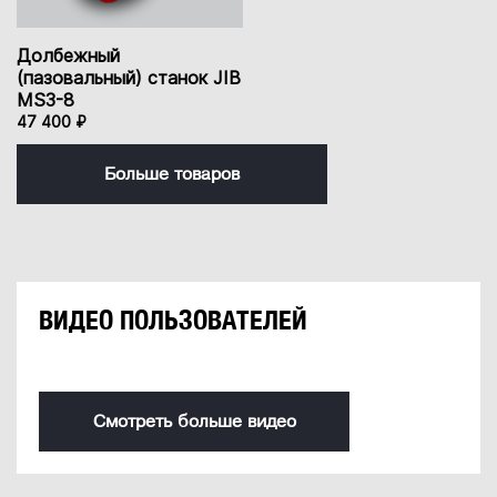
Долбежный
(пазовальный) станок JIB
MS3-8
47 400 ₽
Больше товаров
ВИДЕО ПОЛЬЗОВАТЕЛЕЙ
Смотреть больше видео