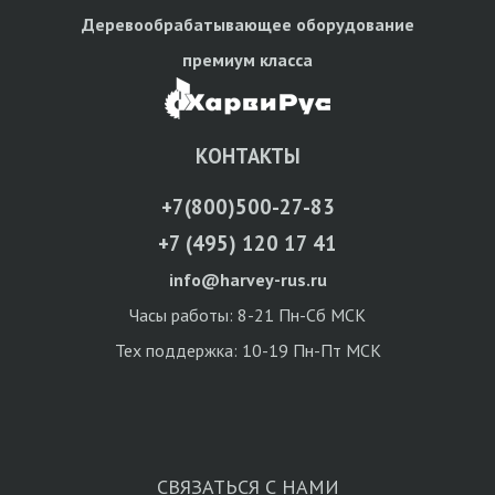
Деревообрабатывающее оборудование
премиум класса
КОНТАКТЫ
+7(800)500-27-83
+7 (495) 120 17 41
info@harvey-rus.ru
Часы работы: 8-21 Пн-Сб МСК
Тех поддержка: 10-19 Пн-Пт МСК
СВЯЗАТЬСЯ С НАМИ