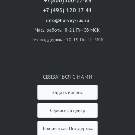
+7(800)500-27-83
+7 (495) 120 17 41
info@harvey-rus.ru
Часы работы: 8-21 Пн-Сб МСК
Тех поддержка: 10-19 Пн-Пт МСК
СВЯЗАТЬСЯ С НАМИ
Задать вопрос
Сервисный центр
Техническая Поддержка