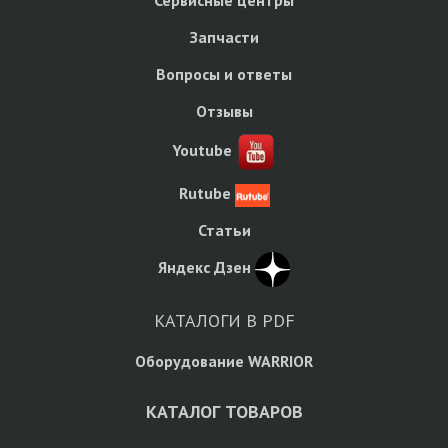
Сервисные центры
Запчасти
Вопросы и ответы
Отзывы
Youtube
Rutube
Статьи
Яндекс Дзен
КАТАЛОГИ В PDF
Оборудование WARRIOR
КАТАЛОГ ТОВАРОВ