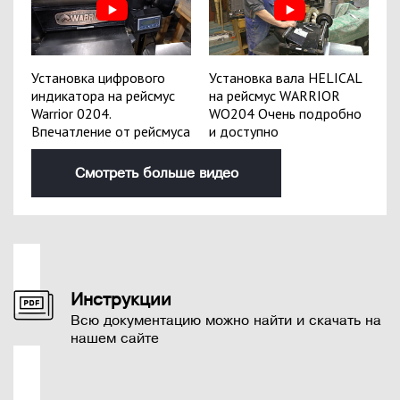
Установка цифрового
Установка вала HELICAL
индикатора на рейсмус
на рейсмус WARRIOR
Warrior 0204.
WO204 Очень подробно
Впечатление от рейсмуса
и доступно
Смотреть больше видео
Инструкции
Всю документацию можно найти и скачать на
нашем сайте