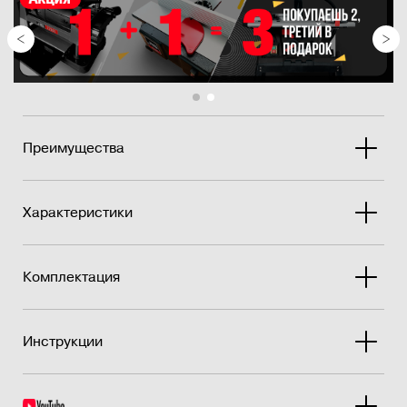
предотв...
Преимущества
Характеристики
Комплектация
Инструкции