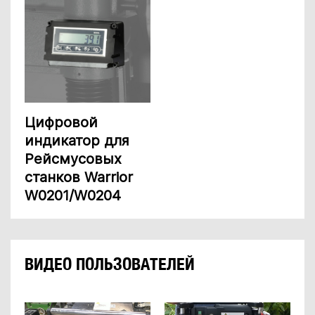
Цифровой
индикатор для
Рейсмусовых
станков Warrior
W0201/W0204
ВИДЕО ПОЛЬЗОВАТЕЛЕЙ