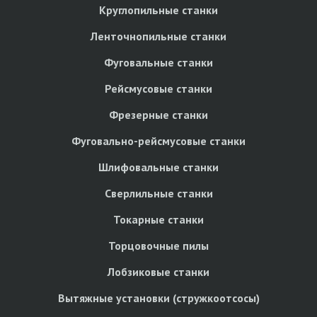
Круглопильные станки
Ленточнопильные станки
Фуговальные станки
Рейсмусовые станки
Фрезерные станки
Фуговально-рейсмусовые станки
Шлифовальные станки
Сверлильные станки
Токарные станки
Торцовочные пилы
Лобзиковые станки
Вытяжные установки (стружкоотсосы)