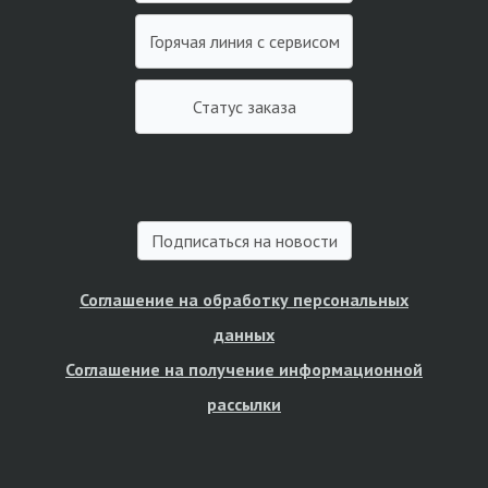
Горячая линия с сервисом
Статус заказа
Подписаться на новости
Соглашение на обработку персональных
данных
Соглашение на получение информационной
рассылки