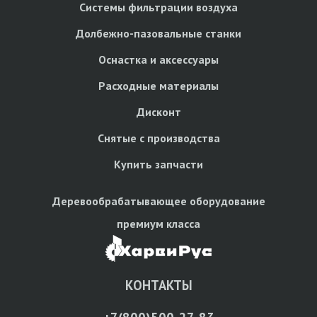
Системы фильтрации воздуха
Долбежно-пазовальные станки
Оснастка и аксессуары
Расходные материалы
Дисконт
Снятые с производства
Купить запчасти
Деревообрабатывающее оборудование
премиум класса
КОНТАКТЫ