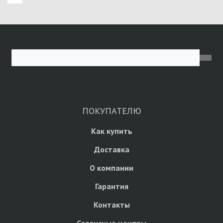
ПОКУПАТЕЛЮ
Как купить
Доставка
О компании
Гарантия
Контакты