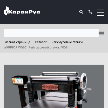
Главная страница
Каталог
Рейсмусовые станки
WARRIOR W0201 Рейсмусовый станок 400В