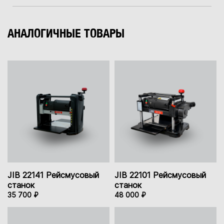
АНАЛОГИЧНЫЕ ТОВАРЫ
JIB 22141 Рейсмусовый
JIB 22101 Рейсмусовый
станок
станок
35 700 ₽
48 000 ₽