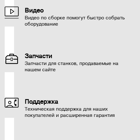
Видео
Видео по сборке помогут быстро собрать
оборудование
Запчасти
Запчасти для станков, продаваемые на
нашем сайте
Поддержка
Техническая поддержка для наших
покупателей и расширенная гарантия