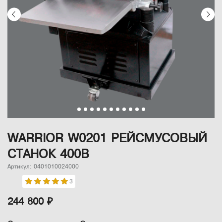
WARRIOR W0201 РЕЙСМУСОВЫЙ
СТАНОК 400В
Артикул: 0401010024000
3
244 800 ₽