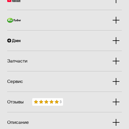
Запчасти
Сервис
Отзывы
3
Описание