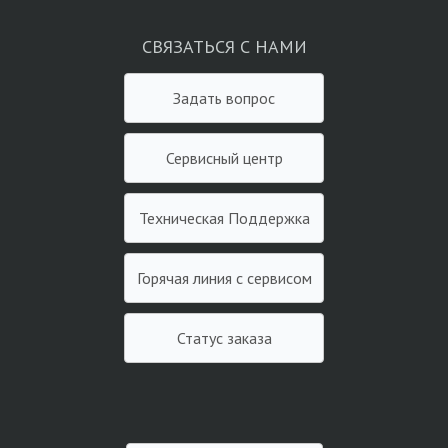
СВЯЗАТЬСЯ С НАМИ
Задать вопрос
Сервисный центр
Техническая Поддержка
Горячая линия с сервисом
Статус заказа