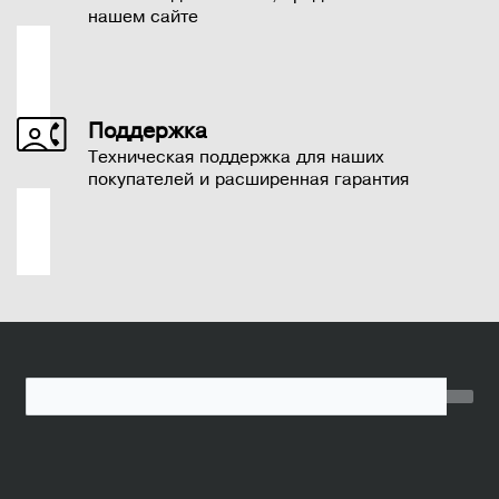
нашем сайте
Поддержка
Техническая поддержка для наших
покупателей и расширенная гарантия