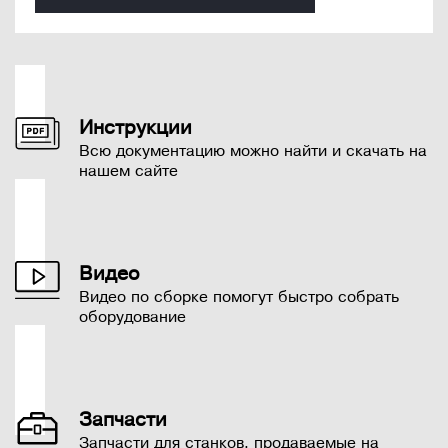
Инструкции
Всю документацию можно найти и скачать на
нашем сайте
Видео
Видео по сборке помогут быстро собрать
оборудование
Запчасти
Запчасти для станков, продаваемые на