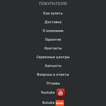
ПОКУПАТЕЛЮ
Как купить
Доставка
О компании
Гарантия
Контакты
Сервисные центры
Запчасти
Вопросы и ответы
Отзывы
Youtube
Rutube