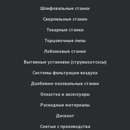
Шлифовальные станки
Сверлильные станки
Токарные станки
Торцовочные пилы
Лобзиковые станки
Вытяжные установки (стружкоотсосы)
Системы фильтрации воздуха
Долбежно-пазовальные станки
Оснастка и аксессуары
Расходные материалы
Дисконт
Снятые с производства