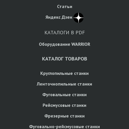
Статьи
Яндекс Дзен
КАТАЛОГИ В PDF
Оборудование WARRIOR
КАТАЛОГ ТОВАРОВ
Круглопильные станки
Ленточнопильные станки
Фуговальные станки
Рейсмусовые станки
Фрезерные станки
Фуговально-рейсмусовые станки