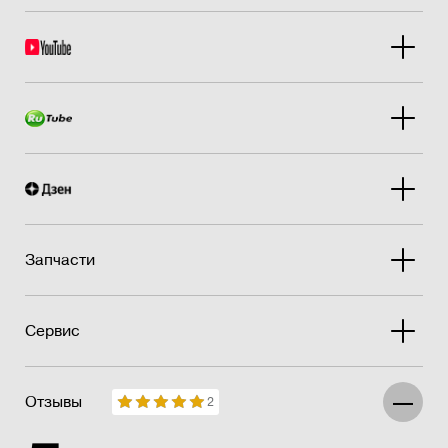
Запчасти
Сервис
Отзывы
2