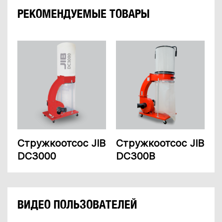
РЕКОМЕНДУЕМЫЕ ТОВАРЫ
Стружкоотсос JIB
Стружкоотсос JIB
DC3000
DC300B
ВИДЕО ПОЛЬЗОВАТЕЛЕЙ