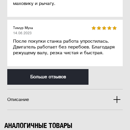
маховику и рычагу.
Тимур Муха
14.06.2023
После покупки станка работа упростилась.
Двигатель работает без перебоев. Благодаря
режущему валу, резка чистая и быстрая.
Больше отзывов
Описание
АНАЛОГИЧНЫЕ ТОВАРЫ