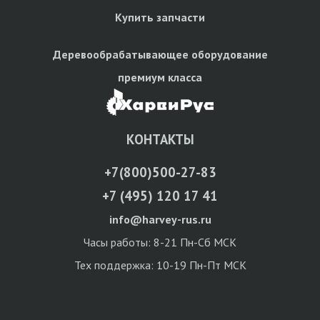
Купить запчасти
Деревообрабатывающее оборудование
премиум класса
КОНТАКТЫ
+7(800)500-27-83
+7 (495) 120 17 41
info@harvey-rus.ru
Часы работы: 8-21 Пн-Сб МСК
Тех поддержка: 10-19 Пн-Пт МСК