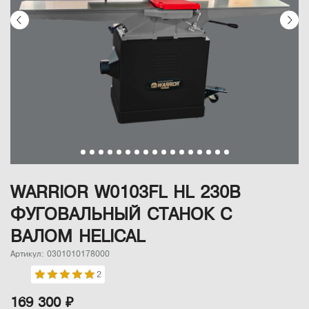
WARRIOR W0103FL HL 230В
ФУГОВАЛЬНЫЙ СТАНОК С
ВАЛОМ HELICAL
Артикул: 0301010178000
2
169 300 ₽