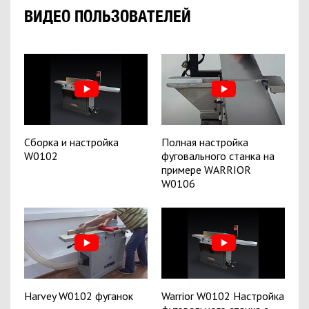
ВИДЕО ПОЛЬЗОВАТЕЛЕЙ
Сборка и настройка
Полная настройка
W0102
фуговального станка на
примере WARRIOR
W0106
Harvey W0102 фуганок
Warrior W0102 Настройка