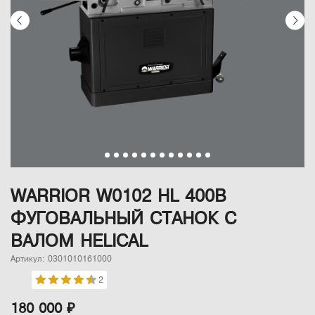
WARRIOR W0102 HL 400В
ФУГОВАЛЬНЫЙ СТАНОК С
ВАЛОМ HELICAL
Артикул: 0301010161000
2
180 000 ₽