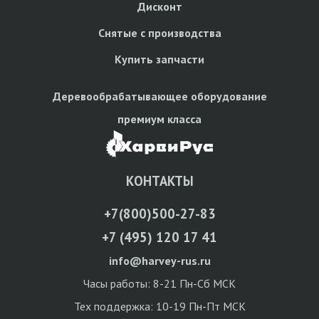
Дисконт
Снятые с производства
Купить запчасти
Деревообрабатывающее оборудование
премиум класса
КОНТАКТЫ
+7(800)500-27-83
+7 (495) 120 17 41
info@harvey-rus.ru
Часы работы: 8-21 Пн-Сб МСК
Тех поддержка: 10-19 Пн-Пт МСК