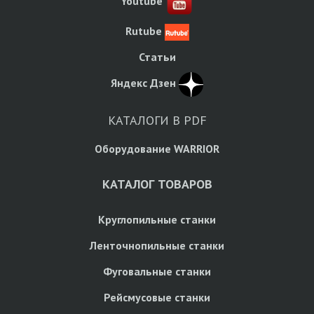
Youtube
Rutube
Статьи
Яндекс Дзен
КАТАЛОГИ В PDF
Оборудование WARRIOR
КАТАЛОГ ТОВАРОВ
Круглопильные станки
Ленточнопильные станки
Фуговальные станки
Рейсмусовые станки