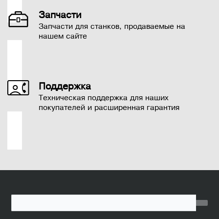
Запчасти
Запчасти для станков, продаваемые на
нашем сайте
Поддержка
Техническая поддержка для наших
покупателей и расширенная гарантия