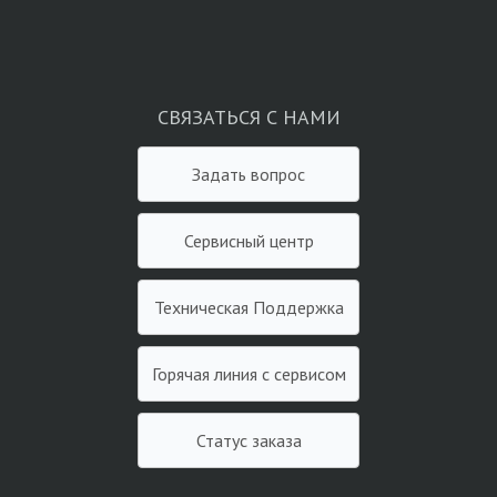
СВЯЗАТЬСЯ С НАМИ
Задать вопрос
Сервисный центр
Техническая Поддержка
Горячая линия с сервисом
Статус заказа