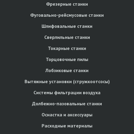
Фрезерные станки
Фуговально-рейсмусовые станки
Шлифовальные станки
Сверлильные станки
Токарные станки
Торцовочные пилы
Лобзиковые станки
Вытяжные установки (стружкоотсосы)
Системы фильтрации воздуха
Долбежно-пазовальные станки
Оснастка и аксессуары
Расходные материалы