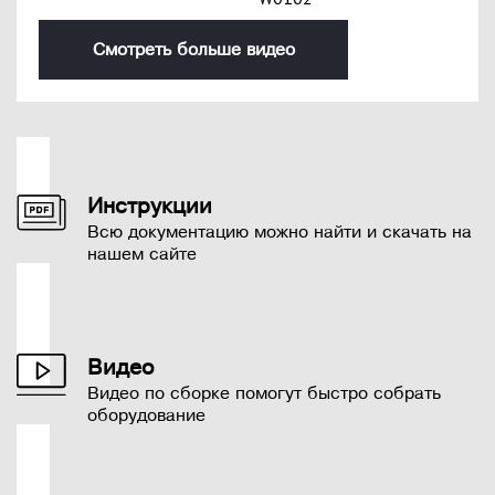
Смотреть больше видео
Инструкции
Всю документацию можно найти и скачать на
нашем сайте
Видео
Видео по сборке помогут быстро собрать
оборудование