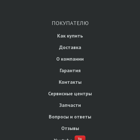
ПОКУПАТЕЛЮ
Как купить
Доставка
О компании
Гарантия
Контакты
Сервисные центры
Запчасти
Вопросы и ответы
Отзывы