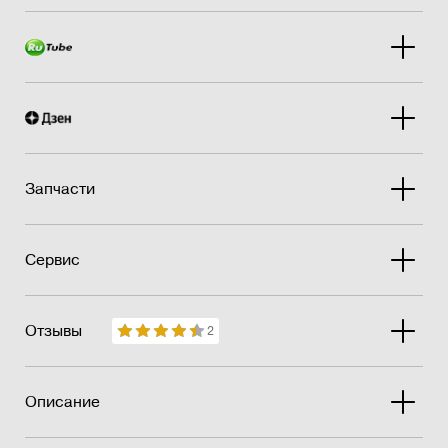
Запчасти
Сервис
Отзывы
2
Описание