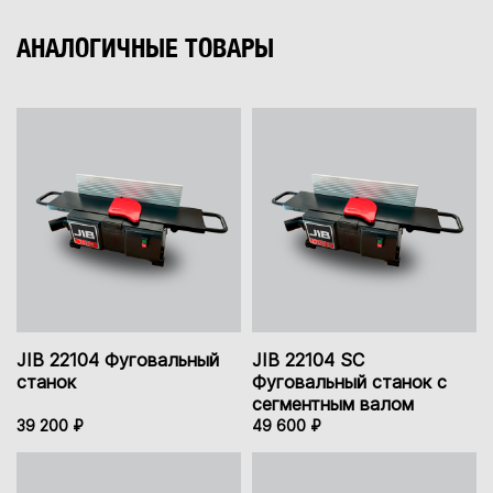
АНАЛОГИЧНЫЕ ТОВАРЫ
JIB 22104 Фуговальный
JIB 22104 SC
станок
Фуговальный станок с
сегментным валом
39 200 ₽
49 600 ₽