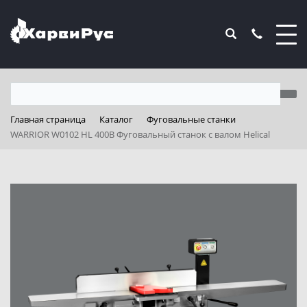
Главная страница
Каталог
Фуговальные станки
WARRIOR W0102 HL 400В Фуговальный станок с валом Helical