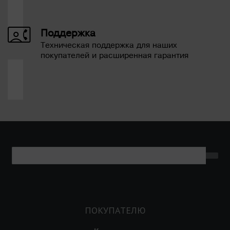
Поддержка
Техническая поддержка для наших
покупателей и расширенная гарантия
ПОКУПАТЕЛЮ