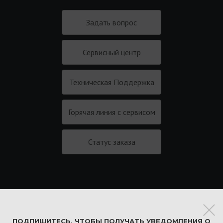
Задать вопрос
Сервисный центр
Техническая Поддержка
Горячая линия с сервисом
Статус заказа
Подписаться на новости
ПОДПИШИТЕСЬ, ЧТОБЫ ПОЛУЧАТЬ УВЕДОМЛЕНИЯ О