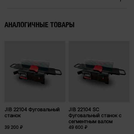
АНАЛОГИЧНЫЕ ТОВАРЫ
JIB 22104 Фуговальный
JIB 22104 SC
станок
Фуговальный станок с
сегментным валом
39 200 ₽
49 600 ₽