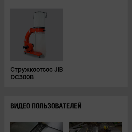
Стружкоотсос JIB
DC300B
ВИДЕО ПОЛЬЗОВАТЕЛЕЙ