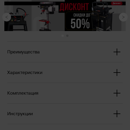
Планка для выбор...
Преимущества
Характеристики
Комплектация
Инструкции