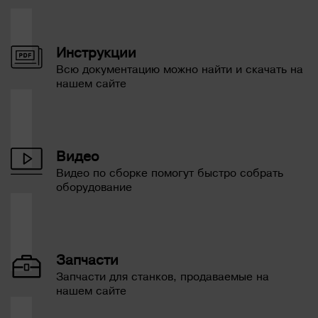
Инструкции
Всю документацию можно найти и скачать на
нашем сайте
Видео
Видео по сборке помогут быстро собрать
оборудование
Запчасти
Запчасти для станков, продаваемые на
нашем сайте