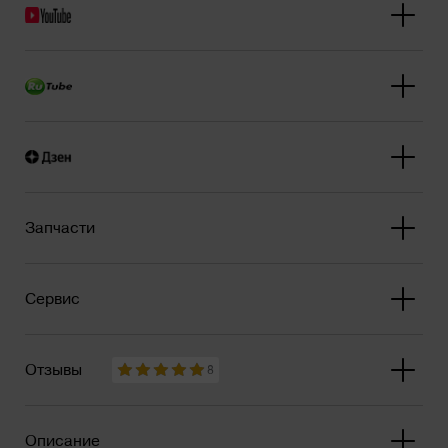
Запчасти
Сервис
Отзывы
8
Описание