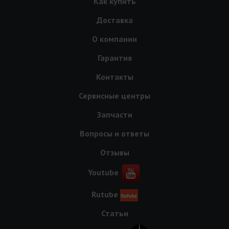
Как купить
Доставка
О компании
Гарантия
Контакты
Сервисные центры
Запчасти
Вопросы и ответы
Отзывы
Youtube
Rutube
Статьи