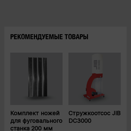
РЕКОМЕНДУЕМЫЕ ТОВАРЫ
Комплект ножей
Стружкоотсос JIB
для фуговального
DC3000
станка 200 мм