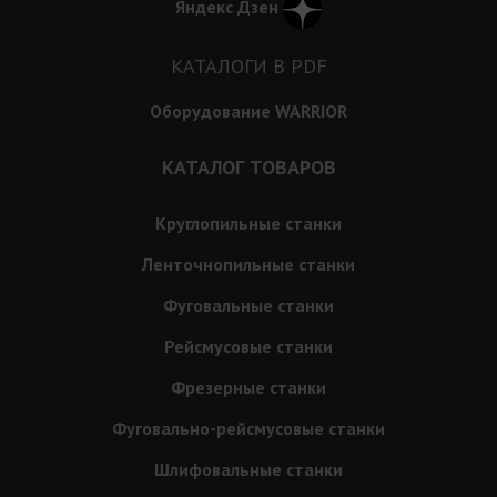
Яндекс Дзен
КАТАЛОГИ В PDF
Оборудование WARRIOR
КАТАЛОГ ТОВАРОВ
Круглопильные станки
Ленточнопильные станки
Фуговальные станки
Рейсмусовые станки
Фрезерные станки
Фуговально-рейсмусовые станки
Шлифовальные станки