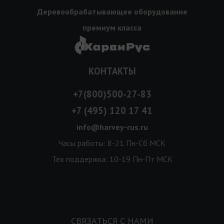
Деревообрабатывающее оборудование
премиум класса
КОНТАКТЫ
+7(800)500-27-83
+7 (495) 120 17 41
info@harvey-rus.ru
Часы работы: 8-21 Пн-Сб МСК
Тех поддержка: 10-19 Пн-Пт МСК
СВЯЗАТЬСЯ С НАМИ