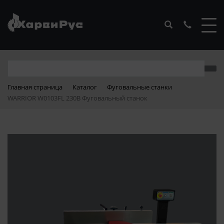
Главная страница
Каталог
Фуговальные станки
WARRIOR W0103FL 230В Фуговальный станок