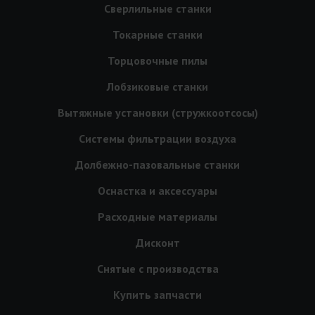
Сверлильные станки
Токарные станки
Торцовочные пилы
Лобзиковые станки
Вытяжные установки (стружкоотсосы)
Системы фильтрации воздуха
Долбежно-пазовальные станки
Оснастка и аксессуары
Расходные материалы
Дисконт
Снятые с производства
Купить запчасти