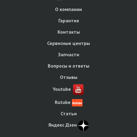
О компании
Гарантия
Контакты
Сервисные центры
Запчасти
Вопросы и ответы
Отзывы
Youtube
Rutube
Статьи
Яндекс Дзен