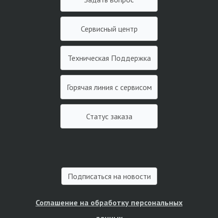
Сервисный центр
Техническая Поддержка
Горячая линия с сервисом
Статус заказа
Подписаться на новости
Соглашение на обработку персональных
данных