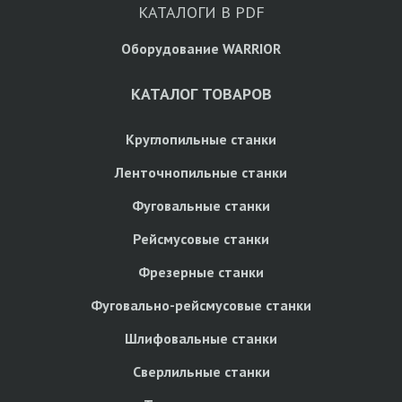
КАТАЛОГИ В PDF
Оборудование WARRIOR
КАТАЛОГ ТОВАРОВ
Круглопильные станки
Ленточнопильные станки
Фуговальные станки
Рейсмусовые станки
Фрезерные станки
Фуговально-рейсмусовые станки
Шлифовальные станки
Сверлильные станки