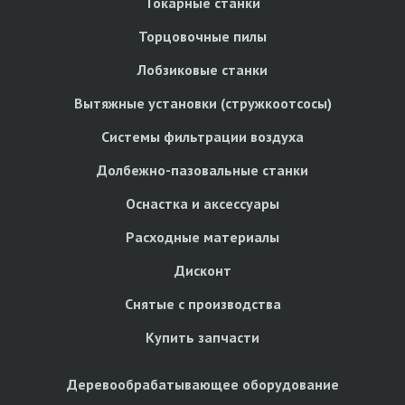
Токарные станки
Торцовочные пилы
Лобзиковые станки
Вытяжные установки (стружкоотсосы)
Системы фильтрации воздуха
Долбежно-пазовальные станки
Оснастка и аксессуары
Расходные материалы
Дисконт
Снятые с производства
Купить запчасти
Деревообрабатывающее оборудование