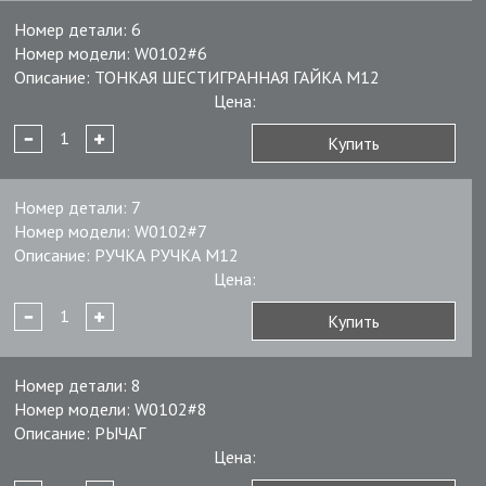
Номер детали:
6
Номер модели:
W0102#6
Описание:
ТОНКАЯ ШЕСТИГРАННАЯ ГАЙКА М12
Цена:
Купить
Номер детали:
7
Номер модели:
W0102#7
Описание:
РУЧКА РУЧКА M12
Цена:
Купить
Номер детали:
8
Номер модели:
W0102#8
Описание:
РЫЧАГ
Цена: