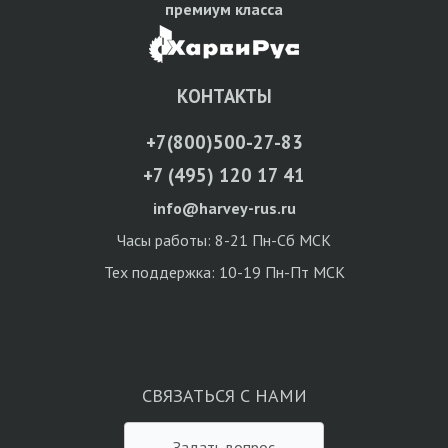
премиум класса
КОНТАКТЫ
+7(800)500-27-83
+7 (495) 120 17 41
info@harvey-rus.ru
Часы работы: 8-21 Пн-Сб МСК
Тех поддержка: 10-19 Пн-Пт МСК
СВЯЗАТЬСЯ С НАМИ
Задать вопрос