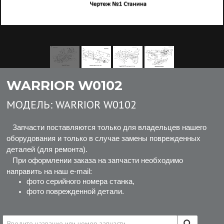
WARRIOR W0102
МОДЕЛЬ:
WARRIOR W0102
Запчасти поставляются только для владельцев нашего
оборудования и только в случае замены поврежденных
деталей (для ремонта).
При оформлении заказа на запчасти необходимо
направить на наш e-mail:
фото серийного номера станка,
фото поврежденной детали.