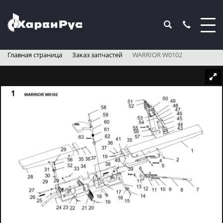
Главная страница
Заказ запчастей
WARRIOR W0102