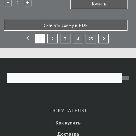
Купить
Скачать схему в PDF
1
2
3
4
23
ПОКУПАТЕЛЮ
Как купить
Доставка