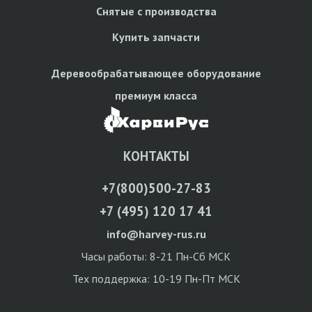
Снятые с производства
Купить запчасти
Деревообрабатывающее оборудование
премиум класса
КОНТАКТЫ
+7(800)500-27-83
+7 (495) 120 17 41
info@harvey-rus.ru
Часы работы: 8-21 Пн-Сб МСК
Тех поддержка: 10-19 Пн-Пт МСК