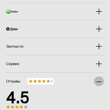
Запчасти
Сервис
Отзывы
2
4.5