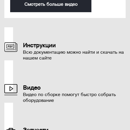
Смотреть больше видео
Инструкции
Всю документацию можно найти и скачать на
нашем сайте
Видео
Видео по сборке помогут быстро собрать
оборудование