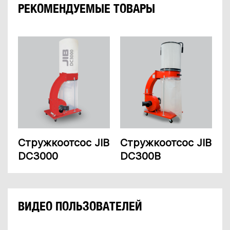
РЕКОМЕНДУЕМЫЕ ТОВАРЫ
Стружкоотсос JIB
Стружкоотсос JIB
DC3000
DC300B
ВИДЕО ПОЛЬЗОВАТЕЛЕЙ