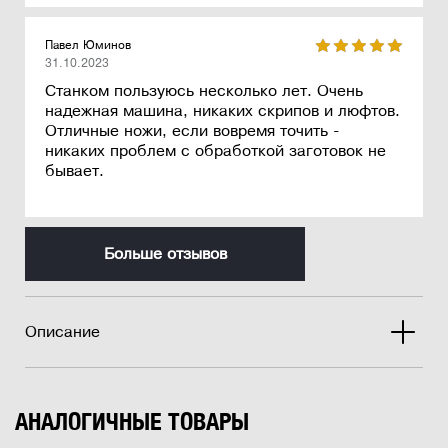
Павел Юминов
31.10.2023
Станком пользуюсь несколько лет. Очень
надежная машина, никаких скрипов и люфтов.
Отличные ножи, если вовремя точить -
никаких проблем с обработкой заготовок не
бывает.
Больше отзывов
Описание
АНАЛОГИЧНЫЕ ТОВАРЫ