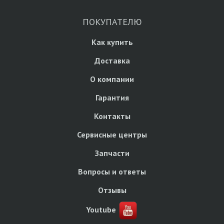
ПОКУПАТЕЛЮ
Как купить
Доставка
О компании
Гарантия
Контакты
Сервисные центры
Запчасти
Вопросы и ответы
Отзывы
Youtube