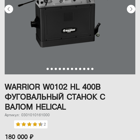
WARRIOR W0102 HL 400В
ФУГОВАЛЬНЫЙ СТАНОК С
ВАЛОМ HELICAL
Артикул: 0301010161000
2
180 000 ₽