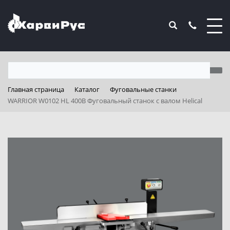
Главная страница
Каталог
Фуговальные станки
WARRIOR W0102 HL 400В Фуговальный станок с валом Helical