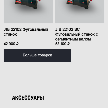
JIB 22102 Фуговальный
JIB 22102 SC
станок
Фуговальный станок с
сегментным валом
42 900 ₽
53 100 ₽
Больше товаров
АКСЕССУАРЫ