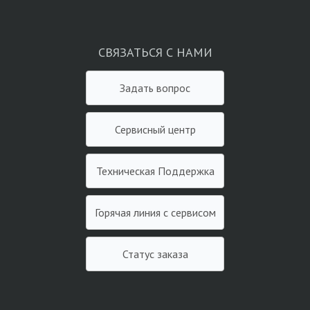
СВЯЗАТЬСЯ С НАМИ
Задать вопрос
Сервисный центр
Техническая Поддержка
Горячая линия с сервисом
Статус заказа