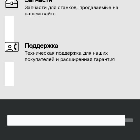
Запчасти
Запчасти для станков, продаваемые на
нашем сайте
Поддержка
Техническая поддержка для наших
покупателей и расширенная гарантия