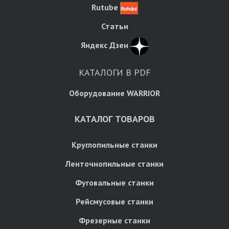
Rutube
Статьи
Яндекс Дзен
КАТАЛОГИ В PDF
Оборудование WARRIOR
КАТАЛОГ ТОВАРОВ
Круглопильные станки
Ленточнопильные станки
Фуговальные станки
Рейсмусовые станки
Фрезерные станки