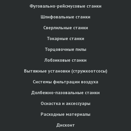
Фуговально-рейсмусовые станки
Шлифовальные станки
Сверлильные станки
Токарные станки
Торцовочные пилы
Лобзиковые станки
Вытяжные установки (стружкоотсосы)
Системы фильтрации воздуха
Долбежно-пазовальные станки
Оснастка и аксессуары
Расходные материалы
Дисконт