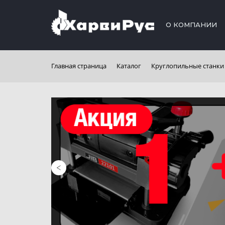
О КОМПАНИИ
Главная страница
Каталог
Круглопильные станки