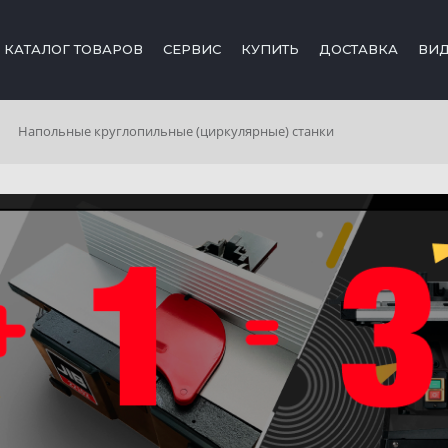
КАТАЛОГ ТОВАРОВ
СЕРВИС
КУПИТЬ
ДОСТАВКА
ВИ
Напольные круглопильные (циркулярные) станки