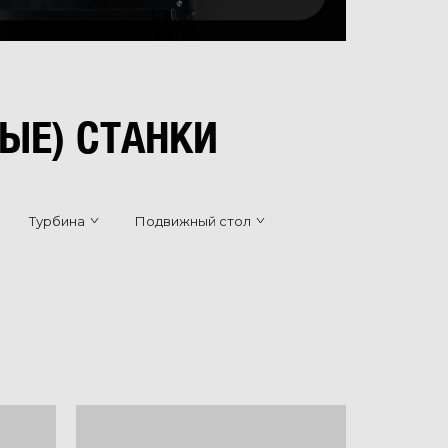
ЫЕ) СТАНКИ
Турбина
Подвижный стол