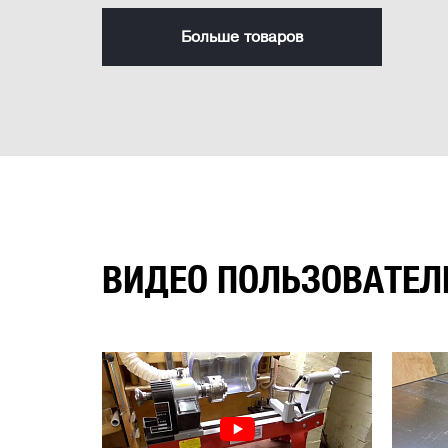
Больше товаров
ВИДЕО ПОЛЬЗОВАТЕЛ