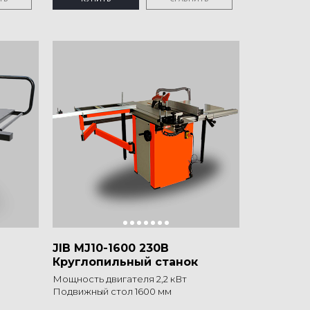
JIB MJ10-1600 230B
Круглопильный станок
Мощность двигателя 2,2 кВт
Подвижный стол 1600 мм