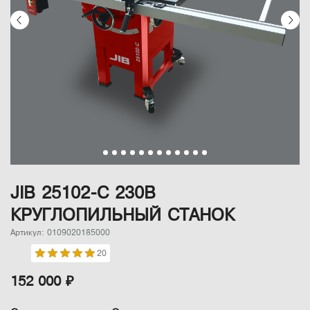
JIB 25102-C 230B
КРУГЛОПИЛЬНЫЙ СТАНОК
Артикул: 0109020185000
20
152 000 ₽