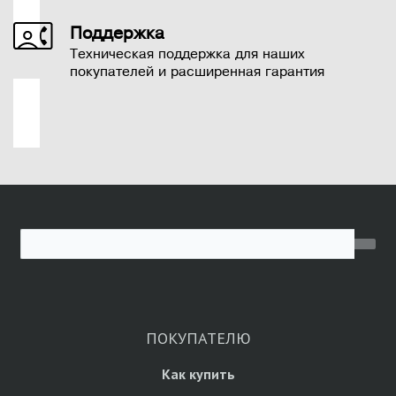
Поддержка
Техническая поддержка для наших
покупателей и расширенная гарантия
ПОКУПАТЕЛЮ
Как купить