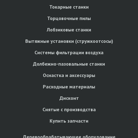
Токарные станки
Торцовочные пилы
Лобзиковые станки
Вытяжные установки (стружкоотсосы)
Системы фильтрации воздуха
Долбежно-пазовальные станки
Оснастка и аксессуары
Расходные материалы
Дисконт
Снятые с производства
Купить запчасти
Деревообрабатывающее оборудование