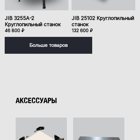
JIB 3255A-2
JIB 25102 Круглопильный
Круглопильный станок
станок
46 800 ₽
132 600 ₽
Больше товаров
АКСЕССУАРЫ