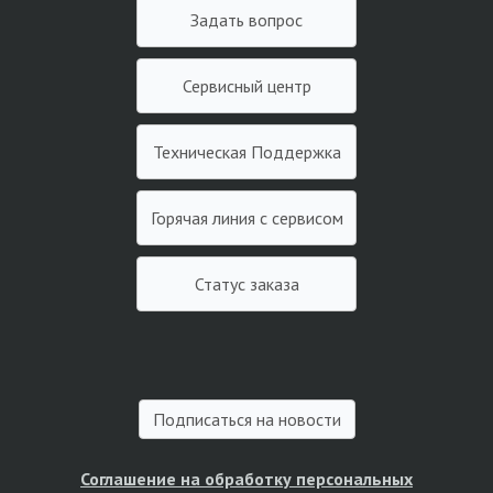
Задать вопрос
Сервисный центр
Техническая Поддержка
Горячая линия с сервисом
Статус заказа
Подписаться на новости
Соглашение на обработку персональных