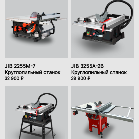
JIB 2255M-7
JIB 3255A-2B
Круглопильный станок
Круглопильный станок
32 900 ₽
38 800 ₽