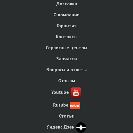
Доставка
О компании
Гарантия
Контакты
Сервисные центры
Запчасти
Вопросы и ответы
Отзывы
Youtube
Rutube
Статьи
Яндекс Дзен