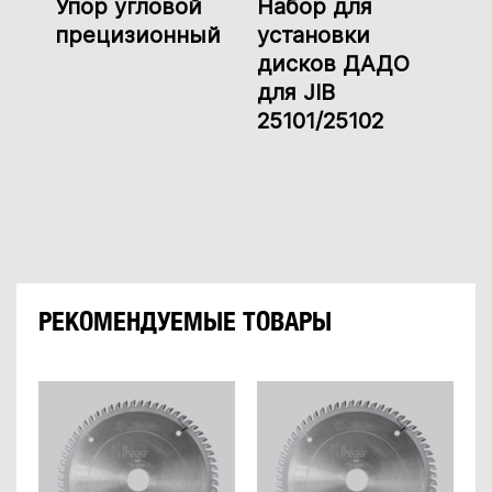
Упор угловой
Набор для
прецизионный
установки
дисков ДАДО
для JIB
25101/25102
РЕКОМЕНДУЕМЫЕ ТОВАРЫ