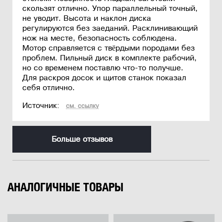
скользят отлично. Упор параллельный точный,
не уводит. Высота и наклон диска
регулируются без заеданий. Расклинивающий
нож на месте, безопасность соблюдена.
Мотор справляется с твёрдыми породами без
проблем. Пильный диск в комплекте рабочий,
но со временем поставлю что-то получше.
Для раскроя досок и щитов станок показал
себя отлично.
Источник:
см. ссылку
Больше отзывов
АНАЛОГИЧНЫЕ ТОВАРЫ