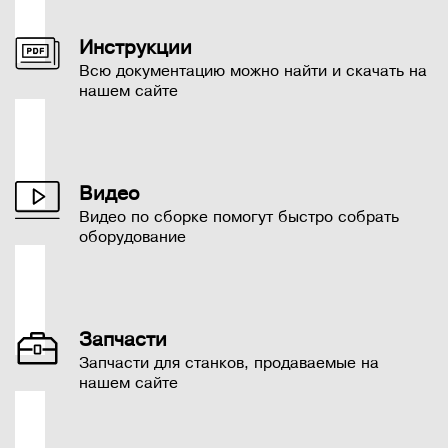
Инструкции
Всю документацию можно найти и скачать на
нашем сайте
Видео
Видео по сборке помогут быстро собрать
оборудование
Запчасти
Запчасти для станков, продаваемые на
нашем сайте