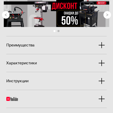
Преимущества
Характеристики
Инструкции