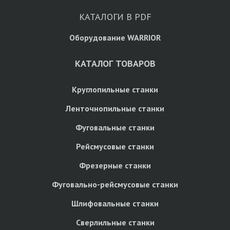
КАТАЛОГИ В PDF
Оборудование WARRIOR
КАТАЛОГ ТОВАРОВ
Круглопильные станки
Ленточнопильные станки
Фуговальные станки
Рейсмусовые станки
Фрезерные станки
Фуговально-рейсмусовые станки
Шлифовальные станки
Сверлильные станки