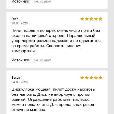
Источник:
см. ссылку
Глеб
30.05.2026
Пилит вдоль и поперек очень чисто почти без
сколов на лицевой стороне. Параллельный
упор держит размер надежно и не сдвигается
во время работы. Скорость пиления
комфортная.
Источник:
см. ссылку
Богдан
24.05.2026
Циркулярка мощная, пилит доску насквозь
без напряга. Диск не вибрирует, пропил
ровный. Ограждение работает, пылесос
можно подключить. Для продольных резов
отличная машина.