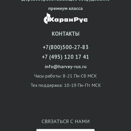
премиум класса
КОНТАКТЫ
+7(800)500-27-83
+7 (495) 120 17 41
info@harvey-rus.ru
Часы работы: 8-21 Пн-Сб МСК
Тех поддержка: 10-19 Пн-Пт МСК
СВЯЗАТЬСЯ С НАМИ