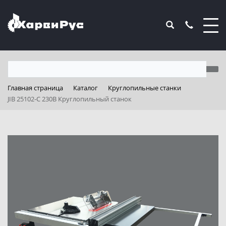
Главная страница
Каталог
Круглопильные станки
JIB 25102-C 230B Круглопильный станок