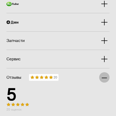
Запчасти
Сервис
Отзывы
20
5
20 оценок