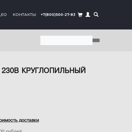
ДЕО
КОНТАКТЫ
+7(800)500-27-83
 230В КРУГЛОПИЛЬНЫЙ
оимость доставки
00 рублей