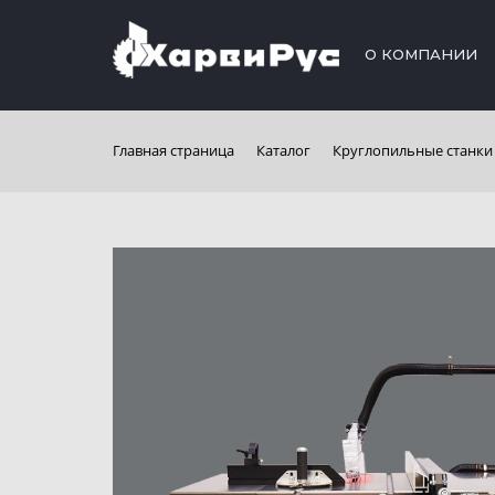
О КОМПАНИИ
Главная страница
Каталог
Круглопильные станки