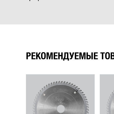
РЕКОМЕНДУЕМЫЕ ТО