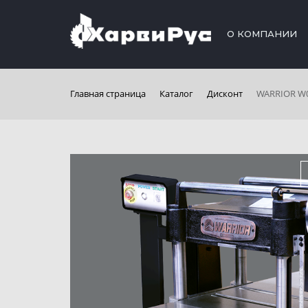
О КОМПАНИИ
Главная страница
Каталог
Дисконт
WARRIOR W0