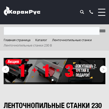
Главная страница
Каталог
Ленточнопильные станки
Ленточнопильные станки 230 В
ЛЕНТОЧНОПИЛЬНЫЕ СТАНКИ 230