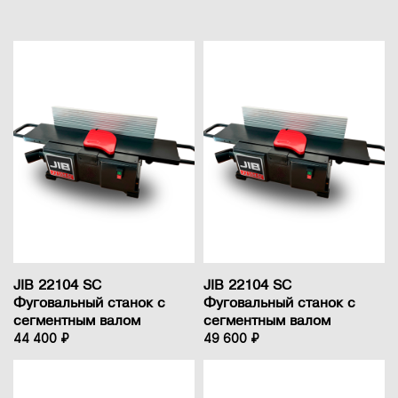
JIB 22104 SC
JIB 22104 SC
Фуговальный станок с
Фуговальный станок с
сегментным валом
сегментным валом
44 400 ₽
49 600 ₽