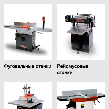
Фуговальные станки
Рейсмусовые
станки