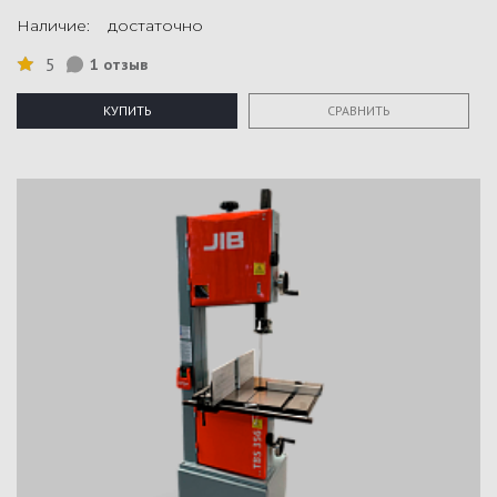
Наличие: достаточно
5
1 отзыв
КУПИТЬ
СРАВНИТЬ