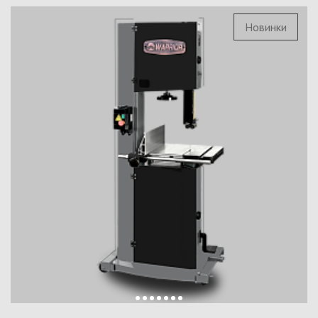
Новинки