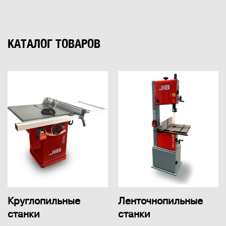
КАТАЛОГ ТОВАРОВ
Круглопильные
Ленточнопильные
станки
станки