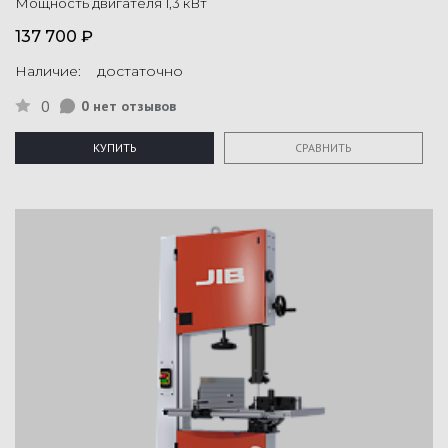
Мощность двигателя 1,3 кВт
137 700 ₽
Наличие: достаточно
0
0 нет отзывов
КУПИТЬ
СРАВНИТЬ