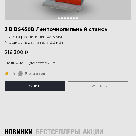
JIB BS450B Ленточнопильный станок
Высота распиловки 483 мм
Мощность двигателя 2,2 кВт
216 300 ₽
Наличие: достаточно
5
9 отзывов
КУПИТЬ
СРАВНИТЬ
НОВИНКИ
БЕСТСЕЛЛЕРЫ
АКЦИИ