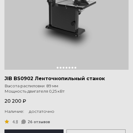
JIB BS0902 Ленточнопильный станок
Высота распиловки 89 мм
Мощность двигателя 0,25 кВт
20 200 ₽
Наличие: достаточно
4.8
26 отзывов