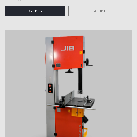
КУПИТЬ
СРАВНИТЬ