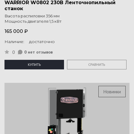
WARRIOR W0802 230В Ленточнопильный
станок
Высота распиловки 356 мм
Мощность двигателя 1,5 кВт
165 000 ₽
Наличие: достаточно
0
0 нет отзывов
КУПИТЬ
СРАВНИТЬ
Новинки