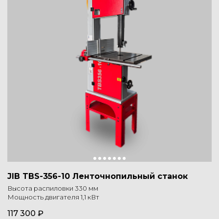
JIB TBS-356-10 Ленточнопильный станок
Высота распиловки 330 мм
Мощность двигателя 1,1 кВт
117 300 ₽