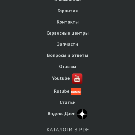
Гарантия
Контакты
Сервисные центры
Запчасти
Вопросы и ответы
Отзывы
Youtube
Rutube
Статьи
Яндекс Дзен
КАТАЛОГИ В PDF