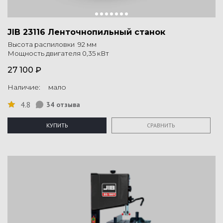
JIB 23116 Ленточнопильный станок
Высота распиловки 92 мм
Мощность двигателя 0,35 кВт
27 100 ₽
Наличие: мало
4.8
34 отзыва
КУПИТЬ
СРАВНИТЬ