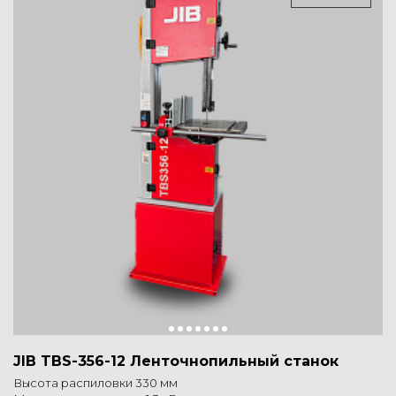
JIB TBS-356-12 Ленточнопильный станок
Высота распиловки 330 мм