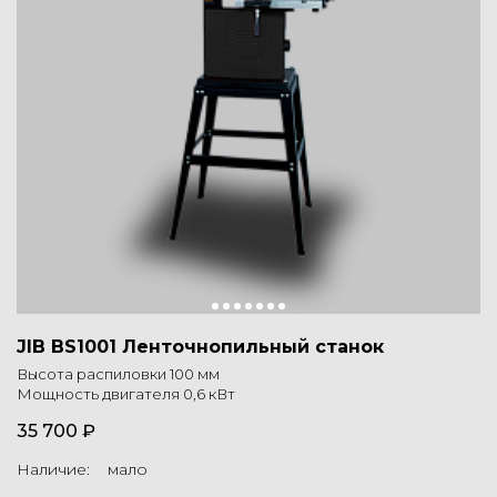
JIB BS1001 Ленточнопильный станок
Высота распиловки 100 мм
Мощность двигателя 0,6 кВт
35 700 ₽
Наличие: мало