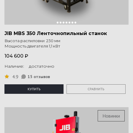
JIB MBS 350 Ленточнопильный станок
Высота распиловки 230 мм
Мощность двигателя 1,1 кВт
104 600 ₽
Наличие: достаточно
4.9
15 отзывов
КУПИТЬ
СРАВНИТЬ
Новинки