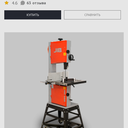
4.6
63 отзыва
КУПИТЬ
СРАВНИТЬ