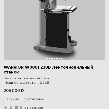
WARRIOR W0801 230В Ленточнопильный
станок
Высота распиловки 406 мм
Мощность двигателя 2,2 кВт
205 000 ₽
Наличие: достаточно
0
0 нет отзывов