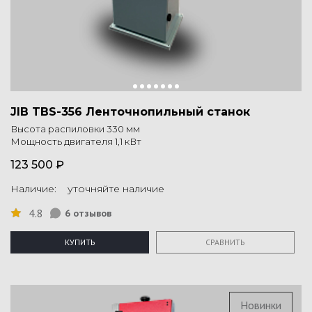
JIB TBS-356 Ленточнопильный станок
Высота распиловки 330 мм
Мощность двигателя 1,1 кВт
123 500 ₽
Наличие: уточняйте наличие
4.8
6 отзывов
КУПИТЬ
СРАВНИТЬ
Новинки