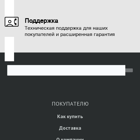
Поддержка
Техническая поддержка для наших
покупателей и расширенная гарантия
ПОКУПАТЕЛЮ
Как купить
Доставка
О компании