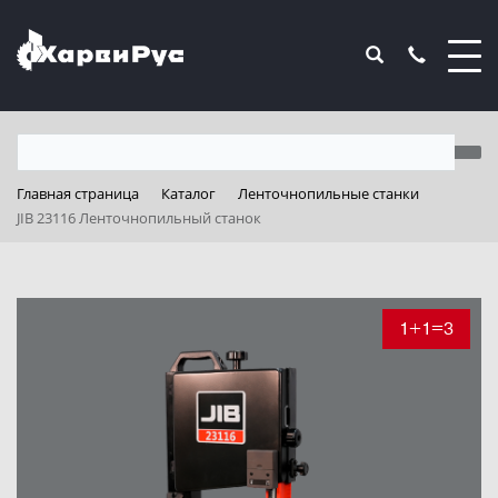
Главная страница
Каталог
Ленточнопильные станки
JIB 23116 Ленточнопильный станок
1+1=3