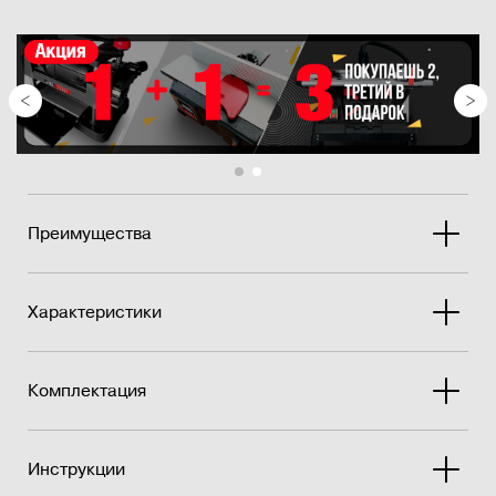
Преимущества
Характеристики
Комплектация
Инструкции