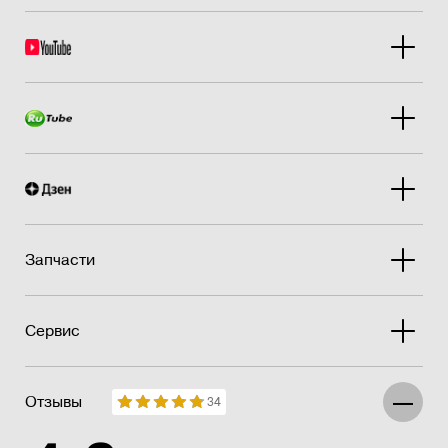
Запчасти
Сервис
Отзывы
34