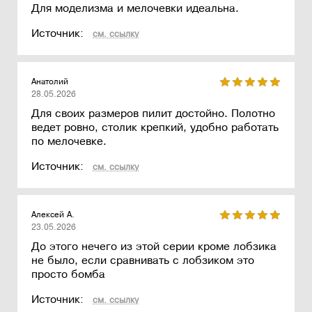
Для моделизма и мелочевки идеальна.
Источник:
см. ссылку
Анатолий
28.05.2026
Для своих размеров пилит достойно. Полотно
ведет ровно, столик крепкий, удобно работать
по мелочевке.
Источник:
см. ссылку
Алексей А.
23.05.2026
До этого нечего из этой серии кроме лобзика
не было, если сравнивать с лобзиком это
просто бомба
Источник:
см. ссылку