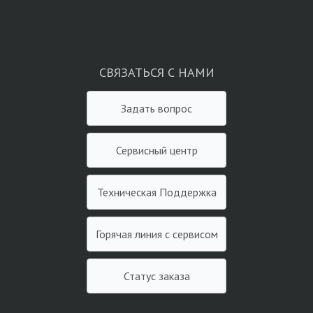
СВЯЗАТЬСЯ С НАМИ
Задать вопрос
Сервисный центр
Техническая Поддержка
Горячая линия с сервисом
Статус заказа