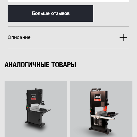
Больше отзывов
Описание
АНАЛОГИЧНЫЕ ТОВАРЫ