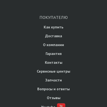
ПОКУПАТЕЛЮ
Как купить
Доставка
О компании
Гарантия
Контакты
Сервисные центры
Запчасти
Вопросы и ответы
Отзывы
Youtube