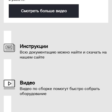
Смотреть больше видео
Инструкции
Всю документацию можно найти и скачать на
нашем сайте
Видео
Видео по сборке помогут быстро собрать
оборудование