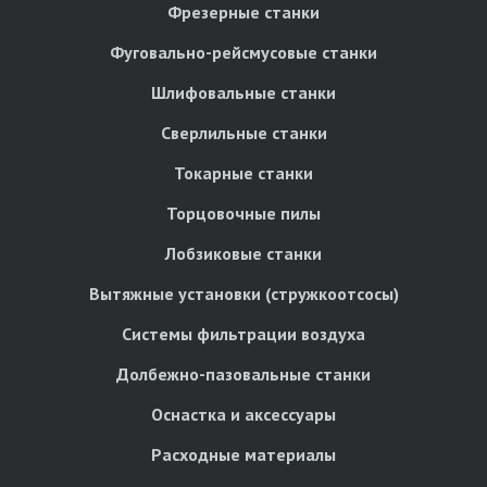
Фрезерные станки
Фуговально-рейсмусовые станки
Шлифовальные станки
Сверлильные станки
Токарные станки
Торцовочные пилы
Лобзиковые станки
Вытяжные установки (стружкоотсосы)
Системы фильтрации воздуха
Долбежно-пазовальные станки
Оснастка и аксессуары
Расходные материалы