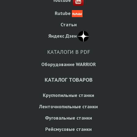
Rutube
Статьи
Яндекс Дзен
КАТАЛОГИ В PDF
Оборудование WARRIOR
КАТАЛОГ ТОВАРОВ
Круглопильные станки
Ленточнопильные станки
Фуговальные станки
Рейсмусовые станки