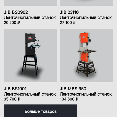
JIB BS0902
JIB 23116
Ленточнопильный станок
Ленточнопильный станок
20 200 ₽
27 100 ₽
JIB BS1001
JIB MBS 350
Ленточнопильный станок
Ленточнопильный станок
35 700 ₽
104 600 ₽
Больше товаров