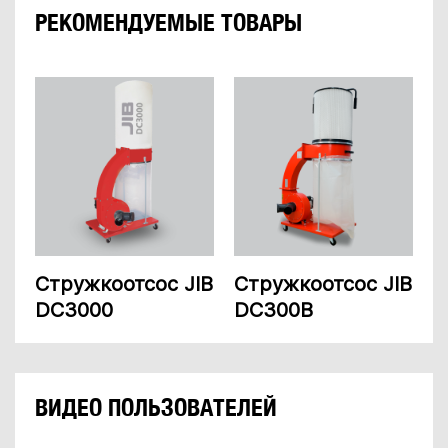
РЕКОМЕНДУЕМЫЕ ТОВАРЫ
Стружкоотсос JIB
Стружкоотсос JIB
DC3000
DC300B
ВИДЕО ПОЛЬЗОВАТЕЛЕЙ