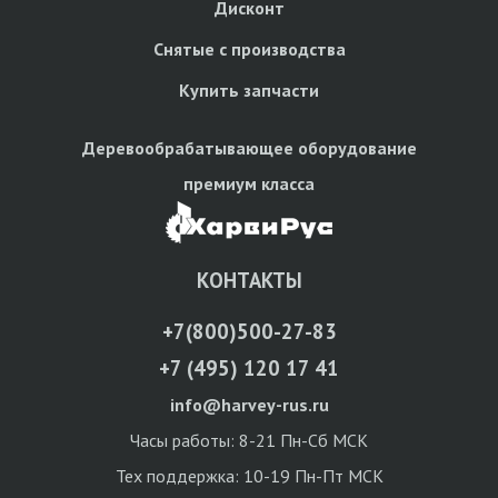
Дисконт
Снятые с производства
Купить запчасти
Деревообрабатывающее оборудование
премиум класса
КОНТАКТЫ
+7(800)500-27-83
+7 (495) 120 17 41
info@harvey-rus.ru
Часы работы: 8-21 Пн-Сб МСК
Тех поддержка: 10-19 Пн-Пт МСК