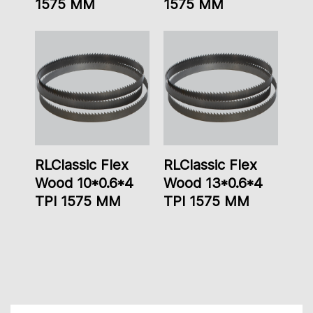
1575 ММ
1575 ММ
RLClassic Flex
RLClassic Flex
Wood 10*0.6*4
Wood 13*0.6*4
TPI 1575 ММ
TPI 1575 ММ