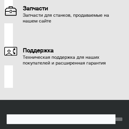
Запчасти
Запчасти для станков, продаваемые на
нашем сайте
Поддержка
Техническая поддержка для наших
покупателей и расширенная гарантия