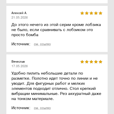
Алексей А.
21.05.2026
До этого нечего из этой серии кроме лобзика
не было, если сравнивать с лобзиком это
просто бомба
Источник:
см. ссылку
Вячеслав
17.05.2026
Удобно пилить небольшие детали по
разметке. Полотно идет точно по линии и не
уводит. Для фигурных работ и мелких
элементов подходит отлично. Стол крепкий
вибрации минимальные. Рез аккуратный даже
на тонком материале.
Источник:
см. ссылку