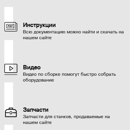
Инструкции
Всю документацию можно найти и скачать на
нашем сайте
Видео
Видео по сборке помогут быстро собрать
оборудование
Запчасти
Запчасти для станков, продаваемые на
нашем сайте