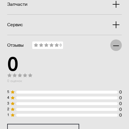
Запчасти
Сервис
Отзывы
0
0
0 оценок
0
5
0
4
0
3
0
2
0
1