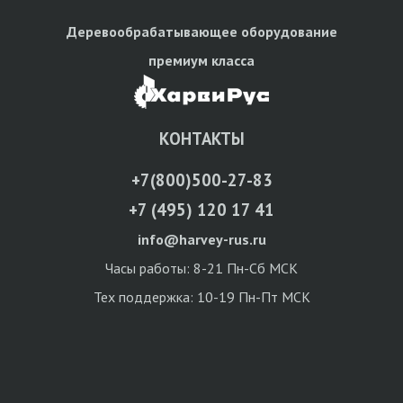
Деревообрабатывающее оборудование
премиум класса
КОНТАКТЫ
+7(800)500-27-83
+7 (495) 120 17 41
info@harvey-rus.ru
Часы работы: 8-21 Пн-Сб МСК
Тех поддержка: 10-19 Пн-Пт МСК