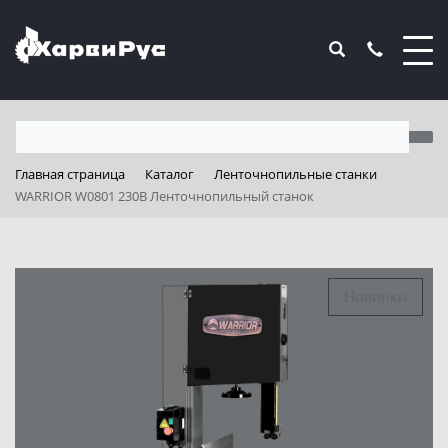
Главная страница
Каталог
Ленточнопильные станки
WARRIOR W0801 230В Ленточнопильный станок
Новинки