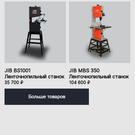
JIB BS1001
JIB MBS 350
Ленточнопильный станок
Ленточнопильный станок
35 700 ₽
104 600 ₽
Больше товаров