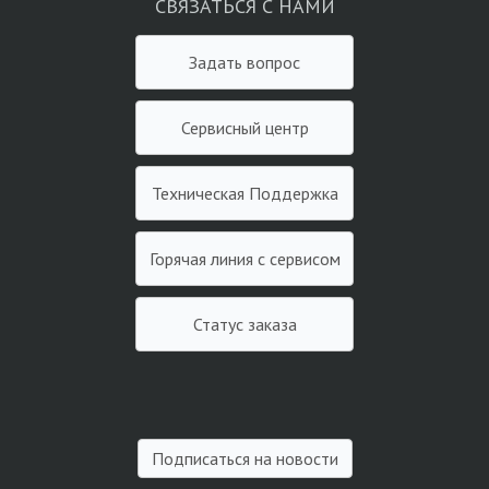
СВЯЗАТЬСЯ С НАМИ
Задать вопрос
Сервисный центр
Техническая Поддержка
Горячая линия с сервисом
Статус заказа
Подписаться на новости