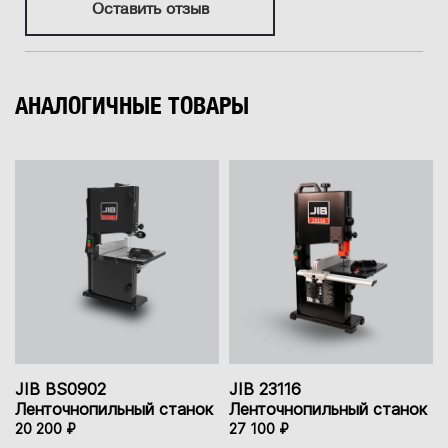
Оставить отзыв
АНАЛОГИЧНЫЕ ТОВАРЫ
JIB BS0902
JIB 23116
Ленточнопильный станок
Ленточнопильный станок
20 200 ₽
27 100 ₽