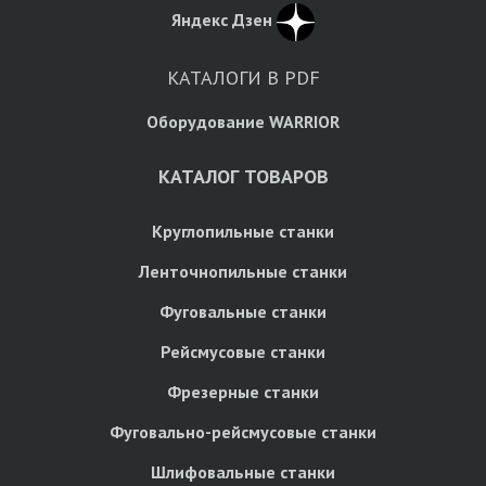
Яндекс Дзен
КАТАЛОГИ В PDF
Оборудование WARRIOR
КАТАЛОГ ТОВАРОВ
Круглопильные станки
Ленточнопильные станки
Фуговальные станки
Рейсмусовые станки
Фрезерные станки
Фуговально-рейсмусовые станки
Шлифовальные станки