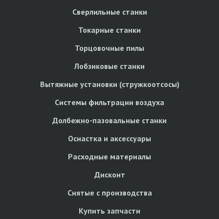
Сверлильные станки
Токарные станки
Торцовочные пилы
Лобзиковые станки
Вытяжные установки (стружкоотсосы)
Системы фильтрации воздуха
Долбежно-пазовальные станки
Оснастка и аксессуары
Расходные материалы
Дисконт
Снятые с производства
Купить запчасти