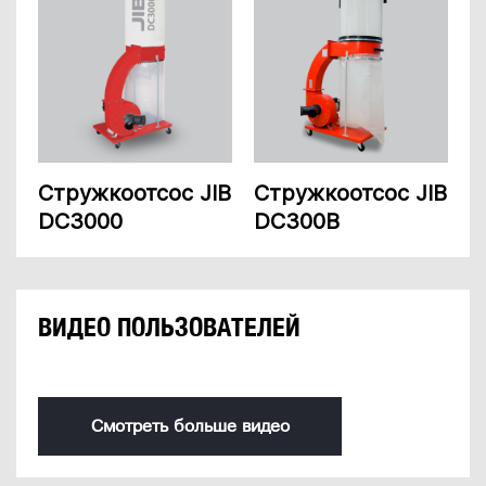
Стружкоотсос JIB
Стружкоотсос JIB
DC3000
DC300B
ВИДЕО ПОЛЬЗОВАТЕЛЕЙ
Смотреть больше видео