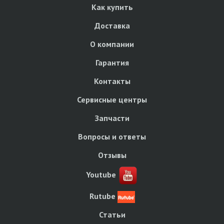
Как купить
Доставка
О компании
Гарантия
Контакты
Сервисные центры
Запчасти
Вопросы и ответы
Отзывы
Youtube
Rutube
Статьи