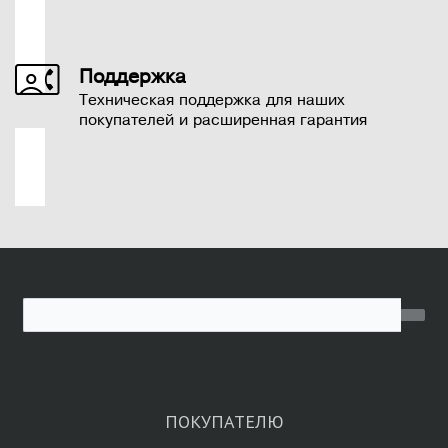
Поддержка
Техническая поддержка для наших
покупателей и расширенная гарантия
ПОКУПАТЕЛЮ