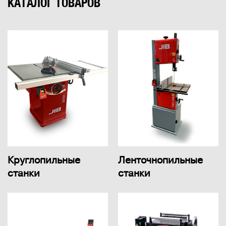
КАТАЛОГ ТОВАРОВ
Круглопильные
Ленточнопильные
станки
станки