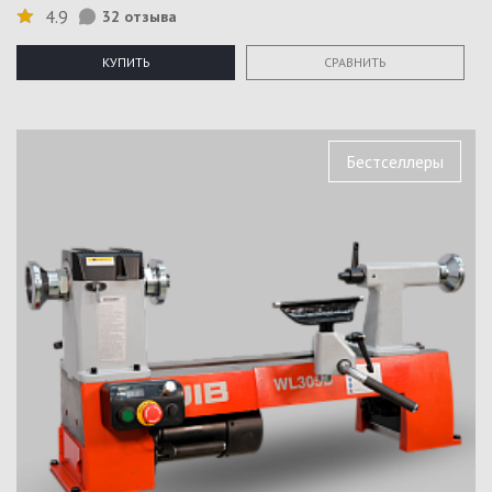
4.9
32 отзыва
КУПИТЬ
СРАВНИТЬ
Бестселлеры