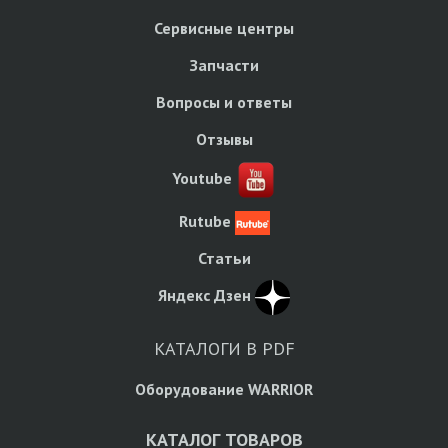
Сервисные центры
Запчасти
Вопросы и ответы
Отзывы
Youtube
Rutube
Статьи
Яндекс Дзен
КАТАЛОГИ В PDF
Оборудование WARRIOR
КАТАЛОГ ТОВАРОВ