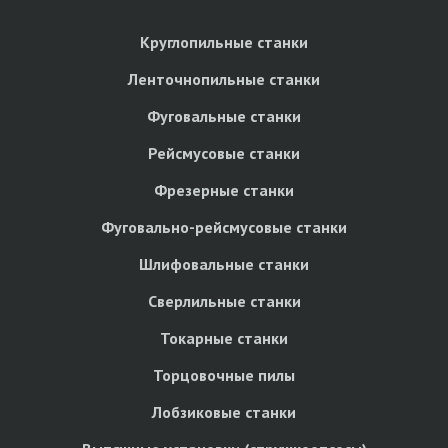
Круглопильные станки
Ленточнопильные станки
Фуговальные станки
Рейсмусовые станки
Фрезерные станки
Фуговально-рейсмусовые станки
Шлифовальные станки
Сверлильные станки
Токарные станки
Торцовочные пилы
Лобзиковые станки