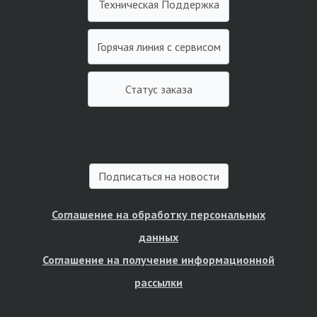
Техническая Поддержка
Горячая линия с сервисом
Статус заказа
Подписаться на новости
Соглашение на обработку персональных
данных
Соглашение на получение информационной
рассылки