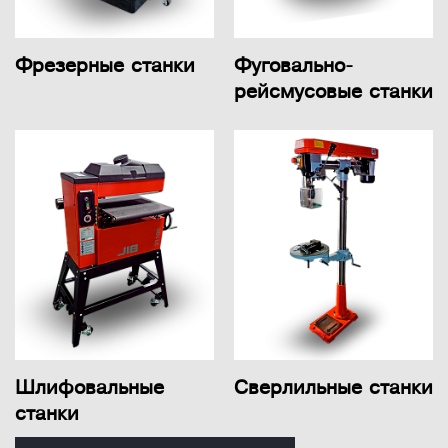
Фрезерные станки
Фуговально-
рейсмусовые станки
Шлифовальные
Сверлильные станки
станки