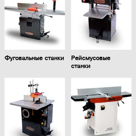
Фуговальные станки
Рейсмусовые
станки