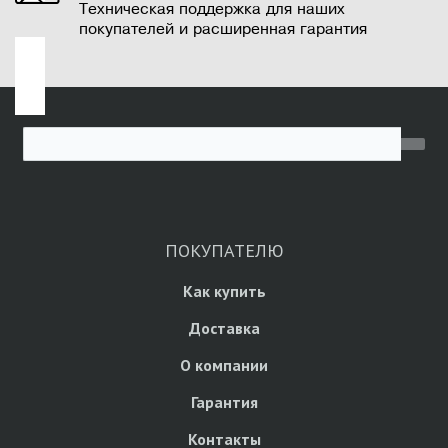
Техническая поддержка для наших
покупателей и расширенная гарантия
ПОКУПАТЕЛЮ
Как купить
Доставка
О компании
Гарантия
Контакты