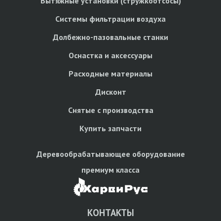
Вытяжные установки (стружкоотсосы)
Системы фильтрации воздуха
Долбежно-пазовальные станки
Оснастка и аксессуары
Расходные материалы
Дисконт
Снятые с производства
Купить запчасти
Деревообрабатывающее оборудование
премиум класса
КОНТАКТЫ