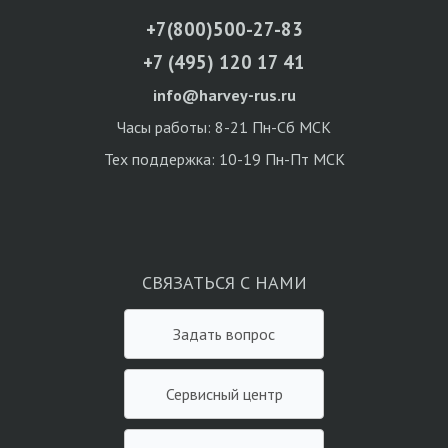
+7(800)500-27-83
+7 (495) 120 17 41
info@harvey-rus.ru
Часы работы: 8-21 Пн-Сб МСК
Тех поддержка: 10-19 Пн-Пт МСК
СВЯЗАТЬСЯ С НАМИ
Задать вопрос
Сервисный центр