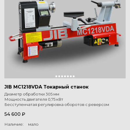
JIB MC1218VDA Токарный станок
Диаметр обработки 305 мм
Мощность двигателя 0,75 кВт
Бесступенчатая регулировка оборотов с реверсом
54 600 ₽
Наличие: мало