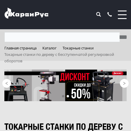
Главная страница
Каталог
Токарные станки
Токарные станки по дереву с бесступенчатой регулировкой
оборотов
ТОКАРНЫЕ СТАНКИ ПО ДЕРЕВУ С