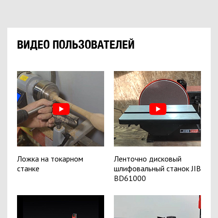
ВИДЕО ПОЛЬЗОВАТЕЛЕЙ
Ложка на токарном
Ленточно дисковый
станке
шлифовальный станок JIB
BD61000