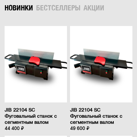
НОВИНКИ
БЕСТСЕЛЛЕРЫ
АКЦИИ
JIB 22104 SC
JIB 22104 SC
Фуговальный станок с
Фуговальный станок с
сегментным валом
сегментным валом
44 400 ₽
49 600 ₽