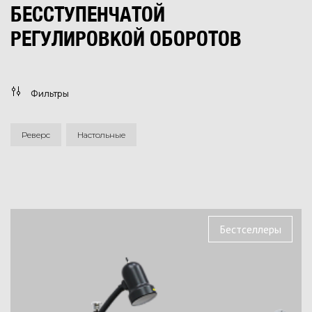
БЕССТУПЕНЧАТОЙ
РЕГУЛИРОВКОЙ ОБОРОТОВ
Фильтры
Реверс
Настольные
Бестселлеры