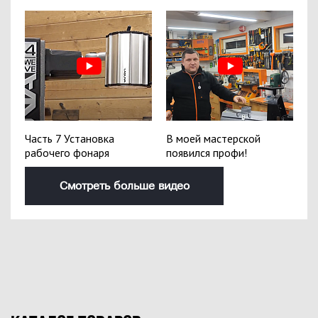
Часть 7 Установка
В моей мастерской
рабочего фонаря
появился профи!
Смотреть больше видео