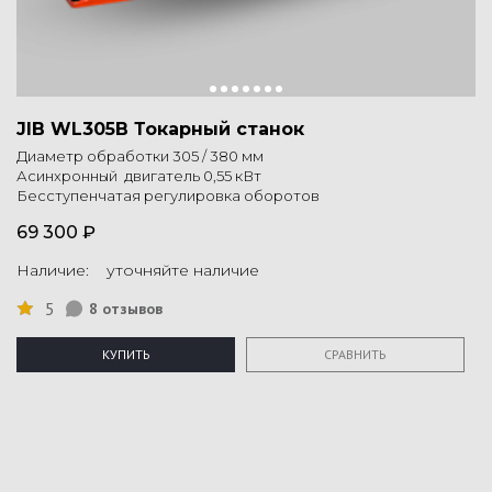
JIB WL305B Токарный станок
Диаметр обработки 305 / 380 мм
Асинхронный двигатель 0,55 кВт
Бесступенчатая регулировка оборотов
69 300 ₽
Наличие: уточняйте наличие
5
8 отзывов
КУПИТЬ
СРАВНИТЬ