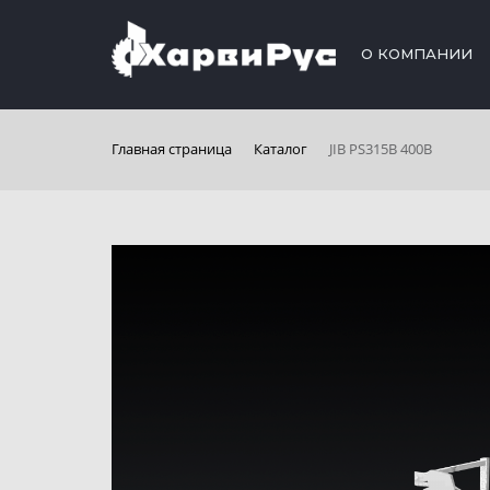
О КОМПАНИИ
Главная страница
Каталог
JIB PS315B 400В