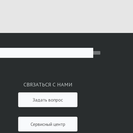
СВЯЗАТЬСЯ С НАМИ
Задать вопрос
Сервисный центр