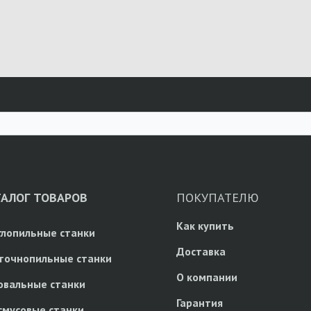
ТАЛОГ ТОВАРОВ
ПОКУПАТЕЛЮ
Как купить
глопильные станки
Доставка
точнопильные станки
О компании
овальные станки
Гарантия
смусовые станки