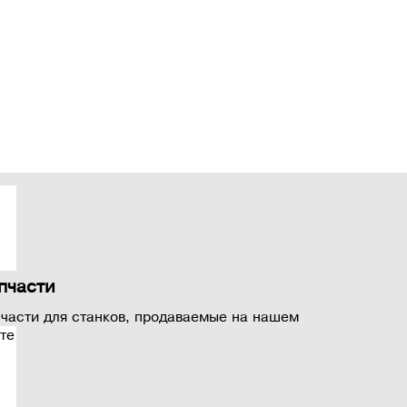
пчасти
части для станков, продаваемые на нашем
те