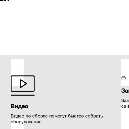
За
Зап
Видео
сай
Видео по сборке помогут быстро собрать
оборудование