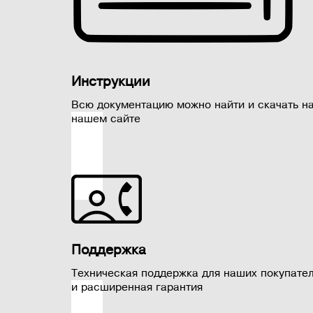
Инструкции
Всю документацию можно найти и скачать н
нашем сайте
Поддержка
Техническая поддержка для наших покупате
и расширенная гарантия