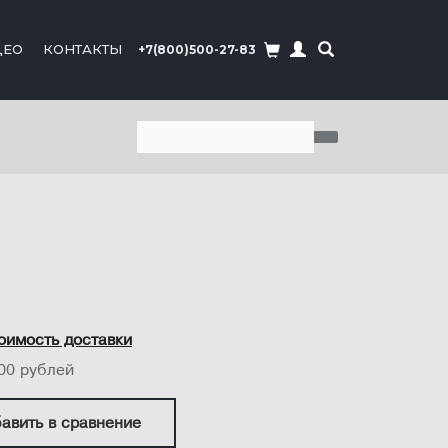
ДЕО
КОНТАКТЫ
+7(800)500-27-83
оимость доставки
00 рублей
авить в сравнение