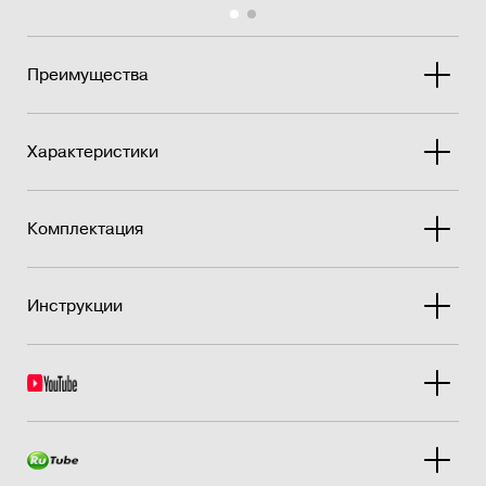
Преимущества
Характеристики
Комплектация
Инструкции