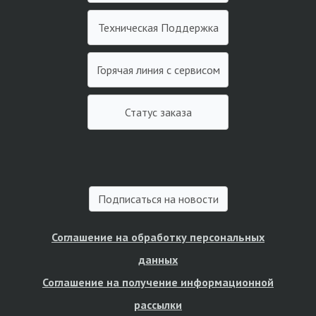
Техническая Поддержка
Горячая линия с сервисом
Статус заказа
Подписаться на новости
Соглашение на обработку персональных
данных
Соглашение на получение информационной
рассылки