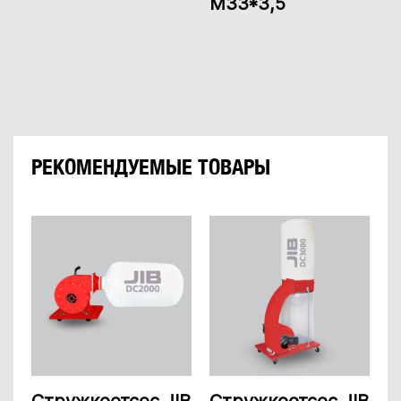
М33*3,5
РЕКОМЕНДУЕМЫЕ ТОВАРЫ