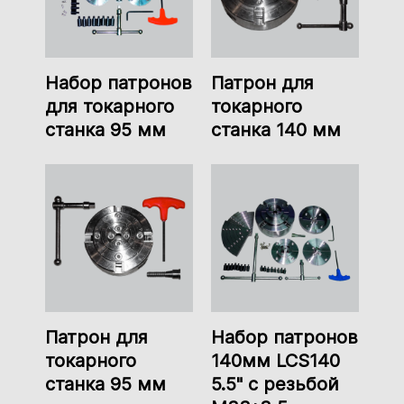
Набор патронов
Патрон для
для токарного
токарного
станка 95 мм
станка 140 мм
Патрон для
Набор патронов
токарного
140мм LCS140
станка 95 мм
5.5" с резьбой