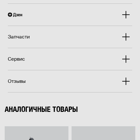
Запчасти
Сервис
Отзывы
АНАЛОГИЧНЫЕ ТОВАРЫ