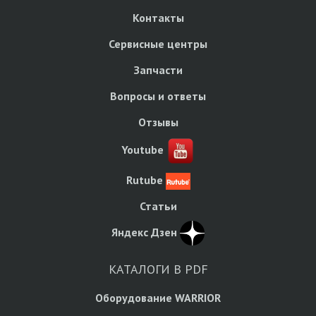
Контакты
Сервисные центры
Запчасти
Вопросы и ответы
Отзывы
Youtube
Rutube
Статьи
Яндекс Дзен
КАТАЛОГИ В PDF
Оборудование WARRIOR