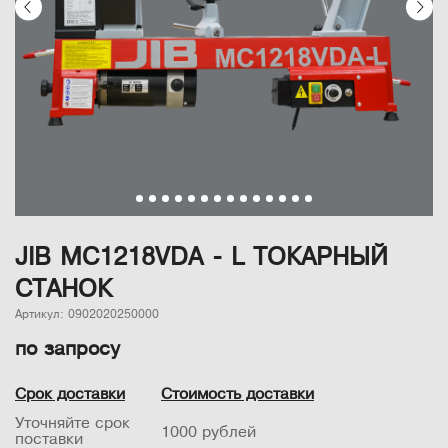
JIB MC1218VDA - L ТОКАРНЫЙ
СТАНОК
Артикул: 0902020250000
по запросу
Срок доставки
Стоимость доставки
Уточняйте срок
1000 рублей
поставки