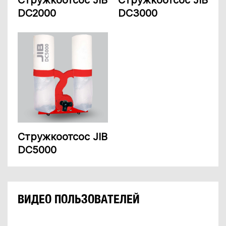
Стружкоотсос JIB
Стружкоотсос JIB
DC2000
DC3000
Стружкоотсос JIB
DC5000
ВИДЕО ПОЛЬЗОВАТЕЛЕЙ