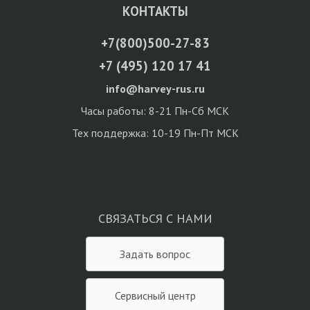
КОНТАКТЫ
+7(800)500-27-83
+7 (495) 120 17 41
info@harvey-rus.ru
Часы работы: 8-21 Пн-Сб МСК
Тех поддержка: 10-19 Пн-Пт МСК
СВЯЗАТЬСЯ С НАМИ
Задать вопрос
Сервисный центр