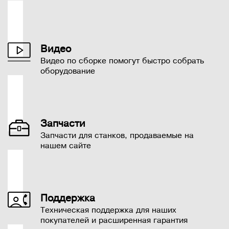
Видео
Видео по сборке помогут быстро собрать
оборудование
Запчасти
Запчасти для станков, продаваемые на
нашем сайте
Поддержка
Техническая поддержка для наших
покупателей и расширенная гарантия