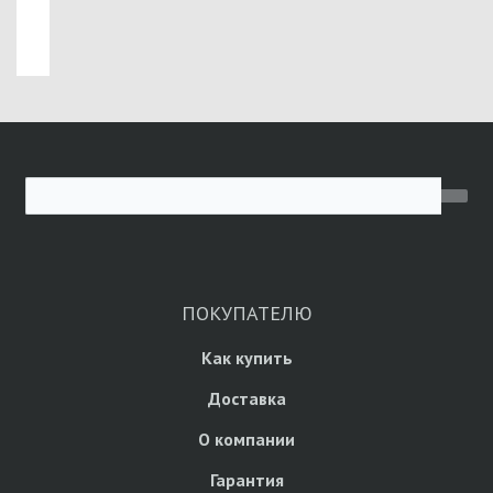
ПОКУПАТЕЛЮ
Как купить
Доставка
О компании
Гарантия