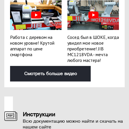
Работа с деревом на
Сосед был в ШОКЕ, когда
новом уровне! Крутой
увидел мое новое
аппарат по цене
приобретение! JIB
смартфона
MC1218VDA - мечта
любого мастера!
Смотреть больше видео
Инструкции
Всю документацию можно найти и скачать на
нашем сайте