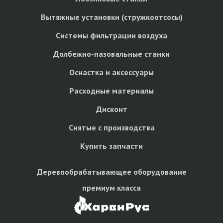
Вытяжные установки (стружкоотсосы)
Системы фильтрации воздуха
Долбежно-пазовальные станки
Оснастка и аксессуары
Расходные материалы
Дисконт
Снятые с производства
Купить запчасти
Деревообрабатывающее оборудование
премиум класса