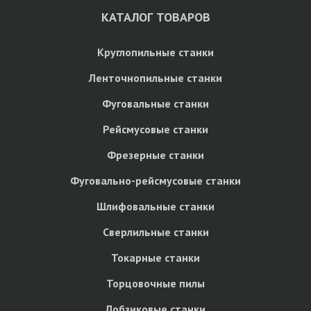
КАТАЛОГ ТОВАРОВ
Круглопильные станки
Ленточнопильные станки
Фуговальные станки
Рейсмусовые станки
Фрезерные станки
Фуговально-рейсмусовые станки
Шлифовальные станки
Сверлильные станки
Токарные станки
Торцовочные пилы
Лобзиковые станки