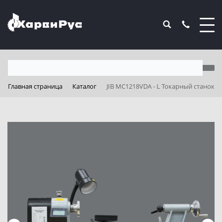
Главная страница
Каталог
JIB MC1218VDA - L Токарный станок