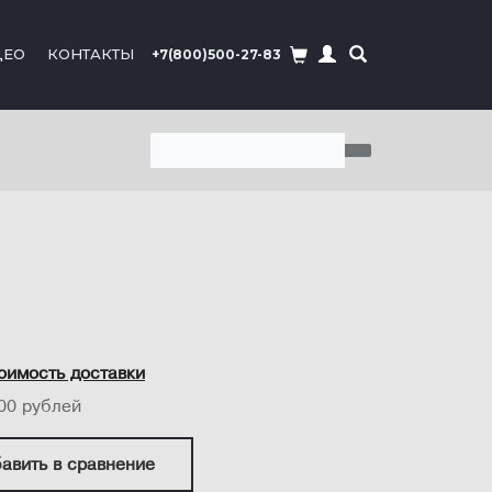
ДЕО
КОНТАКТЫ
+7(800)500-27-83
оимость доставки
00 рублей
авить в сравнение