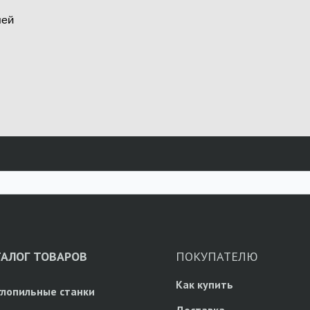
лей
ТАЛОГ ТОВАРОВ
ПОКУПАТЕЛЮ
Как купить
глопильные станки
Доставка