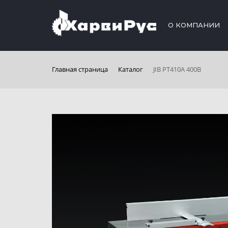
О КОМПАНИИ
Главная страница
Каталог
JIB PT410A 400В