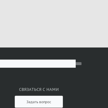
СВЯЗАТЬСЯ С НАМИ
Задать вопрос