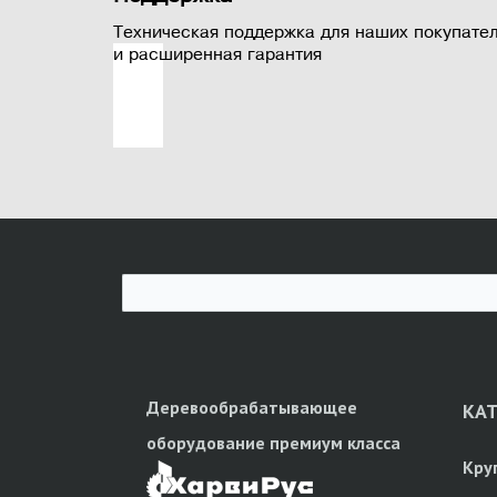
Техническая поддержка для наших покупате
и расширенная гарантия
Деревообрабатывающее
КА
оборудование премиум класса
Кру