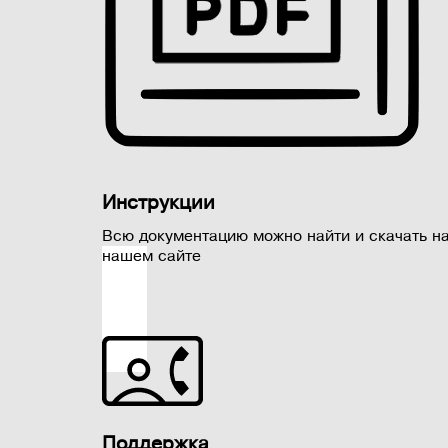
Инструкции
Всю документацию можно найти и скачать н
нашем сайте
Поддержка