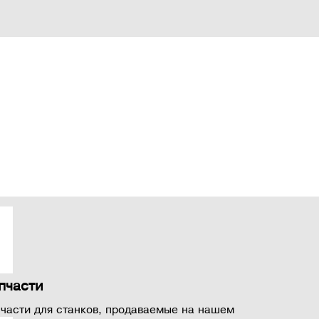
пчасти
части для станков, продаваемые на нашем