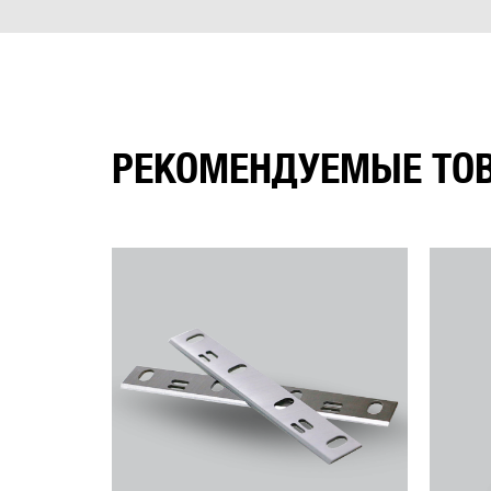
РЕКОМЕНДУЕМЫЕ ТО