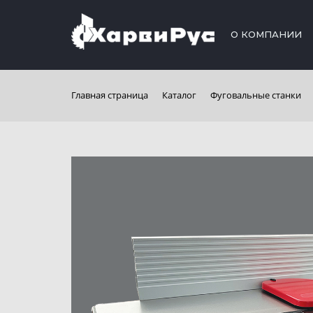
О КОМПАНИИ
Главная страница
Каталог
Фуговальные станки