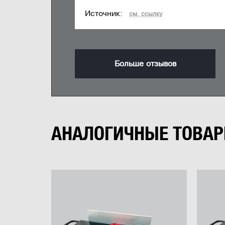
Источник:
см. ссылку
Больше отзывов
АНАЛОГИЧНЫЕ ТОВА