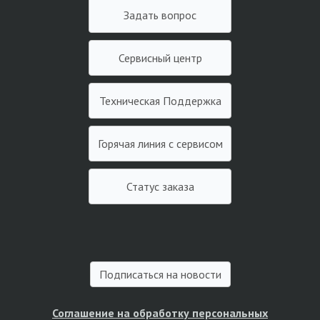
Задать вопрос
Сервисный центр
Техническая Поддержка
Горячая линия с сервисом
Статус заказа
Подписаться на новости
Соглашение на обработку персональных