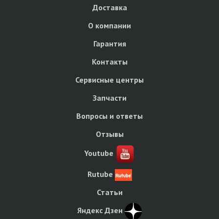
Доставка
О компании
Гарантия
Контакты
Сервисные центры
Запчасти
Вопросы и ответы
Отзывы
Youtube
Rutube
Статьи
Яндекс Дзен