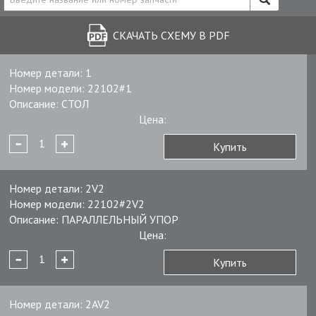
СКАЧАТЬ СХЕМУ В PDF
Номер детали:
1
Номер модели:
22102#1
Описание:
СТОЛ
Цена:
Купить
Номер детали:
2V2
Номер модели:
22102#2V2
Описание:
ПАРАЛЛЕЛЬНЫЙ УПОР
Цена:
Купить
Номер детали:
2AV2