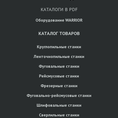
КАТАЛОГИ В PDF
Оборудование WARRIOR
КАТАЛОГ ТОВАРОВ
Круглопильные станки
Ленточнопильные станки
Фуговальные станки
Рейсмусовые станки
Фрезерные станки
Фуговально-рейсмусовые станки
Шлифовальные станки
Сверлильные станки