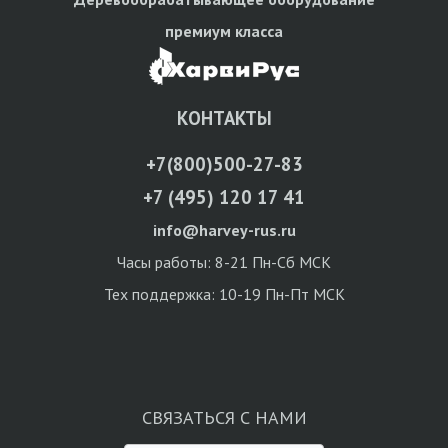
премиум класса
КОНТАКТЫ
+7(800)500-27-83
+7 (495) 120 17 41
info@harvey-rus.ru
Часы работы: 8-21 Пн-Сб МСК
Тех поддержка: 10-19 Пн-Пт МСК
СВЯЗАТЬСЯ С НАМИ