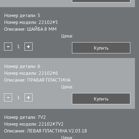
Номер детали:
5
Номер модели:
22102#5
Описание:
ШАЙБА 8 ММ
Цена:
Купить
Номер детали:
6
Номер модели:
22102#6
Описание:
ПРАВАЯ ПЛАСТИНА
Цена:
Купить
Номер детали:
7V2
Номер модели:
22102#7V2
Описание:
ЛЕВАЯ ПЛАСТИНА V2.03.18
Цена: