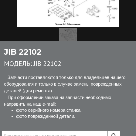
JIB 22102
МОДЕЛЬ:
JIB 22102
Запчасти поставляются только для владельцев нашего
оборудования и только в случае замены поврежденных
деталей (для ремонта).
При оформлении заказа на запчасти необходимо
направить на наш e-mail:
фото серийного номера станка,
фото поврежденной детали.