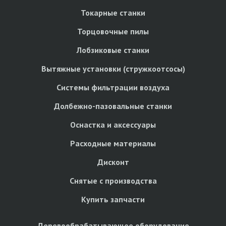
Токарные станки
Торцовочные пилы
Лобзиковые станки
Вытяжные установки (стружкоотсосы)
Системы фильтрации воздуха
Долбежно-пазовальные станки
Оснастка и аксессуары
Расходные материалы
Дисконт
Снятые с производства
Купить запчасти
Деревообрабатывающее оборудование