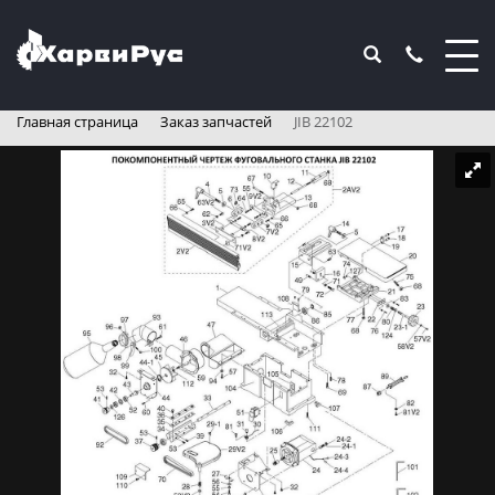
Главная страница
Заказ запчастей
JIB 22102