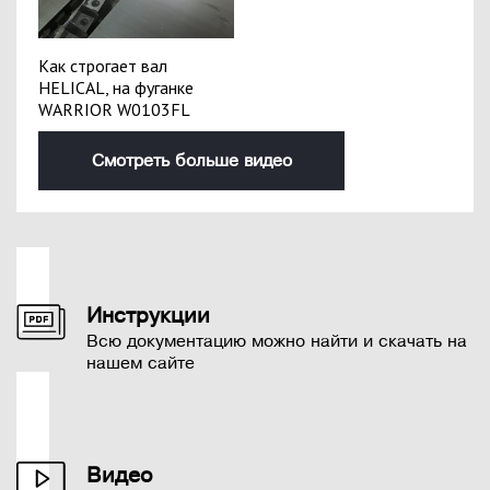
Как строгает вал
HELICAL, на фуганке
WARRIOR W0103FL
Смотреть больше видео
Инструкции
Всю документацию можно найти и скачать на
нашем сайте
Видео