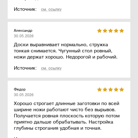
Источник:
см. ссылку
Александр
30.05.2026
Доски выравнивает нормально, стружка
тонкая снимается. Чугунный стол ровный,
ножи держат хорошо. Недорогой и рабочий.
Источник:
см. ссылку
Федор
30.05.2026
Хорошо строгает длинные заготовки по всей
ширине ножи работают чисто без вырывов.
Получается ровная плоскость которую потом
приятно дальше обрабатывать. Настройка
глубины строгания удобная и точная.