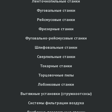
Ленточнопильные станки
Фуговальные станки
Рейсмусовые станки
Фрезерные станки
Фуговально-рейсмусовые станки
Шлифовальные станки
Сверлильные станки
Токарные станки
Торцовочные пилы
Лобзиковые станки
Вытяжные установки (стружкоотсосы)
Системы фильтрации воздуха
Долбежно-пазовальные станки