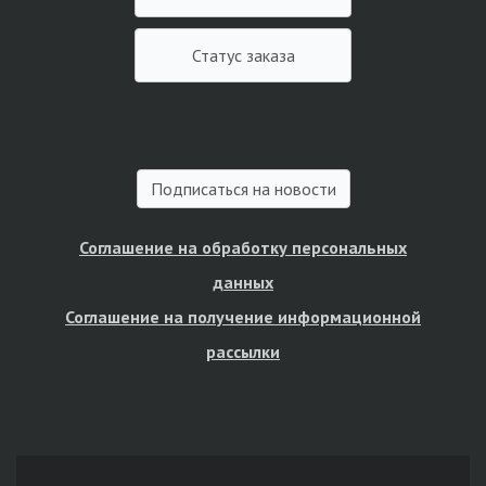
Статус заказа
Подписаться на новости
Соглашение на обработку персональных
данных
Соглашение на получение информационной
рассылки