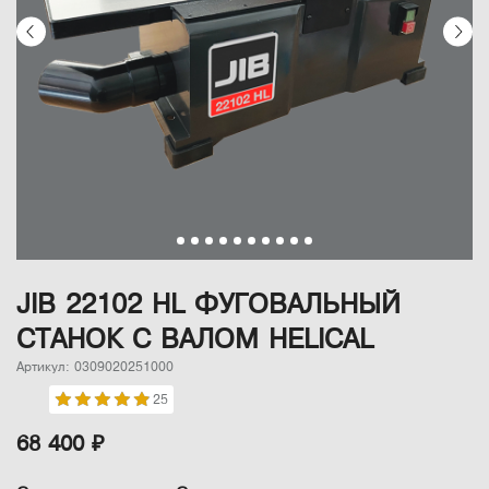
JIB 22102 HL ФУГОВАЛЬНЫЙ
СТАНОК С ВАЛОМ HELICAL
Артикул: 0309020251000
25
68 400 ₽