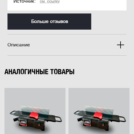
Источник:
см. ссылку
Больше отзывов
Описание
АНАЛОГИЧНЫЕ ТОВАРЫ