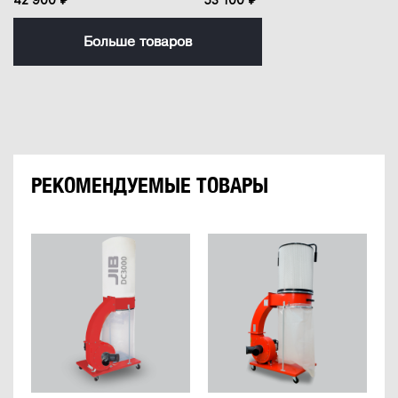
Больше товаров
РЕКОМЕНДУЕМЫЕ ТОВАРЫ