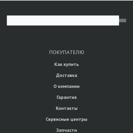
ПОКУПАТЕЛЮ
Как купить
Доставка
О компании
Гарантия
Контакты
Сервисные центры
Запчасти