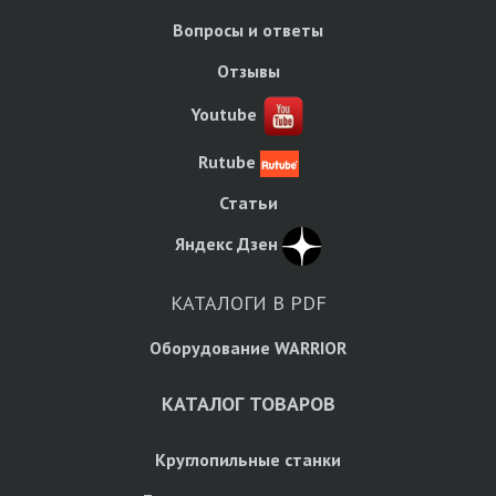
Вопросы и ответы
Отзывы
Youtube
Rutube
Статьи
Яндекс Дзен
КАТАЛОГИ В PDF
Оборудование WARRIOR
КАТАЛОГ ТОВАРОВ
Круглопильные станки