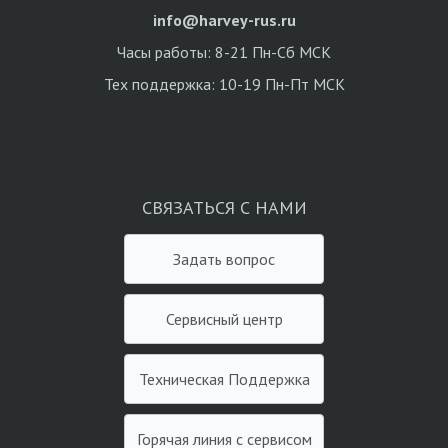
info@harvey-rus.ru
Часы работы: 8-21 Пн-Сб МСК
Тех поддержка: 10-19 Пн-Пт МСК
СВЯЗАТЬСЯ С НАМИ
Задать вопрос
Сервисный центр
Техническая Поддержка
Горячая линия с сервисом