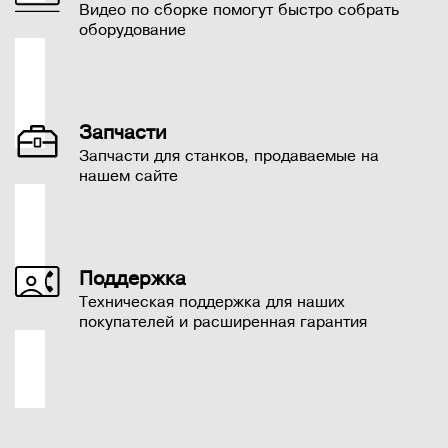
Видео по сборке помогут быстро собрать
оборудование
Запчасти
Запчасти для станков, продаваемые на
нашем сайте
Поддержка
Техническая поддержка для наших
покупателей и расширенная гарантия