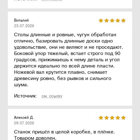
Виталий
23.07.2026
Столы длинные и ровные, чугун обработан
отлично, базировать длинные доски одно
удовольствие, они не виляют и не проседают.
Боковой упор тяжелый, встает строго под 90
градусов, прижимаешь к нему деталь и угол
держится идеально по всей длине пласти.
Ножевой вал крутится плавно, снимает
древесину ровно, без рывков и сильного
шума.
Источник:
см. ссылку
Алексей Д.
09.07.2026
Станок пришёл в целой коробке, в плёнке.
Товаром доволен.