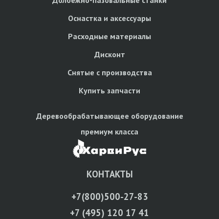
Оснастка и аксессуары
Расходные материалы
Дисконт
Снятые с производства
Купить запчасти
Деревообрабатывающее оборудование
премиум класса
КОНТАКТЫ
+7(800)500-27-83
+7 (495) 120 17 41