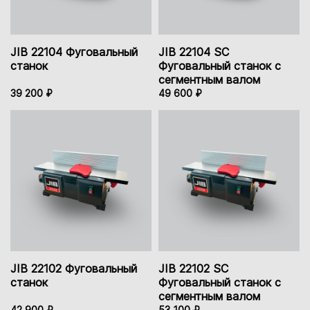
JIB 22104 Фуговальный
JIB 22104 SC
станок
Фуговальный станок с
сегментным валом
39 200 ₽
49 600 ₽
JIB 22102 Фуговальный
JIB 22102 SC
станок
Фуговальный станок с
сегментным валом
42 900 ₽
53 100 ₽