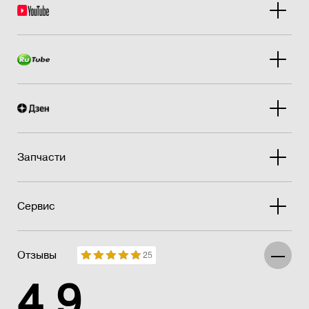
Запчасти
Сервис
Отзывы
25
4.9