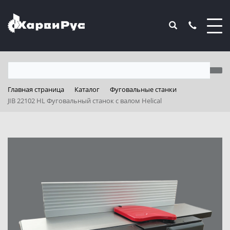
Главная страница
Каталог
Фуговальные станки
JIB 22102 HL Фуговальный станок с валом Helical