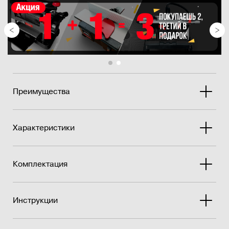
Станок ос�...
Преимущества
Характеристики
Комплектация
Инструкции