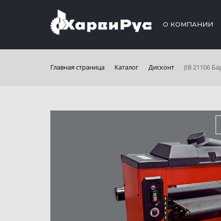
О КОМПАНИИ
Главная страница
Каталог
Дисконт
JIB 21106 Б