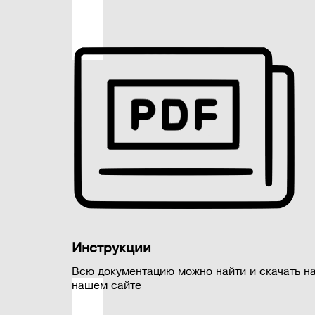
Инструкции
Всю документацию можно найти и скачать н
нашем сайте