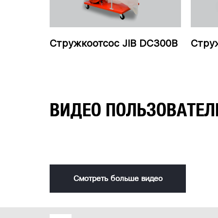
Стружкоотсос JIB DC300B
Стру
ВИДЕО ПОЛЬЗОВАТЕЛ
Смотреть больше видео