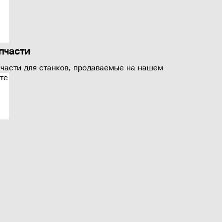
пчасти
части для станков, продаваемые на нашем
те