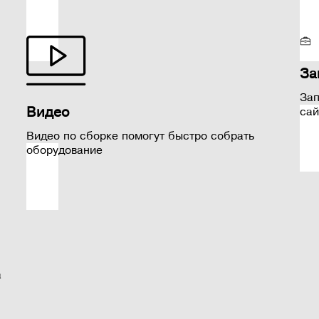
За
Зап
Видео
сай
Видео по сборке помогут быстро собрать
оборудование
а