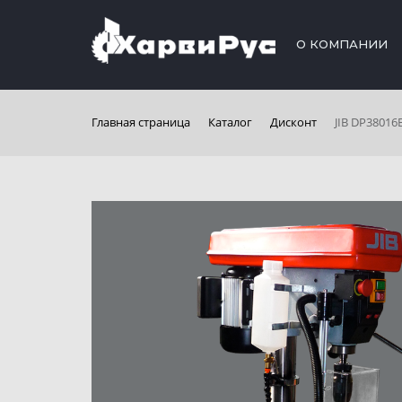
О КОМПАНИИ
Главная страница
Каталог
Дисконт
JIB DP38016