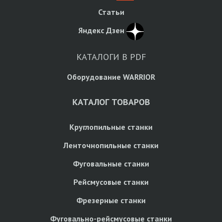
Статьи
Яндекс Дзен
КАТАЛОГИ В PDF
Оборудование WARRIOR
КАТАЛОГ ТОВАРОВ
Круглопильные станки
Ленточнопильные станки
Фуговальные станки
Рейсмусовые станки
Фрезерные станки
Фуговально-рейсмусовые станки