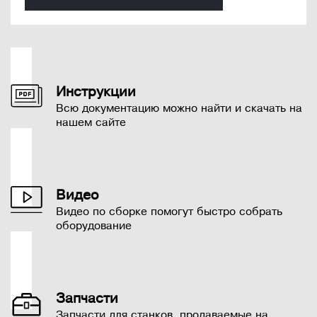
Инструкции
Всю документацию можно найти и скачать на
нашем сайте
Видео
Видео по сборке помогут быстро собрать
оборудование
Запчасти
Запчасти для станков, продаваемые на