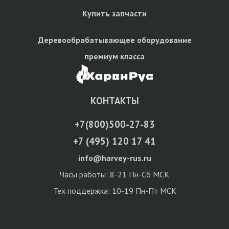
Купить запчасти
Деревообрабатывающее оборудование
премиум класса
КОНТАКТЫ
+7(800)500-27-83
+7 (495) 120 17 41
info@harvey-rus.ru
Часы работы: 8-21 Пн-Сб МСК
Тех поддержка: 10-19 Пн-Пт МСК