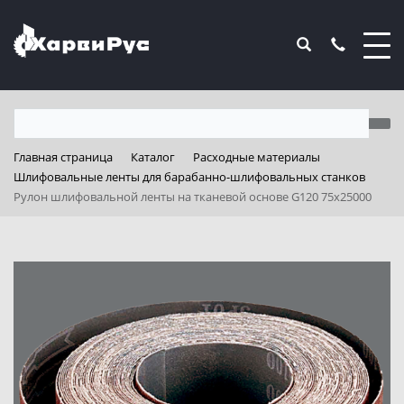
Главная страница
Каталог
Расходные материалы
Шлифовальные ленты для барабанно-шлифовальных станков
Рулон шлифовальной ленты на тканевой основе G120 75х25000