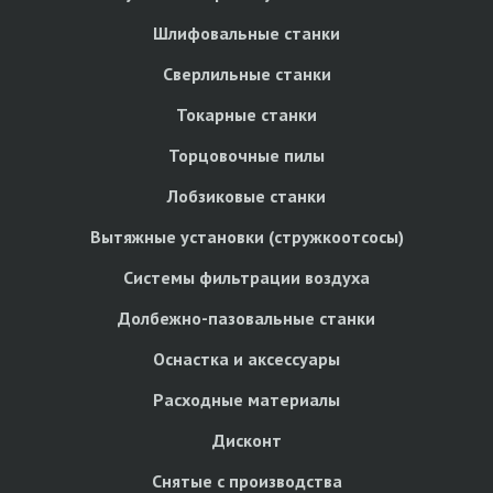
Шлифовальные станки
Сверлильные станки
Токарные станки
Торцовочные пилы
Лобзиковые станки
Вытяжные установки (стружкоотсосы)
Системы фильтрации воздуха
Долбежно-пазовальные станки
Оснастка и аксессуары
Расходные материалы
Дисконт
Снятые с производства