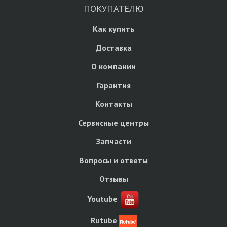
ПОКУПАТЕЛЮ
Как купить
Доставка
О компании
Гарантия
Контакты
Сервисные центры
Запчасти
Вопросы и ответы
Отзывы
Youtube
Rutube