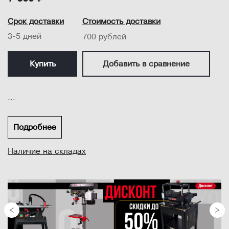
Срок доставки
Стоимость доставки
3-5 дней
700 рублей
Купить
Добавить в сравнение
...
Подробнее
Наличие на складах