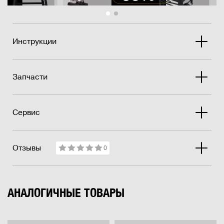
Инструкции
Запчасти
Сервис
Отзывы
0
АНАЛОГИЧНЫЕ ТОВАРЫ