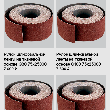
Рулон шлифовальной
Рулон шлифовальной
ленты на тканевой
ленты на тканевой
основе G80 75х25000
основе G100 75х25000
7 600 ₽
7 600 ₽