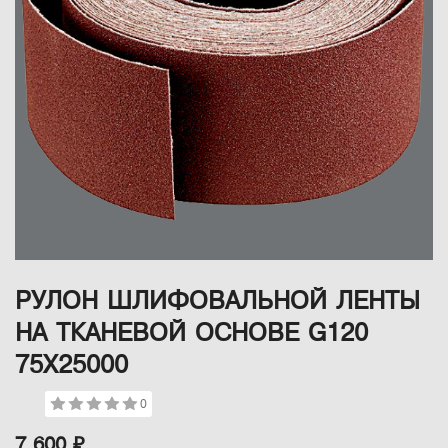
РУЛОН ШЛИФОВАЛЬНОЙ ЛЕНТЫ
НА ТКАНЕВОЙ ОСНОВЕ G120
75Х25000
0
7 600 ₽