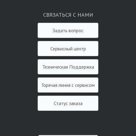
СВЯЗАТЬСЯ С НАМИ
Задать вопрос
Сервисный центр
Техническая Поддержка
Горячая линия с сервисом
Статус заказа