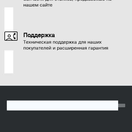
нашем сайте
Поддержка
Техническая поддержка для наших
покупателей и расширенная гарантия