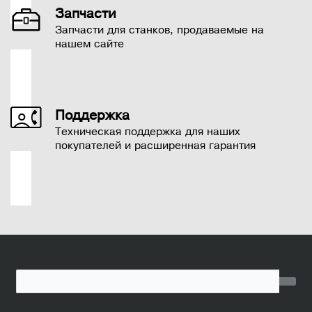
Запчасти
Запчасти для станков, продаваемые на
нашем сайте
Поддержка
Техническая поддержка для наших
покупателей и расширенная гарантия