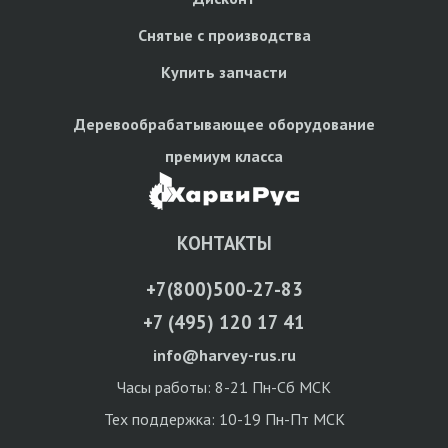
Снятые с производства
Купить запчасти
Деревообрабатывающее оборудование
премиум класса
КОНТАКТЫ
+7(800)500-27-83
+7 (495) 120 17 41
info@harvey-rus.ru
Часы работы: 8-21 Пн-Сб МСК
Тех поддержка: 10-19 Пн-Пт МСК