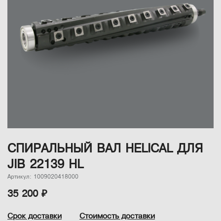
СПИРАЛЬНЫЙ ВАЛ HELICAL ДЛЯ
JIB 22139 HL
Артикул: 1009020418000
35 200 ₽
Срок доставки
Стоимость доставки