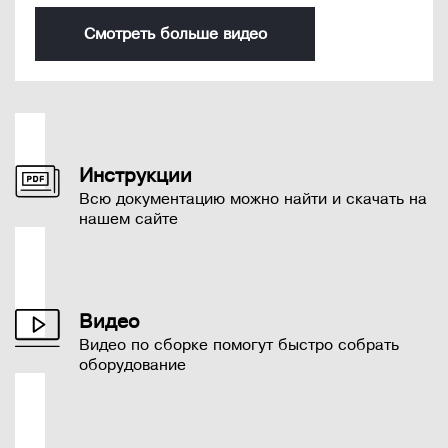
Смотреть больше видео
Инструкции
Всю документацию можно найти и скачать на
нашем сайте
Видео
Видео по сборке помогут быстро собрать
оборудование