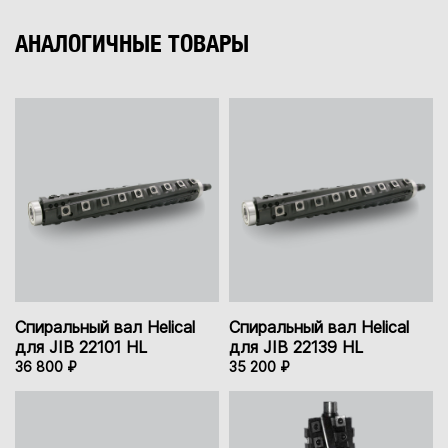
АНАЛОГИЧНЫЕ ТОВАРЫ
Спиральный вал Helical
Спиральный вал Helical
для JIB 22101 HL
для JIB 22139 HL
36 800 ₽
35 200 ₽