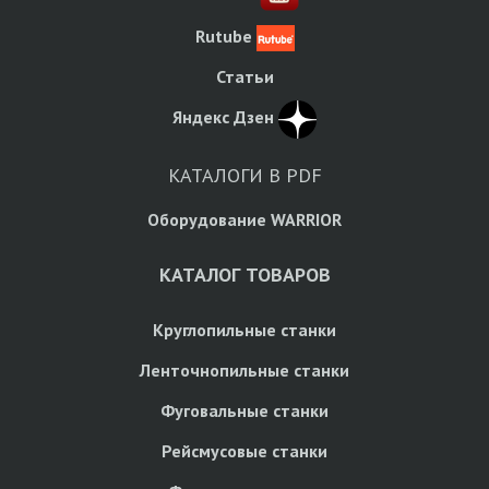
Rutube
Статьи
Яндекс Дзен
КАТАЛОГИ В PDF
Оборудование WARRIOR
КАТАЛОГ ТОВАРОВ
Круглопильные станки
Ленточнопильные станки
Фуговальные станки
Рейсмусовые станки