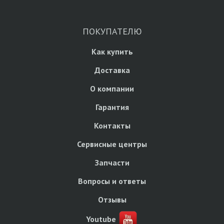
ПОКУПАТЕЛЮ
Как купить
Доставка
О компании
Гарантия
Контакты
Сервисные центры
Запчасти
Вопросы и ответы
Отзывы
Youtube