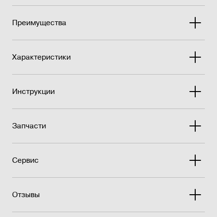
Преимущества
Характеристики
Инструкции
Запчасти
Сервис
Отзывы