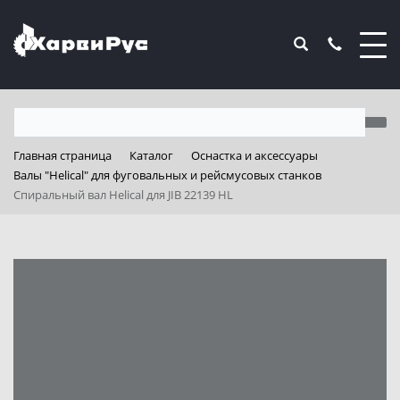
Главная страница
Каталог
Оснастка и аксессуары
Валы "Helical" для фуговальных и рейсмусовых станков
Спиральный вал Helical для JIB 22139 HL