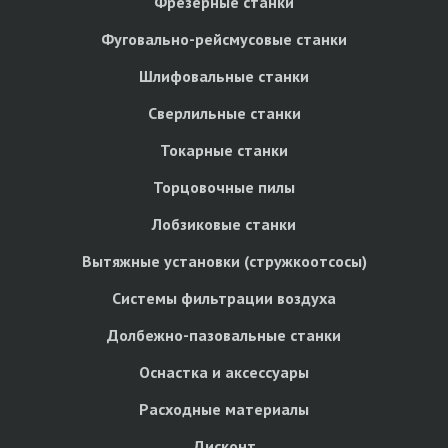
Фрезерные станки
Фуговально-рейсмусовые станки
Шлифовальные станки
Сверлильные станки
Токарные станки
Торцовочные пилы
Лобзиковые станки
Вытяжные установки (стружкоотсосы)
Системы фильтрации воздуха
Долбежно-пазовальные станки
Оснастка и аксессуары
Расходные материалы
Дисконт