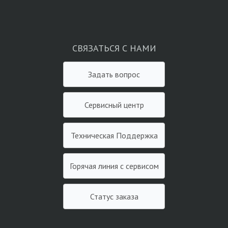
СВЯЗАТЬСЯ С НАМИ
Задать вопрос
Сервисный центр
Техническая Поддержка
Горячая линия с сервисом
Статус заказа