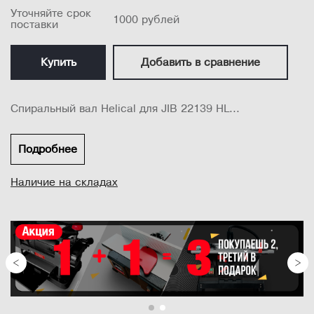
Уточняйте срок
1000 рублей
поставки
Купить
Добавить в сравнение
Спиральный вал Helical для JIB 22139 HL...
Подробнее
Наличие на складах