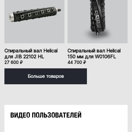
Спиральный вал Helical
Спиральный вал Helical
для JIB 22102 HL
150 мм для W0106FL
27 600 ₽
44 700 ₽
Больше товаров
ВИДЕО ПОЛЬЗОВАТЕЛЕЙ