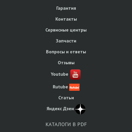
Гарантия
Контакты
Сервисные центры
Запчасти
Вопросы и ответы
Отзывы
Youtube
Rutube
Статьи
Яндекс Дзен
КАТАЛОГИ В PDF