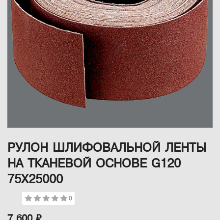
РУЛОН ШЛИФОВАЛЬНОЙ ЛЕНТЫ
НА ТКАНЕВОЙ ОСНОВЕ G120
75Х25000
0
7 600 ₽