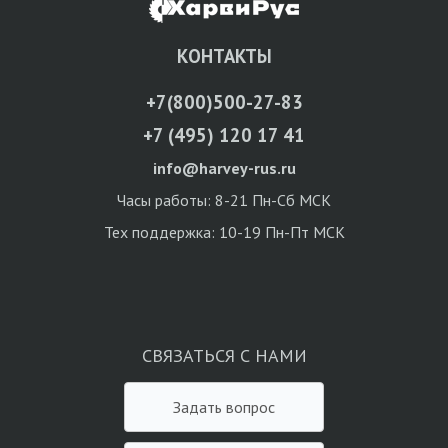
КОНТАКТЫ
+7(800)500-27-83
+7 (495) 120 17 41
info@harvey-rus.ru
Часы работы: 8-21 Пн-Сб МСК
Тех поддержка: 10-19 Пн-Пт МСК
СВЯЗАТЬСЯ С НАМИ
Задать вопрос