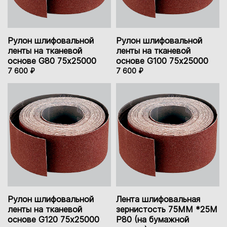
Рулон шлифовальной
Рулон шлифовальной
ленты на тканевой
ленты на тканевой
основе G80 75х25000
основе G100 75х25000
7 600 ₽
7 600 ₽
Рулон шлифовальной
Лента шлифовальная
ленты на тканевой
зернистость 75ММ *25М
основе G120 75х25000
P80 (на бумажной