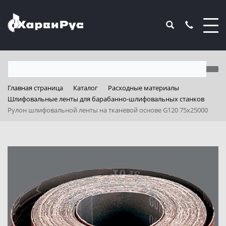
Главная страница
Каталог
Расходные материалы
Шлифовальные ленты для барабанно-шлифовальных станков
Рулон шлифовальной ленты на тканевой основе G120 75х25000