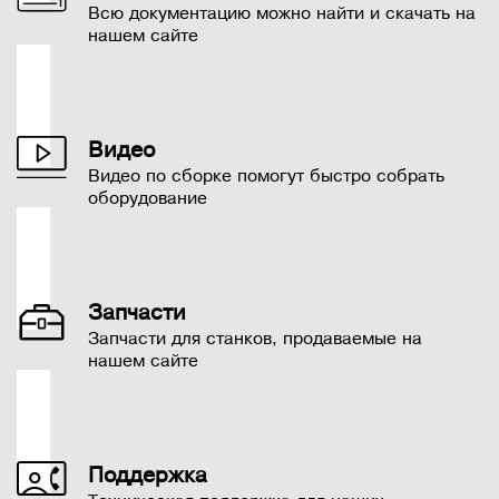
Всю документацию можно найти и скачать на
нашем сайте
Видео
Видео по сборке помогут быстро собрать
оборудование
Запчасти
Запчасти для станков, продаваемые на
нашем сайте
Поддержка