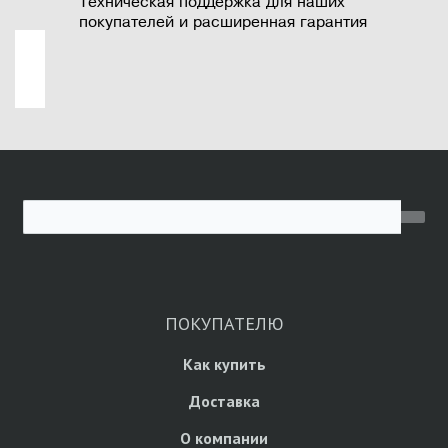
Техническая поддержка для наших
покупателей и расширенная гарантия
ПОКУПАТЕЛЮ
Как купить
Доставка
О компании