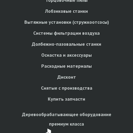
Лобзиковые станки
Вытяжные установки (стружкоотсосы)
Системы фильтрации воздуха
Долбежно-пазовальные станки
Оснастка и аксессуары
Расходные материалы
Дисконт
Снятые с производства
Купить запчасти
Деревообрабатывающее оборудование
премиум класса