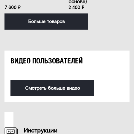
основе)
7 600 ₽
2 400 ₽
Больше товаров
ВИДЕО ПОЛЬЗОВАТЕЛЕЙ
Смотреть больше видео
Инструкции