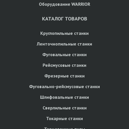
Оборудование WARRIOR
КАТАЛОГ ТОВАРОВ
Круглопильные станки
Ленточнопильные станки
Фуговальные станки
Рейсмусовые станки
Фрезерные станки
Фуговально-рейсмусовые станки
Шлифовальные станки
Сверлильные станки
Токарные станки
Торцовочные пилы