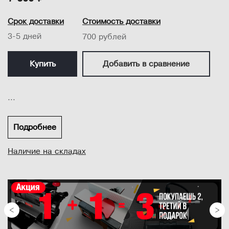
Срок доставки
Стоимость доставки
3-5 дней
700 рублей
Купить
Добавить в сравнение
...
Подробнее
Наличие на складах