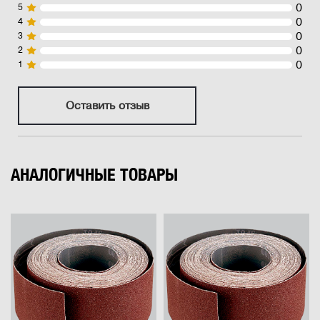
0
5
0
4
0
3
0
2
0
1
Оставить отзыв
АНАЛОГИЧНЫЕ ТОВАРЫ