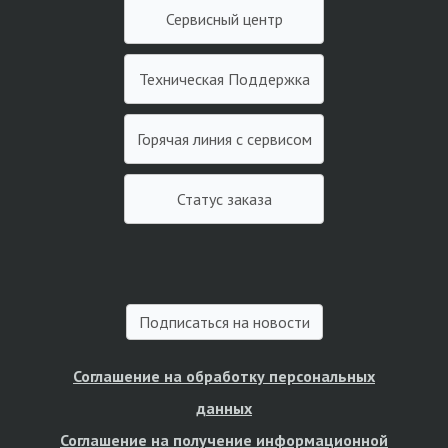
Сервисный центр
Техническая Поддержка
Горячая линия с сервисом
Статус заказа
Подписаться на новости
Соглашение на обработку персональных
данных
Соглашение на получение информационной