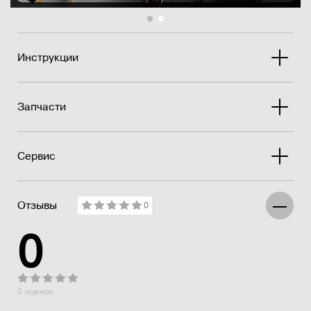
Инструкции
Запчасти
Сервис
Отзывы
0
0
0 оценок