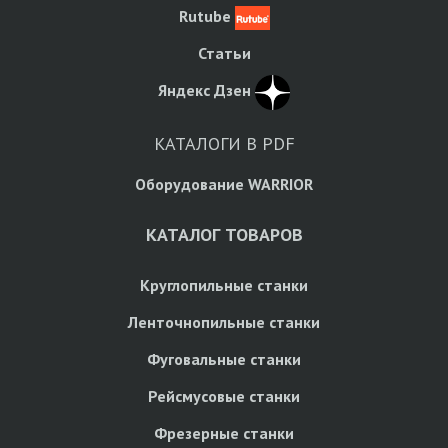
Rutube
Статьи
Яндекс Дзен
КАТАЛОГИ В PDF
Оборудование WARRIOR
КАТАЛОГ ТОВАРОВ
Круглопильные станки
Ленточнопильные станки
Фуговальные станки
Рейсмусовые станки
Фрезерные станки