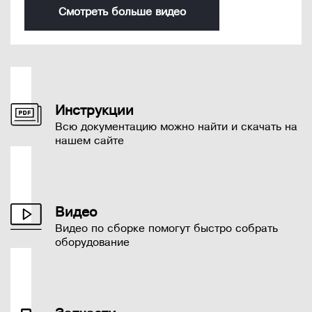
Смотреть больше видео
Инструкции
Всю документацию можно найти и скачать на
нашем сайте
Видео
Видео по сборке помогут быстро собрать
оборудование