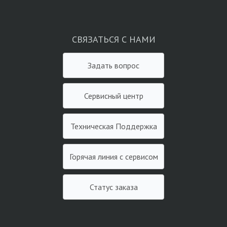
СВЯЗАТЬСЯ С НАМИ
Задать вопрос
Сервисный центр
Техническая Поддержка
Горячая линия с сервисом
Статус заказа