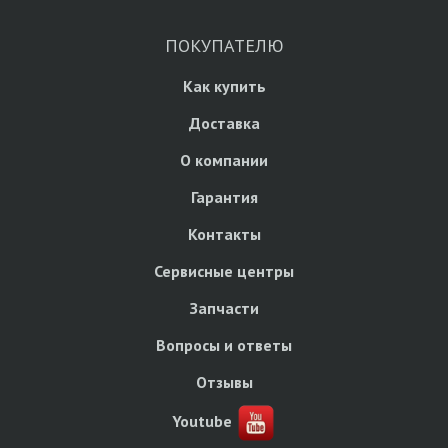
ПОКУПАТЕЛЮ
Как купить
Доставка
О компании
Гарантия
Контакты
Сервисные центры
Запчасти
Вопросы и ответы
Отзывы
Youtube