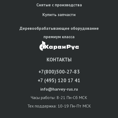
Снятые с производства
Купить запчасти
Деревообрабатывающее оборудование
премиум класса
КОНТАКТЫ
+7(800)500-27-83
+7 (495) 120 17 41
info@harvey-rus.ru
Часы работы: 8-21 Пн-Сб МСК
Тех поддержка: 10-19 Пн-Пт МСК