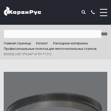
Главная страница
Каталог
Расходные материалы
Профессиональные полотна для ленточнопильных станков
MORSE HEF 3*0.64*14 TPI *1712