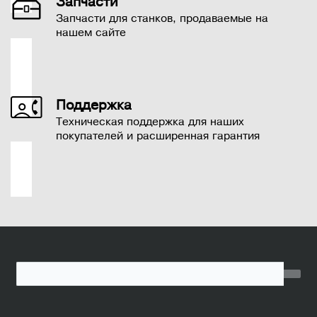
Запчасти
Запчасти для станков, продаваемые на
нашем сайте
Поддержка
Техническая поддержка для наших
покупателей и расширенная гарантия