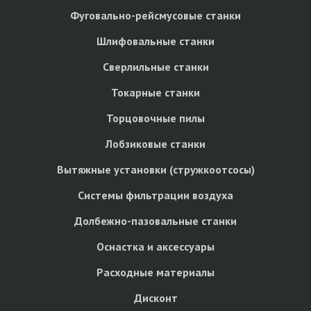
Фуговально-рейсмусовые станки
Шлифовальные станки
Сверлильные станки
Токарные станки
Торцовочные пилы
Лобзиковые станки
Вытяжные установки (стружкоотсосы)
Системы фильтрации воздуха
Долбежно-пазовальные станки
Оснастка и аксессуары
Расходные материалы
Дисконт