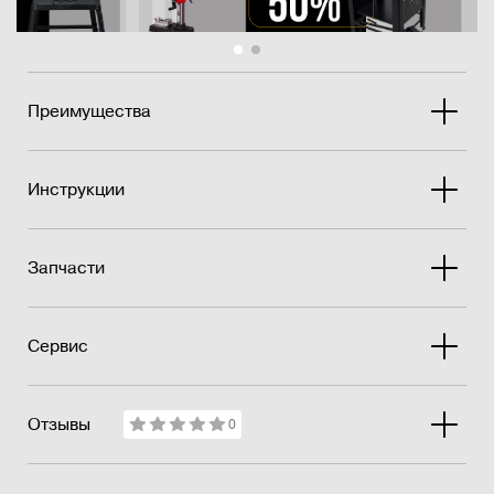
Преимущества
Инструкции
Запчасти
Сервис
Отзывы
0