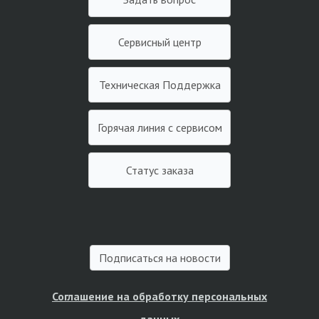
Сервисный центр
Техническая Поддержка
Горячая линия с сервисом
Статус заказа
Подписаться на новости
Соглашение на обработку персональных
данных