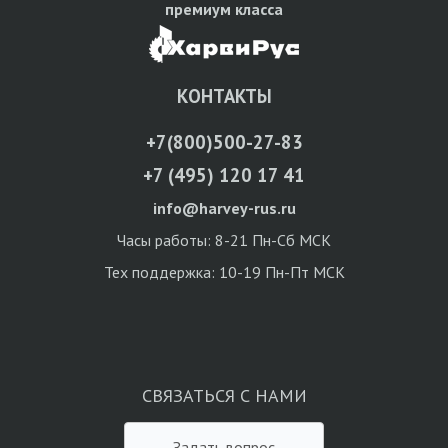
премиум класса
КОНТАКТЫ
+7(800)500-27-83
+7 (495) 120 17 41
info@harvey-rus.ru
Часы работы: 8-21 Пн-Сб МСК
Тех поддержка: 10-19 Пн-Пт МСК
СВЯЗАТЬСЯ С НАМИ
Задать вопрос