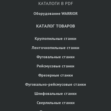
КАТАЛОГИ В PDF
Оборудование WARRIOR
КАТАЛОГ ТОВАРОВ
Круглопильные станки
Ленточнопильные станки
Фуговальные станки
Рейсмусовые станки
Фрезерные станки
Фуговально-рейсмусовые станки
Шлифовальные станки
Сверлильные станки