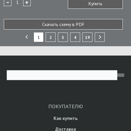
Купить
Скачать схему в PDF
1
2
3
4
19
ПОКУПАТЕЛЮ
Как купить
Доставка