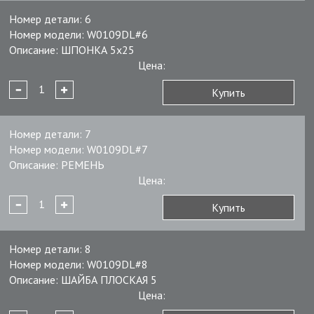
Номер детали:
6
Номер модели:
W0109DL#6
Описание:
ШПОНКА 5x25
Цена:
Купить
Номер детали:
7
Номер модели:
W0109DL#7
Описание:
РЕМЕНЬ
Цена:
Купить
Номер детали:
8
Номер модели:
W0109DL#8
Описание:
ШАЙБА ПЛОСКАЯ 5
Цена: