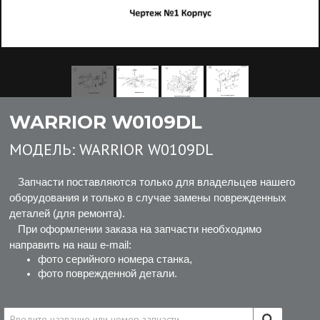
WARRIOR W0109DL
МОДЕЛЬ:
WARRIOR W0109DL
Запчасти поставляются только для владельцев нашего
оборудования и только в случае замены поврежденных
деталей (для ремонта).
При оформлении заказа на запчасти необходимо
направить на наш e-mail:
фото серийного номера станка,
фото поврежденной детали.