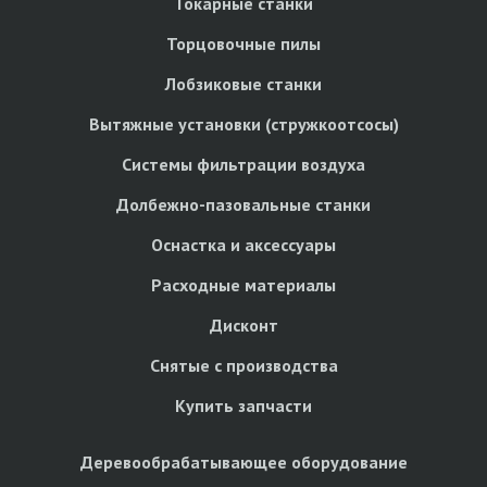
Токарные станки
Торцовочные пилы
Лобзиковые станки
Вытяжные установки (стружкоотсосы)
Системы фильтрации воздуха
Долбежно-пазовальные станки
Оснастка и аксессуары
Расходные материалы
Дисконт
Снятые с производства
Купить запчасти
Деревообрабатывающее оборудование