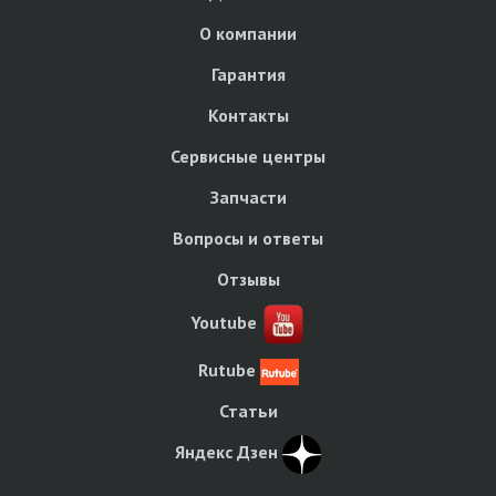
О компании
Гарантия
Контакты
Сервисные центры
Запчасти
Вопросы и ответы
Отзывы
Youtube
Rutube
Статьи
Яндекс Дзен