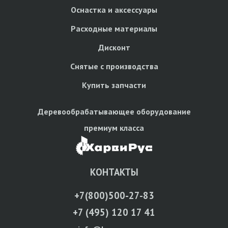
Оснастка и аксессуары
Расходные материалы
Дисконт
Снятые с производства
Купить запчасти
Деревообрабатывающее оборудование
премиум класса
КОНТАКТЫ
+7(800)500-27-83
+7 (495) 120 17 41