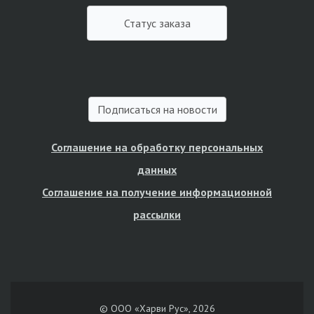
Статус заказа
Подписаться на новости
Соглашение на обработку персональных
данных
Соглашение на получение информационной
рассылки
© ООО «Харви Рус», 2026