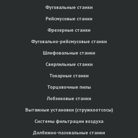
Фуговальные станки
Рейсмусовые станки
Фрезерные станки
Фуговально-рейсмусовые станки
Шлифовальные станки
Сверлильные станки
Токарные станки
Торцовочные пилы
Лобзиковые станки
Вытяжные установки (стружкоотсосы)
Системы фильтрации воздуха
Долбежно-пазовальные станки