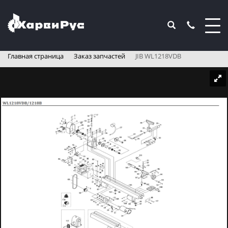
Главная страница
Заказ запчастей
JIB WL1218VDB