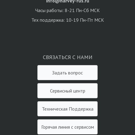
info@harvey-rus.ru
Часы работы: 8-21 Пн-Сб МСК
Тех поддержка: 10-19 Пн-Пт МСК
СВЯЗАТЬСЯ С НАМИ
Задать вопрос
Сервисный центр
Техническая Поддержка
Горячая линия с сервисом