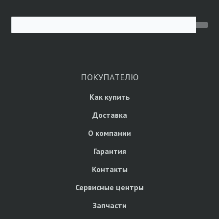
ПОКУПАТЕЛЮ
Как купить
Доставка
О компании
Гарантия
Контакты
Сервисные центры
Запчасти