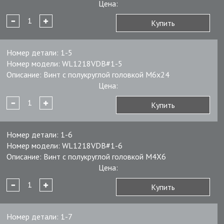
Цена:
Купить
Номер детали:
1-5
Номер модели:
WL1218VDB#1-5
Описание:
Винт с полукруглой головкой M6x24
Цена:
Купить
Номер детали:
1-6
Номер модели:
WL1218VDB#1-6
Описание:
Винт с полукруглой головкой M4X6
Цена:
Купить
Номер детали:
1-7