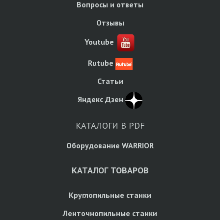
Вопросы и ответы
Отзывы
Youtube
Rutube
Статьи
Яндекс Дзен
КАТАЛОГИ В PDF
Оборудование WARRIOR
КАТАЛОГ ТОВАРОВ
Круглопильные станки
Ленточнопильные станки