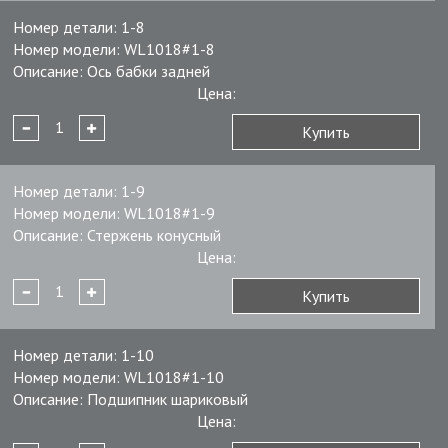
Номер детали:
1-8
Номер модели:
WL1018#1-8
Описание:
Ось бабки задней
Цена:
Купить
Номер детали:
1-9
Номер модели:
WL1018#1-9
Описание:
Стержень конусный
Цена:
Купить
Номер детали:
1-10
Номер модели:
WL1018#1-10
Описание:
Подшипник шариковый
Цена: