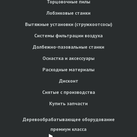
Торцовочные пилы
Лобзиковые станки
Вытяжные установки (стружкоотсосы)
Системы фильтрации воздуха
Долбежно-пазовальные станки
Оснастка и аксессуары
Расходные материалы
Дисконт
Снятые с производства
Купить запчасти
Деревообрабатывающее оборудование
премиум класса