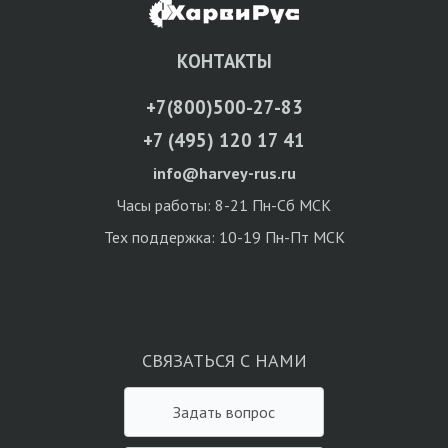
КОНТАКТЫ
+7(800)500-27-83
+7 (495) 120 17 41
info@harvey-rus.ru
Часы работы: 8-21 Пн-Сб МСК
Тех поддержка: 10-19 Пн-Пт МСК
СВЯЗАТЬСЯ С НАМИ
Задать вопрос