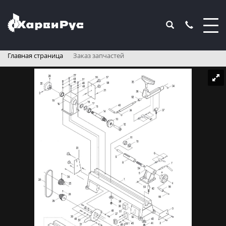
Главная страница
Заказ запчастей