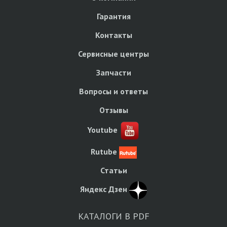
Гарантия
Контакты
Сервисные центры
Запчасти
Вопросы и ответы
Отзывы
Youtube
Rutube
Статьи
Яндекс Дзен
КАТАЛОГИ В PDF