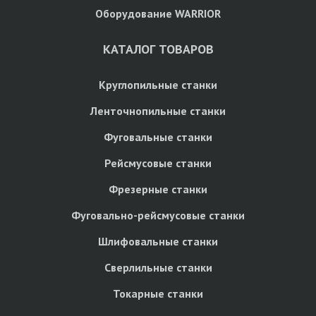
Оборудование WARRIOR
КАТАЛОГ ТОВАРОВ
Круглопильные станки
Ленточнопильные станки
Фуговальные станки
Рейсмусовые станки
Фрезерные станки
Фуговально-рейсмусовые станки
Шлифовальные станки
Сверлильные станки
Токарные станки