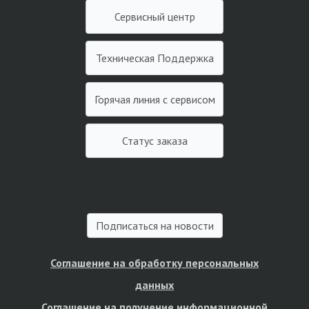
Сервисный центр
Техническая Поддержка
Горячая линия с сервисом
Статус заказа
Подписаться на новости
Соглашение на обработку персональных
данных
Соглашение на получение информационной