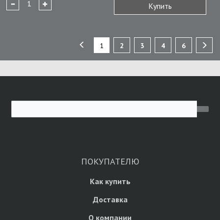
Купить
1
2
3
4
6
ПОКУПАТЕЛЮ
Как купить
Доставка
О компании