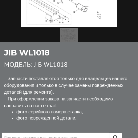
JIB WL1018
МОДЕЛЬ:
JIB WL1018
Запчасти поставляются только для владельцев нашего
оборудования и только в случае замены поврежденных
деталей (для ремонта).
При оформлении заказа на запчасти необходимо
направить на наш e-mail:
фото серийного номера станка,
фото поврежденной детали.