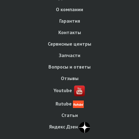
О компании
Гарантия
Контакты
Сервисные центры
Запчасти
Вопросы и ответы
Отзывы
Youtube
Rutube
Статьи
Яндекс Дзен