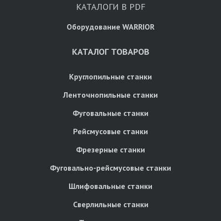
КАТАЛОГИ В PDF
Оборудование WARRIOR
КАТАЛОГ ТОВАРОВ
Круглопильные станки
Ленточнопильные станки
Фуговальные станки
Рейсмусовые станки
Фрезерные станки
Фуговально-рейсмусовые станки
Шлифовальные станки
Сверлильные станки