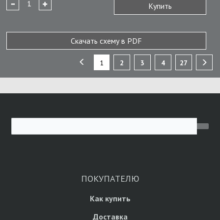
Купить
Скачать схему в PDF
1
2
3
4
27
ПОКУПАТЕЛЮ
Как купить
Доставка