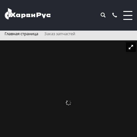
Главная страница
Заказ запчастей