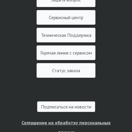
Сервисный центр
Техническая Поддержка
Горячая линия с сервисом
Статус заказа
Подписаться на новости
Соглашение на обработку персональных
данных