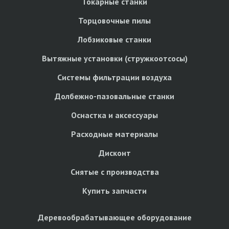
Токарные станки
Торцовочные пилы
Лобзиковые станки
Вытяжные установки (стружкоотсосы)
Системы фильтрации воздуха
Долбежно-пазовальные станки
Оснастка и аксессуары
Расходные материалы
Дисконт
Снятые с производства
Купить запчасти
Деревообрабатывающее оборудование