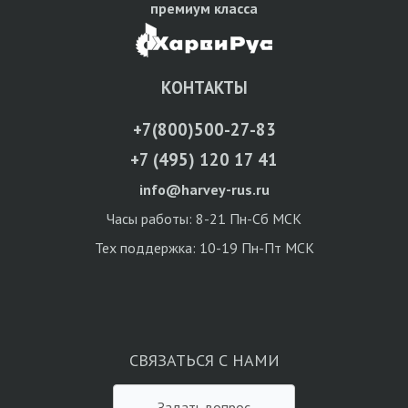
премиум класса
КОНТАКТЫ
+7(800)500-27-83
+7 (495) 120 17 41
info@harvey-rus.ru
Часы работы: 8-21 Пн-Сб МСК
Тех поддержка: 10-19 Пн-Пт МСК
СВЯЗАТЬСЯ С НАМИ
Задать вопрос