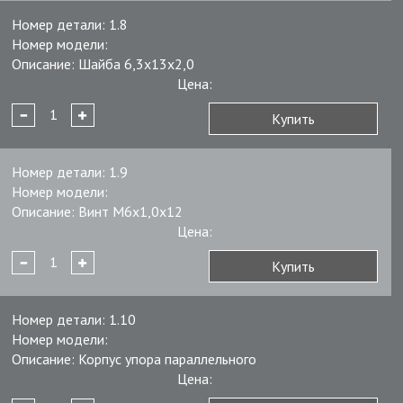
Номер детали:
1.8
Номер модели:
Описание:
Шайба 6,3х13х2,0
Цена:
Купить
Номер детали:
1.9
Номер модели:
Описание:
Винт М6х1,0х12
Цена:
Купить
Номер детали:
1.10
Номер модели:
Описание:
Корпус упора параллельного
Цена: