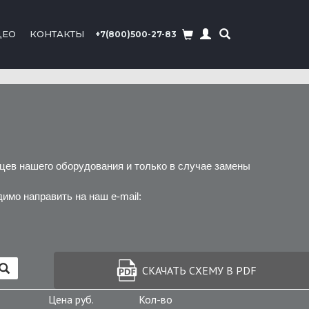
ДЕО
КОНТАКТЫ
+7(800)500-27-83
ев нашего оборудования и только в случае замены
мо направить на наш e-mail:
СКАЧАТЬ СХЕМУ В PDF
Цена руб.
Кол-во