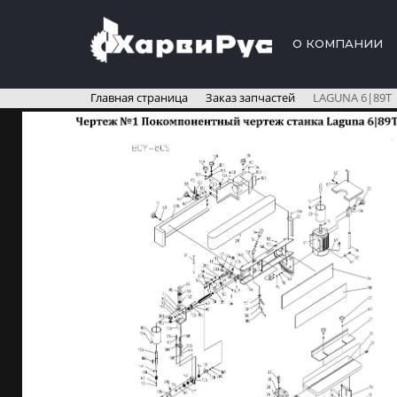
О КОМПАНИИ
Главная страница
Заказ запчастей
LAGUNA 6|89T