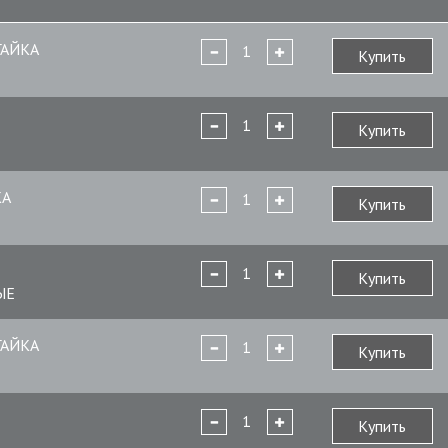
ГАЙКА
Купить
Купить
КА
Купить
Купить
ЫЕ
ГАЙКА
Купить
Купить