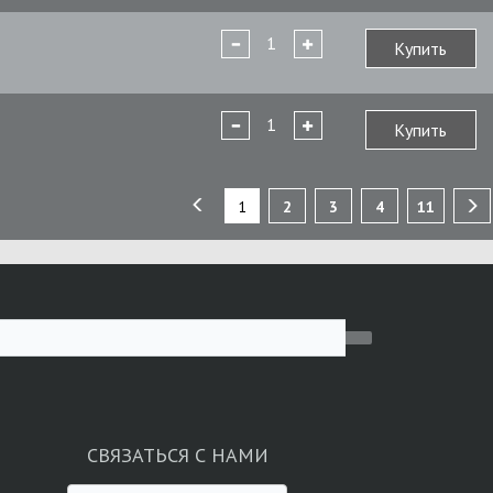
Купить
Купить
1
2
3
4
11
СВЯЗАТЬСЯ С НАМИ