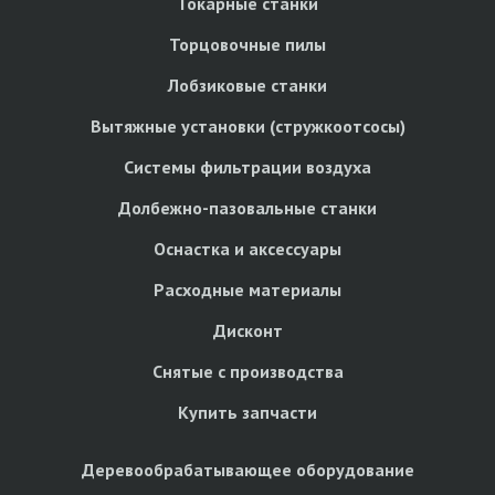
Токарные станки
Торцовочные пилы
Лобзиковые станки
Вытяжные установки (стружкоотсосы)
Системы фильтрации воздуха
Долбежно-пазовальные станки
Оснастка и аксессуары
Расходные материалы
Дисконт
Снятые с производства
Купить запчасти
Деревообрабатывающее оборудование