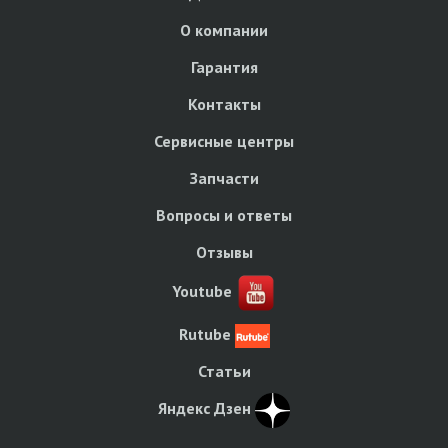
О компании
Гарантия
Контакты
Сервисные центры
Запчасти
Вопросы и ответы
Отзывы
Youtube
Rutube
Статьи
Яндекс Дзен