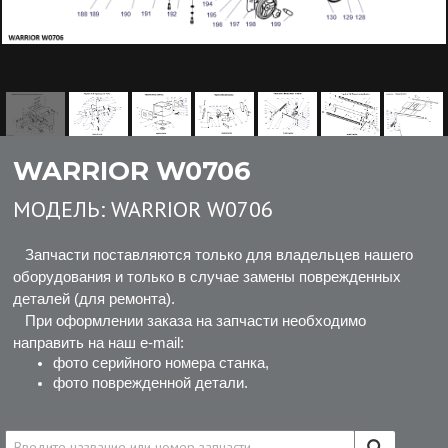
WARRIOR W0706
МОДЕЛЬ:
WARRIOR W0706
Запчасти поставляются только для владельцев нашего
оборудования и только в случае замены поврежденных
деталей (для ремонта).
При оформлении заказа на запчасти необходимо
направить на наш e-mail:
фото серийного номера станка,
фото поврежденной детали.