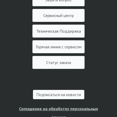
Сервисный центр
Техническая Поддержка
Горячая линия с сервисом
Статус заказа
Подписаться на новости
Соглашение на обработку персональных
данных