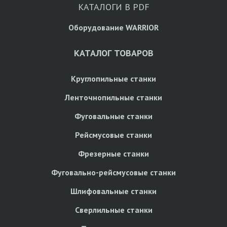
КАТАЛОГИ В PDF
Оборудование WARRIOR
КАТАЛОГ ТОВАРОВ
Круглопильные станки
Ленточнопильные станки
Фуговальные станки
Рейсмусовые станки
Фрезерные станки
Фуговально-рейсмусовые станки
Шлифовальные станки
Сверлильные станки