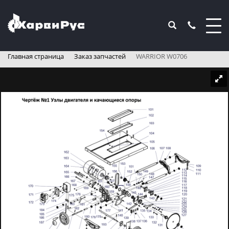
Главная страница
Заказ запчастей
WARRIOR W0706