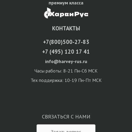
премиум класса
КОНТАКТЫ
+7(800)500-27-83
+7 (495) 120 17 41
info@harvey-rus.ru
Часы работы: 8-21 Пн-Сб МСК
Тех поддержка: 10-19 Пн-Пт МСК
СВЯЗАТЬСЯ С НАМИ
Задать вопрос