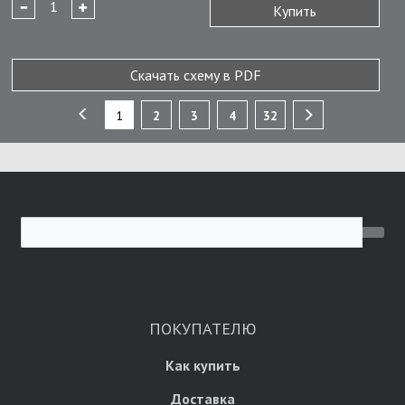
Купить
Скачать схему в PDF
1
2
3
4
32
ПОКУПАТЕЛЮ
Как купить
Доставка