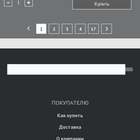
Купить
1
2
3
4
17
ПОКУПАТЕЛЮ
Как купить
Доставка
О компании