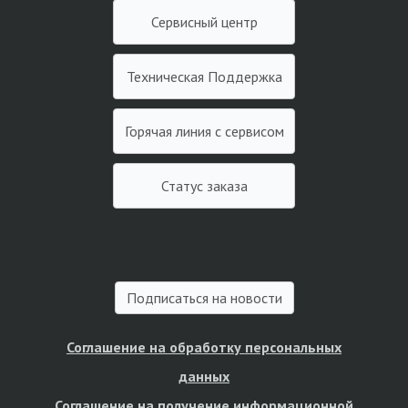
Сервисный центр
Техническая Поддержка
Горячая линия с сервисом
Статус заказа
Подписаться на новости
Соглашение на обработку персональных
данных
Соглашение на получение информационной