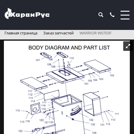
Главная страница
Заказ запчастей
WARRIOR W0703F