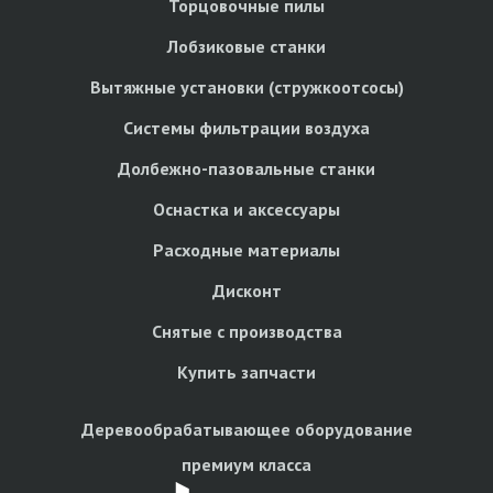
Торцовочные пилы
Лобзиковые станки
Вытяжные установки (стружкоотсосы)
Системы фильтрации воздуха
Долбежно-пазовальные станки
Оснастка и аксессуары
Расходные материалы
Дисконт
Снятые с производства
Купить запчасти
Деревообрабатывающее оборудование
премиум класса