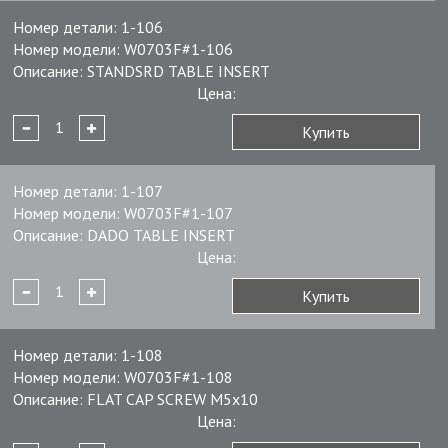
Номер детали:
1-106
Номер модели:
W0703F#1-106
Описание:
STANDSRD TABLE INSERT
Цена:
Купить
Номер детали:
1-107
Номер модели:
W0703F#1-107
Описание:
DADO TABLE INSERT
Цена:
Купить
Номер детали:
1-108
Номер модели:
W0703F#1-108
Описание:
FLAT CAP SCREW M5x10
Цена: