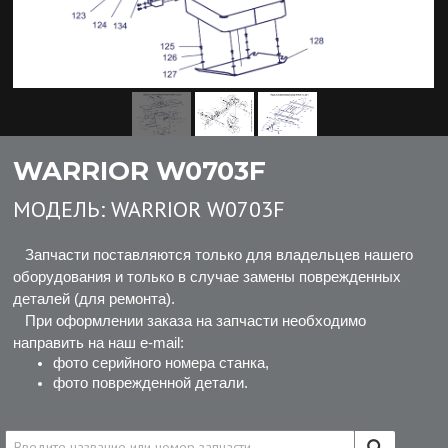
WARRIOR W0703F
МОДЕЛЬ:
WARRIOR W0703F
Запчасти поставляются только для владельцев нашего
оборудования и только в случае замены поврежденных
деталей (для ремонта).
При оформлении заказа на запчасти необходимо
направить на наш e-mail:
фото серийного номера станка,
фото поврежденной детали.