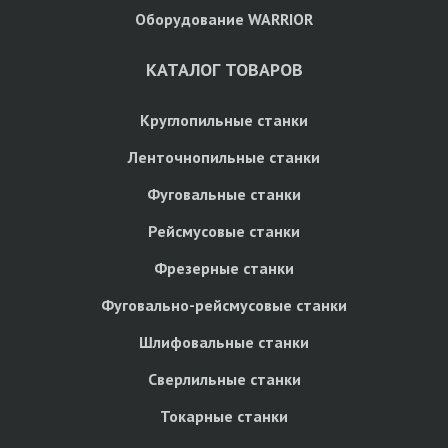
Оборудование WARRIOR
КАТАЛОГ ТОВАРОВ
Круглопильные станки
Ленточнопильные станки
Фуговальные станки
Рейсмусовые станки
Фрезерные станки
Фуговально-рейсмусовые станки
Шлифовальные станки
Сверлильные станки
Токарные станки