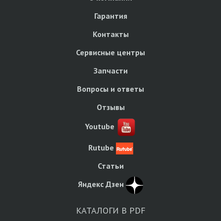
Гарантия
Контакты
Сервисные центры
Запчасти
Вопросы и ответы
Отзывы
Youtube
Rutube
Статьи
Яндекс Дзен
КАТАЛОГИ В PDF