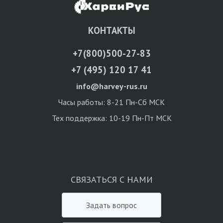
КОНТАКТЫ
+7(800)500-27-83
+7 (495) 120 17 41
info@harvey-rus.ru
Часы работы: 8-21 Пн-Сб МСК
Тех поддержка: 10-19 Пн-Пт МСК
СВЯЗАТЬСЯ С НАМИ
Задать вопрос