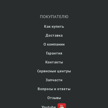
ПОКУПАТЕЛЮ
Как купить
Доставка
О компании
Гарантия
Контакты
Сервисные центры
Запчасти
Вопросы и ответы
Отзывы
Youtube