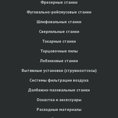
Фрезерные станки
Фуговально-рейсмусовые станки
Шлифовальные станки
Сверлильные станки
Токарные станки
Торцовочные пилы
Лобзиковые станки
Вытяжные установки (стружкоотсосы)
Системы фильтрации воздуха
Долбежно-пазовальные станки
Оснастка и аксессуары
Расходные материалы