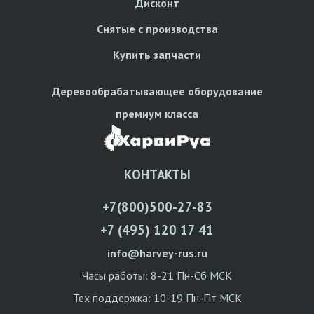
Дисконт
Снятые с производства
Купить запчасти
Деревообрабатывающее оборудование
премиум класса
КОНТАКТЫ
+7(800)500-27-83
+7 (495) 120 17 41
info@harvey-rus.ru
Часы работы: 8-21 Пн-Сб МСК
Тех поддержка: 10-19 Пн-Пт МСК