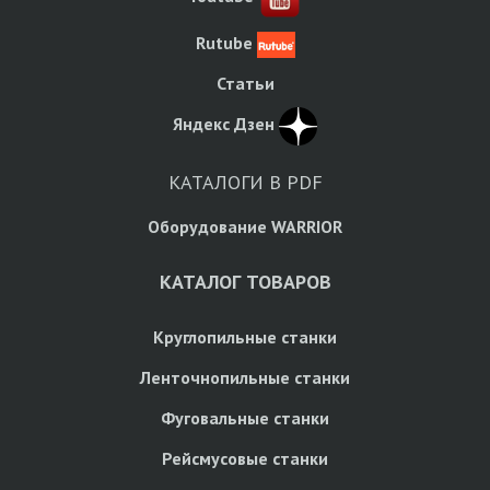
Rutube
Статьи
Яндекс Дзен
КАТАЛОГИ В PDF
Оборудование WARRIOR
КАТАЛОГ ТОВАРОВ
Круглопильные станки
Ленточнопильные станки
Фуговальные станки
Рейсмусовые станки