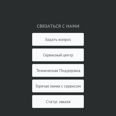
СВЯЗАТЬСЯ С НАМИ
Задать вопрос
Сервисный центр
Техническая Поддержка
Горячая линия с сервисом
Статус заказа