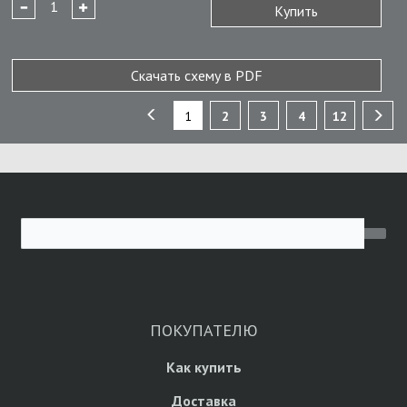
Купить
Скачать схему в PDF
1
2
3
4
12
ПОКУПАТЕЛЮ
Как купить
Доставка