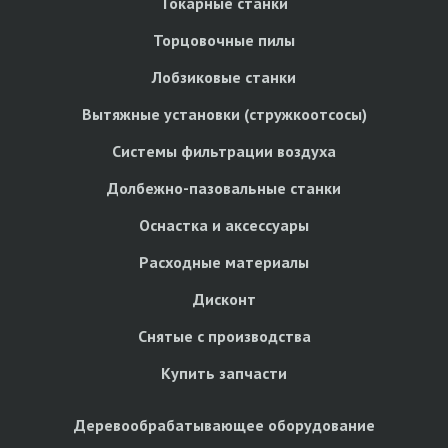
Токарные станки
Торцовочные пилы
Лобзиковые станки
Вытяжные установки (стружкоотсосы)
Системы фильтрации воздуха
Долбежно-пазовальные станки
Оснастка и аксессуары
Расходные материалы
Дисконт
Снятые с производства
Купить запчасти
Деревообрабатывающее оборудование