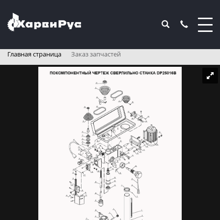
Главная страница
Заказ запчастей