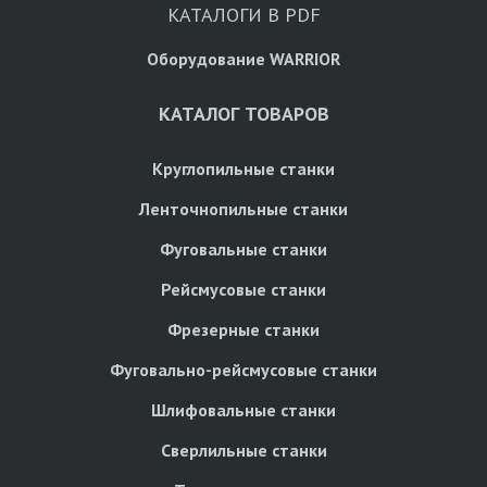
КАТАЛОГИ В PDF
Оборудование WARRIOR
КАТАЛОГ ТОВАРОВ
Круглопильные станки
Ленточнопильные станки
Фуговальные станки
Рейсмусовые станки
Фрезерные станки
Фуговально-рейсмусовые станки
Шлифовальные станки
Сверлильные станки