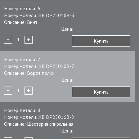
Номер детали:
6
Номер модели:
JIB DP25016B-6
Описание:
Винт
Цена:
Купить
Номер детали:
7
Номер модели:
JIB DP25016B-7
Описание:
Ворот полки
Цена:
Купить
Номер детали:
8
Номер модели:
JIB DP25016B-8
Описание:
Шестерня спиральная
Цена: