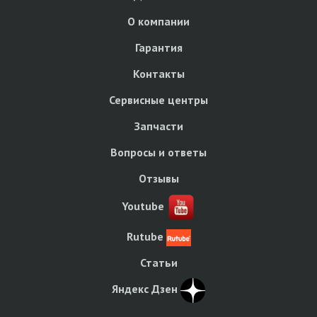
О компании
Гарантия
Контакты
Сервисные центры
Запчасти
Вопросы и ответы
Отзывы
Youtube
Rutube
Статьи
Яндекс Дзен