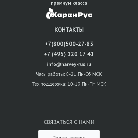
премиум класса
КОНТАКТЫ
+7(800)500-27-83
+7 (495) 120 17 41
info@harvey-rus.ru
Часы работы: 8-21 Пн-Сб МСК
Тех поддержка: 10-19 Пн-Пт МСК
СВЯЗАТЬСЯ С НАМИ
Задать вопрос