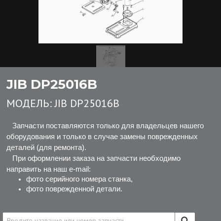
JIB DP25016B
МОДЕЛЬ:
JIB DP25016B
Запчасти поставляются только для владельцев нашего
оборудования и только в случае замены поврежденных
деталей (для ремонта).
При оформлении заказа на запчасти необходимо
направить на наш e-mail:
фото серийного номера станка,
фото поврежденной детали.