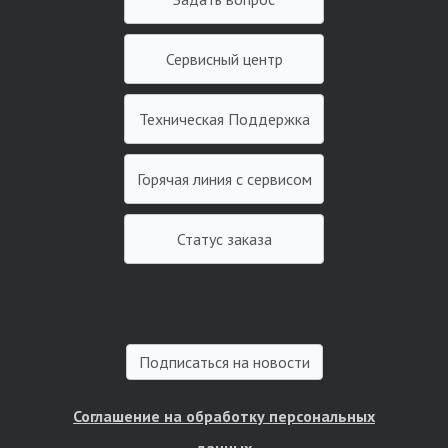
Сервисный центр
Техническая Поддержка
Горячая линия с сервисом
Статус заказа
Подписаться на новости
Соглашение на обработку персональных
данных