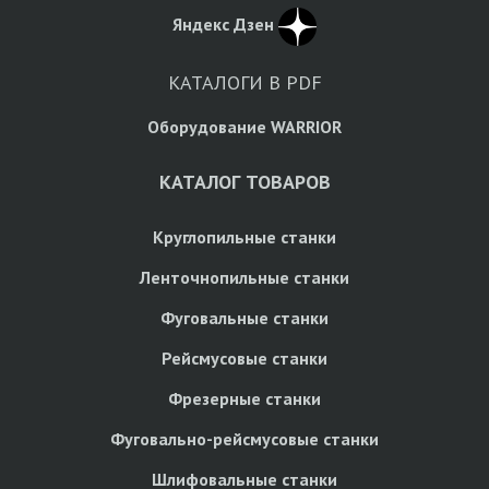
Яндекс Дзен
КАТАЛОГИ В PDF
Оборудование WARRIOR
КАТАЛОГ ТОВАРОВ
Круглопильные станки
Ленточнопильные станки
Фуговальные станки
Рейсмусовые станки
Фрезерные станки
Фуговально-рейсмусовые станки
Шлифовальные станки