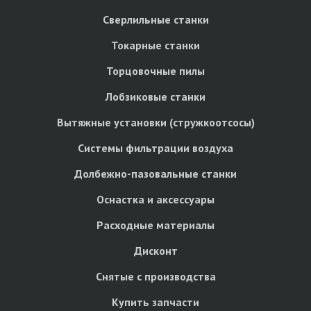
Сверлильные станки
Токарные станки
Торцовочные пилы
Лобзиковые станки
Вытяжные установки (стружкоотсосы)
Системы фильтрации воздуха
Долбежно-пазовальные станки
Оснастка и аксессуары
Расходные материалы
Дисконт
Снятые с производства
Купить запчасти