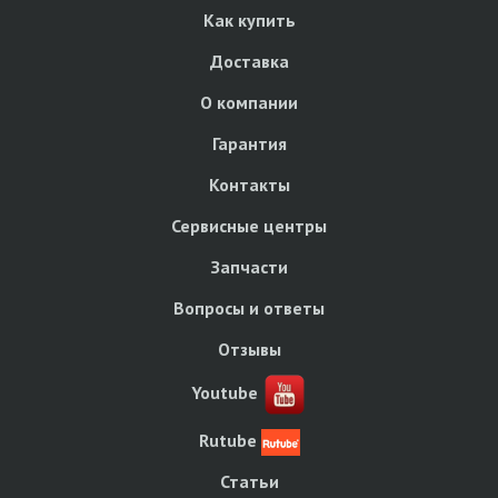
Как купить
Доставка
О компании
Гарантия
Контакты
Сервисные центры
Запчасти
Вопросы и ответы
Отзывы
Youtube
Rutube
Статьи