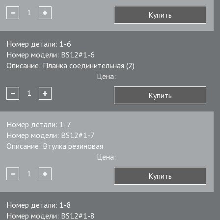
Купить
Номер детали:
1-6
Номер модели:
BS12#1-6
Описание:
Планка соединительная (2)
Цена:
Купить
Номер детали:
1-7
Номер модели:
BS12#1-7
Описание:
Втулка резиновая
Цена:
Купить
Номер детали:
1-8
Номер модели:
BS12#1-8