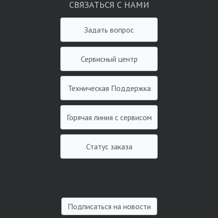
СВЯЗАТЬСЯ С НАМИ
Задать вопрос
Сервисный центр
Техническая Поддержка
Горячая линия с сервисом
Статус заказа
Подписаться на новости