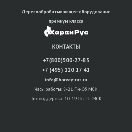
Деревообрабатывающее оборудование
премиум класса
КОНТАКТЫ
+7(800)500-27-83
+7 (495) 120 17 41
info@harvey-rus.ru
Часы работы: 8-21 Пн-Сб МСК
Тех поддержка: 10-19 Пн-Пт МСК