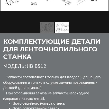
КОМПЛЕКТУЮЩИЕ ДЕТАЛИ
ДЛЯ ЛЕНТОЧНОПИЛЬНОГО
СТАНКА
МОДЕЛЬ:
JIB BS12
Запчасти поставляются только для владельцев нашего
оборудования и только в случае замены поврежденных
деталей (для ремонта).
При оформлении заказа на запчасти необходимо
направить на наш e-mail:
фото серийного номера станка,
фото поврежденной детали.