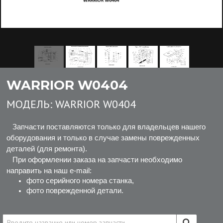
WARRIOR W0404
МОДЕЛЬ:
WARRIOR W0404
Запчасти поставляются только для владельцев нашего
оборудования и только в случае замены поврежденных
деталей (для ремонта).
При оформлении заказа на запчасти необходимо
направить на наш e-mail:
фото серийного номера станка,
фото поврежденной детали.