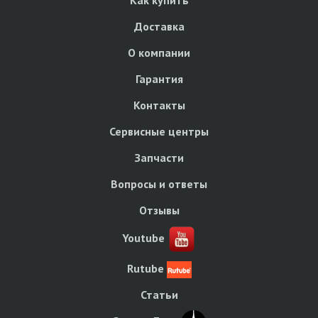
Как купить
Доставка
О компании
Гарантия
Контакты
Сервисные центры
Запчасти
Вопросы и ответы
Отзывы
Youtube
Rutube
Статьи