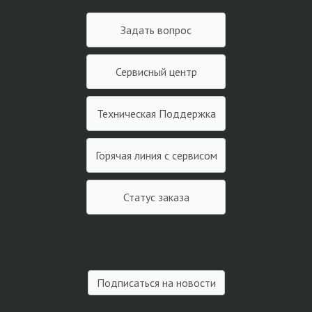
Задать вопрос
Сервисный центр
Техническая Поддержка
Горячая линия с сервисом
Статус заказа
Подписаться на новости