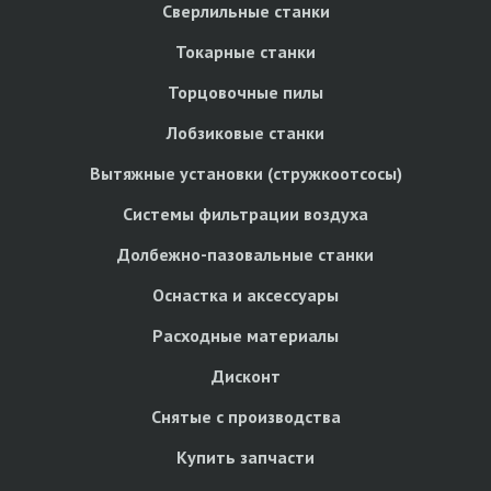
Сверлильные станки
Токарные станки
Торцовочные пилы
Лобзиковые станки
Вытяжные установки (стружкоотсосы)
Системы фильтрации воздуха
Долбежно-пазовальные станки
Оснастка и аксессуары
Расходные материалы
Дисконт
Снятые с производства
Купить запчасти