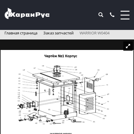
Главная страница
Заказ запчастей
WARRIOR W0404