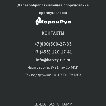
Деревообрабатывающее оборудование
премиум класса
КОНТАКТЫ
+7(800)500-27-83
+7 (495) 120 17 41
info@harvey-rus.ru
Часы работы: 8-21 Пн-Сб МСК
Тех поддержка: 10-19 Пн-Пт МСК
СВЯЗАТЬСЯ С НАМИ