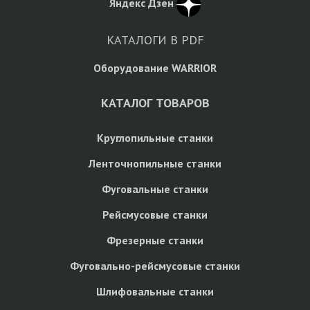
Яндекс Дзен
КАТАЛОГИ В PDF
Оборудование WARRIOR
КАТАЛОГ ТОВАРОВ
Круглопильные станки
Ленточнопильные станки
Фуговальные станки
Рейсмусовые станки
Фрезерные станки
Фуговально-рейсмусовые станки
Шлифовальные станки