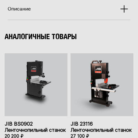
Описание
АНАЛОГИЧНЫЕ ТОВАРЫ
JIB BS0902
JIB 23116
Ленточнопильный станок
Ленточнопильный станок
20 200 ₽
27 100 ₽