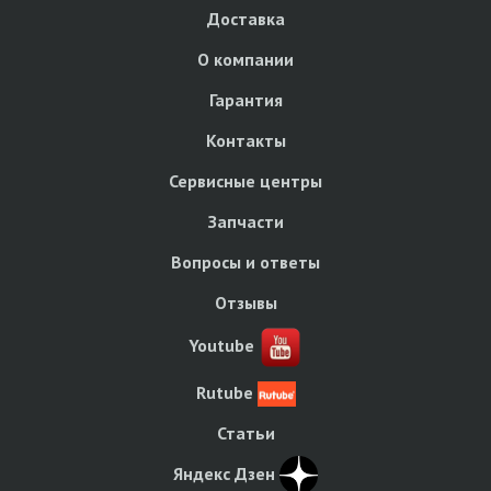
Доставка
О компании
Гарантия
Контакты
Сервисные центры
Запчасти
Вопросы и ответы
Отзывы
Youtube
Rutube
Статьи
Яндекс Дзен