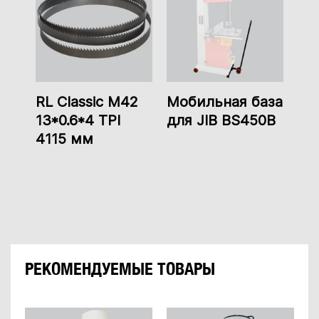
RL Classic M42
Мобильная база
13*0.6*4 TPI
для JIB BS450B
4115 мм
РЕКОМЕНДУЕМЫЕ ТОВАРЫ