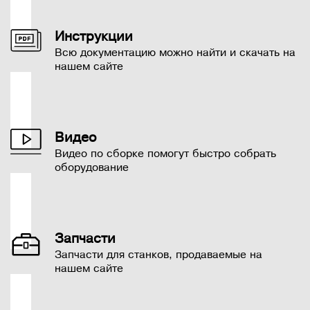
Инструкции
Всю документацию можно найти и скачать на
нашем сайте
Видео
Видео по сборке помогут быстро собрать
оборудование
Запчасти
Запчасти для станков, продаваемые на
нашем сайте