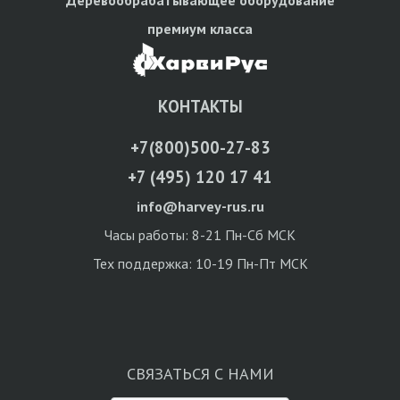
Деревообрабатывающее оборудование
премиум класса
КОНТАКТЫ
+7(800)500-27-83
+7 (495) 120 17 41
info@harvey-rus.ru
Часы работы: 8-21 Пн-Сб МСК
Тех поддержка: 10-19 Пн-Пт МСК
СВЯЗАТЬСЯ С НАМИ