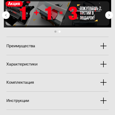
Динамически сбалансированные чугунные&nb...
Преимущества
Характеристики
Комплектация
Инструкции