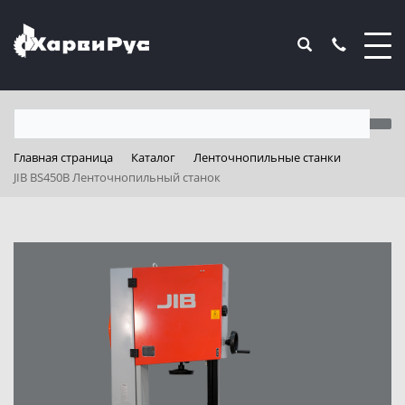
Главная страница
Каталог
Ленточнопильные станки
JIB BS450B Ленточнопильный станок