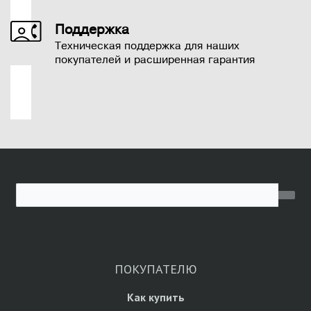
Поддержка
Техническая поддержка для наших
покупателей и расширенная гарантия
ПОКУПАТЕЛЮ
Как купить