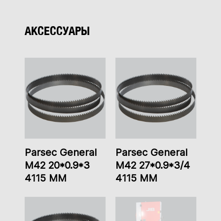
АКСЕССУАРЫ
Parsec General
Parsec General
M42 20*0.9*3
M42 27*0.9*3/4
4115 MM
4115 MM