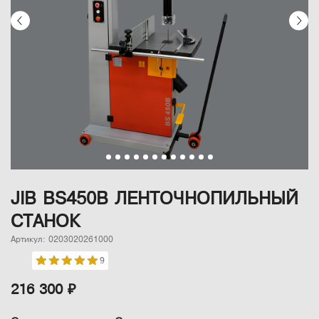
JIB BS450B ЛЕНТОЧНОПИЛЬНЫЙ
СТАНОК
Артикул: 0203020261000
9
216 300 ₽