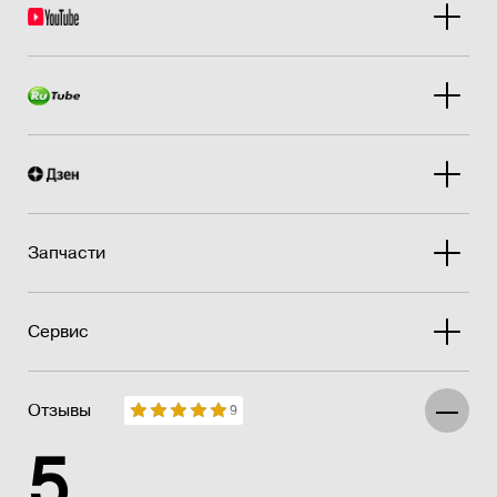
Запчасти
Сервис
Отзывы
9
5