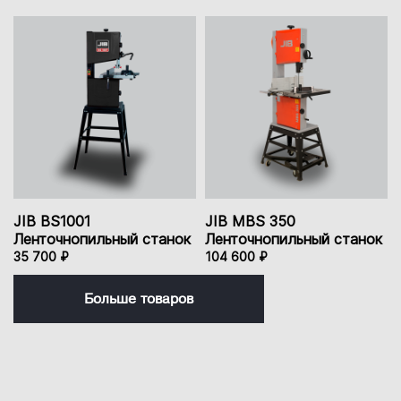
JIB BS1001
JIB MBS 350
Ленточнопильный станок
Ленточнопильный станок
35 700 ₽
104 600 ₽
Больше товаров