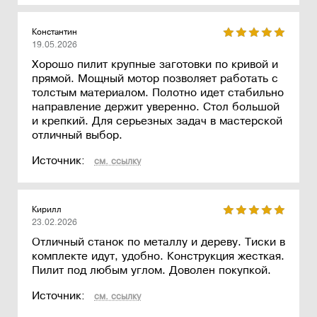
Константин
19.05.2026
Хорошо пилит крупные заготовки по кривой и
прямой. Мощный мотор позволяет работать с
толстым материалом. Полотно идет стабильно
направление держит уверенно. Стол большой
и крепкий. Для серьезных задач в мастерской
отличный выбор.
Источник:
см. ссылку
Кирилл
23.02.2026
Отличный станок по металлу и дереву. Тиски в
комплекте идут, удобно. Конструкция жесткая.
Пилит под любым углом. Доволен покупкой.
Источник:
см. ссылку