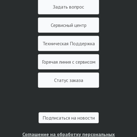
Задать вопрос
Сервисный центр
Техническая Поддержка
Горячая линия с сервисом
Статус заказа
Подписаться на новости
Соглашение на обработку персональных