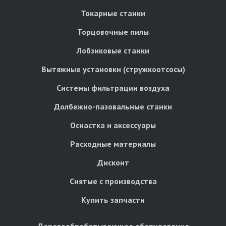
Токарные станки
Торцовочные пилы
Лобзиковые станки
Вытяжные установки (стружкоотсосы)
Системы фильтрации воздуха
Долбежно-пазовальные станки
Оснастка и аксессуары
Расходные материалы
Дисконт
Снятые с производства
Купить запчасти