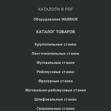
КАТАЛОГИ В PDF
Оборудование WARRIOR
КАТАЛОГ ТОВАРОВ
Круглопильные станки
Ленточнопильные станки
Фуговальные станки
Рейсмусовые станки
Фрезерные станки
Фуговально-рейсмусовые станки
Шлифовальные станки
Сверлильные станки