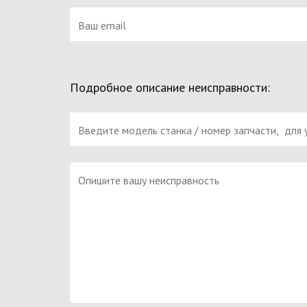
Подробное описание неисправности: