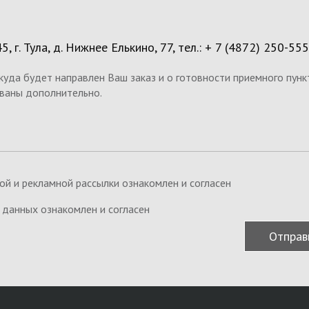
 г. Тула, д. Нижнее Елькино, 77, тел.: + 7 (4872) 250-555
куда будет направлен Ваш заказ и о готовности приемного пунк
ваны дополнительно.
й и рекламной рассылки ознакомлен и согласен
 данных ознакомлен и согласен
Отправ