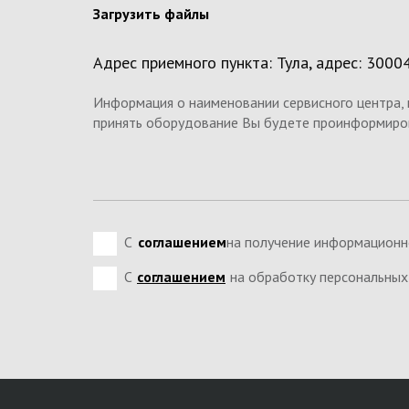
Загрузить файлы
Адрес приемного пункта: Тула, адрес: 300045,
Информация о наименовании сервисного центра, 
принять оборудование Вы будете проинформиро
С
соглашением
на получение информационно
С
соглашением
на обработку персональных