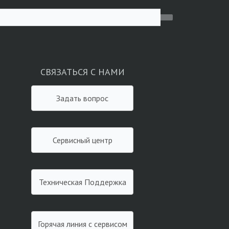
СВЯЗАТЬСЯ С НАМИ
Задать вопрос
Сервисный центр
Техническая Поддержка
Горячая линия с сервисом