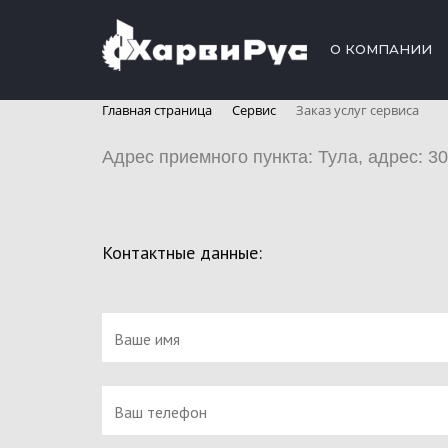
О КОМПАНИИ
Главная страница
Сервис
Заказ услуг сервиса
Адрес приемного пункта: Тула, адрес: 3000
Контактные данные: